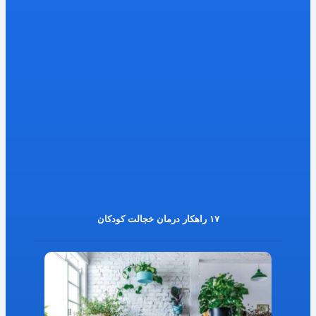
۱۷ راهکار درمان خجالت کودکان