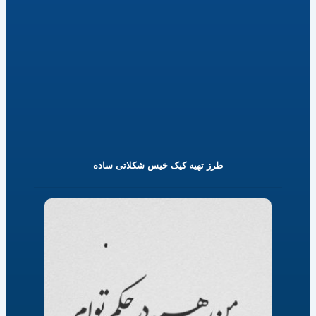
طرز تهیه کیک خیس شکلاتی ساده