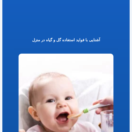
آشنایی با فواید استفاده گل و گیاه در منزل