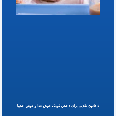
۵ قانون طلایی برای داشتن کودک خوش غذا و خوش اشتها