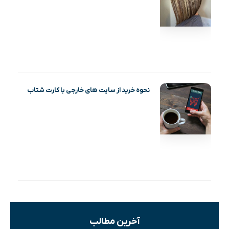
نحوه خرید از سایت های خارجی با کارت شتاب
آخرین مطالب