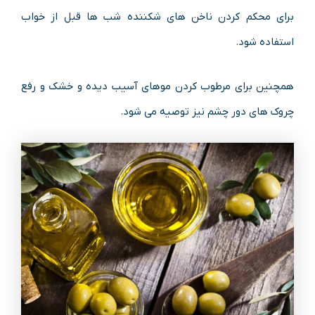
برای محکم کردن ناخن های شکننده شب ها قبل از خواب
استفاده شود.
همچنین برای مرطوب کردن موهای آسیب دیده و خشک و رفع
چروک های دور چشم نیز توصیه می شود.