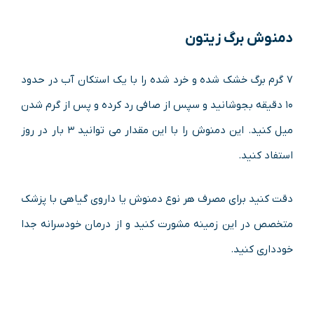
دمنوش برگ زیتون
۷ گرم برگ خشک شده و خرد شده را با یک استکان آب در حدود
۱۰ دقیقه بجوشانید و سپس از صافی رد کرده و پس از گرم شدن
میل کنید. این دمنوش را با این مقدار می توانید ۳ بار در روز
استفاد کنید.
دقت کنید برای مصرف هر نوع دمنوش یا داروی گیاهی با پزشک
متخصص در این زمینه مشورت کنید و از درمان خودسرانه جدا
خودداری کنید.