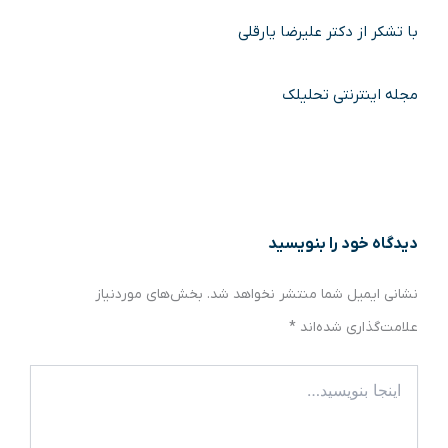
با تشکر از دکتر علیرضا یارقلی
مجله اینترنتی تحلیلک
دیدگاه‌ خود را بنویسید
نشانی ایمیل شما منتشر نخواهد شد.
بخش‌های موردنیاز
علامت‌گذاری شده‌اند
*
اینجا
بنویسید…