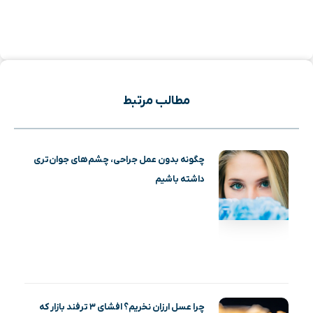
مطالب مرتبط
چگونه بدون عمل جراحی، چشم‌های جوان‌تری
داشته باشیم
چرا عسل ارزان نخریم؟ افشای ۳ ترفند بازار که