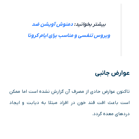
بیشتر بخوانید:
دمنوش آویشن ضد
ویروس تنفسی و مناسب برای ایام کرونا
عوارض جانبی
تاکنون عوارض حادی از مصرف آن گزارش نشده است اما ممکن
است باعث افت قند خون در افراد مبتلا به دیابت و ایجاد
دردهای معده گردد.