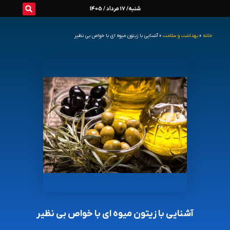
رش
شنبه/ 17 مرداد / 1405
ه
خانه
»
بهداشت و سلامت
»
آشنایی با زیتون میوه ای با خواص بی نظیر
حتوا
آشنایی با زیتون میوه ای با خواص بی نظیر