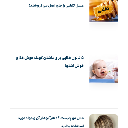
عسل تقلبی را جای اصل می‌فروشند!
۵ قانون طلایی برای داشتن کودک خوش غذا و
خوش اشتها
مش مو چیست ؟ / هرآنچه از آن و مواد مورد
استفاده بدانید