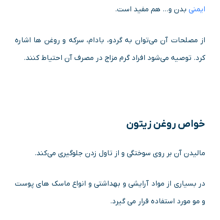
ایمنی
بدن و… هم مفید است.
از مصلحات آن می‌توان به گردو، بادام، سرکه و روغن ها اشاره
کرد. توصیه می‌شود افراد گرم مزاج در مصرف آن احتیاط کنند.
خواص روغن زیتون
مالیدن آن بر روی سوختگی و از تاول زدن جلوگیری می‌کند.
در بسیاری از مواد آرایشی و بهداشتی و انواع ماسک های پوست
و مو مورد استفاده قرار می گیرد.