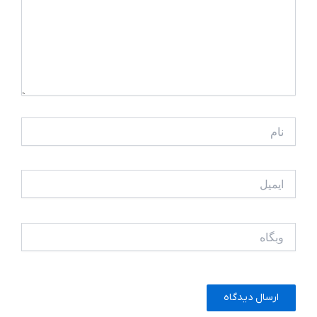
نام
ایمیل
وبگاه