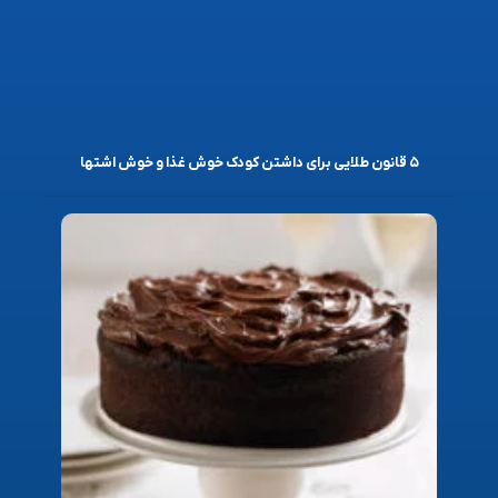
۵ قانون طلایی برای داشتن کودک خوش غذا و خوش اشتها