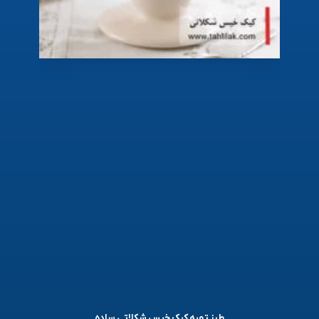
طرز تهیه کیک خیس شکلاتی ساده