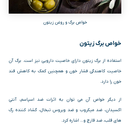
خواص برگ و روغن زیتون
خواص برگ زیتون
استفاده از برگ زیتون دارای خاصیت دارویی نیز است. برگ آن
خاصیت کاهندگی فشار خون و همچنین کمک به کاهش قند
خون را دارد.
از دیگر خواص آن می توان به اثرات ضد اسپاسم، آنتی
اکسیدان، ضد میکروب و ضد ویروس تبخال، گشاد کننده رگ
های قلب، ضد قارچ و… اشاره کرد.