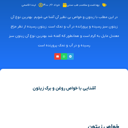
بهداشت و سلامت
,
طب سنتی
خرداد ۲۶, ۱۴۰۰
لیندا قاسمی
در این مطلب با زیتون و خواص بی نظیر آن آشنا می شویم. بهترین نوع آن
زیتون سبز رسیده و پرورانده در آب و نمک است. زیتون رسیده از نظر مزاج
معتدل مایل به گرم است و همانطور که گفته شد بهترین نوع آن زیتون سبز
رسیده و در آب و نمک پرورنده است
آشنایی با خواص روغن و برگ زیتون
خواص زیتون