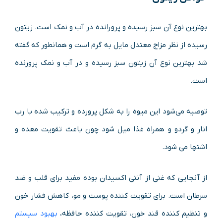
بهترین نوع آن سبز رسیده و پرورانده در آب و نمک است. زیتون
رسیده از نظر مزاج معتدل مایل به گرم است و همانطور که گفته
شد بهترین نوع آن زیتون سبز رسیده و در آب و نمک پرورنده
است.
توصیه می‌شود این میوه را به شکل پرورده و ترکیب شده با رب
انار و گردو و همراه غذا میل شود چون باعث تقویت معده و
اشتها می شود.
از آنجایی که غنی از آنتی اکسیدان بوده مفید برای قلب و ضد
سرطان است. برای تقویت کننده پوست و مو، کاهش فشار خون
و تنظیم کننده قند خون، تقویت کننده حافظه،
بهبود سیستم