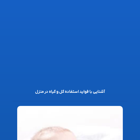
آشنایی با فواید استفاده گل و گیاه در منزل