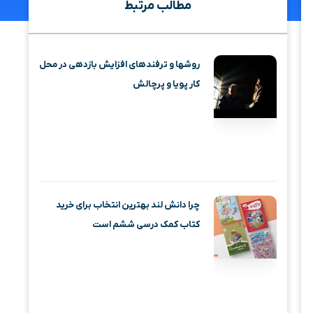
مطالب مرتبط
روشها و ترفندهای افزایش بازدهی در محل
کار پویا و پرچالش
چرا دانش لند بهترین انتخاب برای خرید
کتاب کمک درسی ششم است