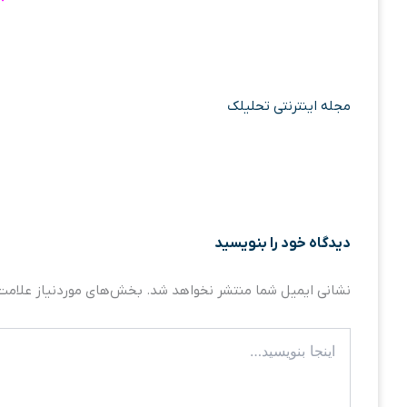
مجله اینترنتی تحلیلک
دیدگاه‌ خود را بنویسید
نشانی ایمیل شما منتشر نخواهد شد.
بخش‌های موردنیاز علامت‌
اینجا
بنویسید…