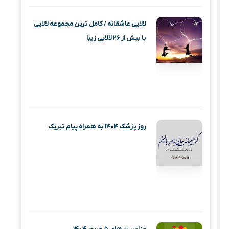
لالایی عاشقانه / کامل ترین مجموعه لالایی
با بیش از ۲۶ لالایی زیبا
روز پزشک ۱۴۰۴ به همراه پیام تبریک