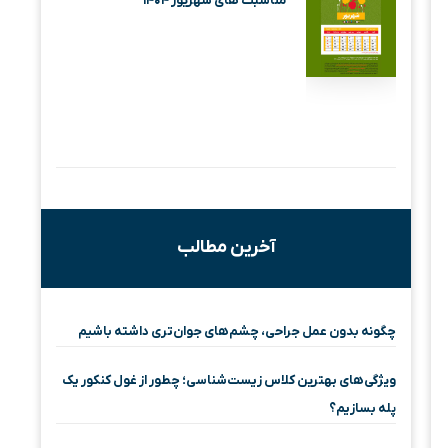
مناسبت های شهریور ۱۴۰۴
آخرین مطالب
چگونه بدون عمل جراحی، چشم‌های جوان‌تری داشته باشیم
ویژگی‌های بهترین کلاس زیست‌شناسی؛ چطور از غول کنکور یک
پله بسازیم؟