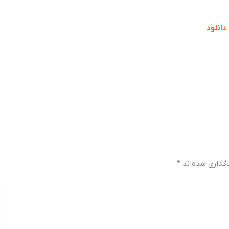
دانلود
گذاری شده‌اند
*