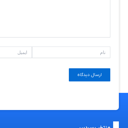
نام
ایمیل
منتخب سردبیر