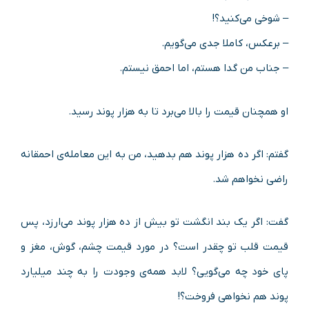
– شوخی می‌کنید؟!
– برعکس، کاملا جدی می‌گویم.
– جناب من گدا هستم، اما احمق نیستم.
او همچنان قیمت را بالا می‌برد تا به هزار پوند رسید.
گفتم: اگر ده هزار پوند هم بدهید، من به این معامله‌ی احمقانه
راضی نخواهم شد.
گفت: اگر یک بند انگشت تو بیش از ده هزار پوند می‌ارزد، پس
قیمت قلب تو چقدر است؟ در مورد قیمت چشم، گوش، مغز و
پای خود چه می‌گویی؟ لابد همه‌ی وجودت را به چند میلیارد
پوند هم نخواهی فروخت؟!