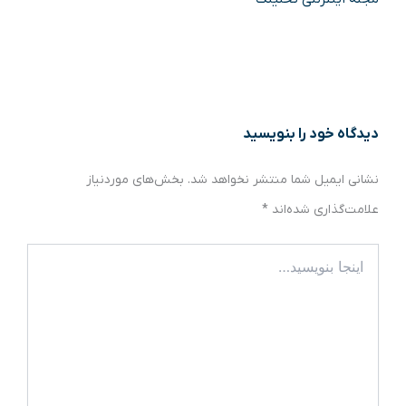
دیدگاه‌ خود را بنویسید
نشانی ایمیل شما منتشر نخواهد شد.
بخش‌های موردنیاز
علامت‌گذاری شده‌اند
*
اینجا
بنویسید…