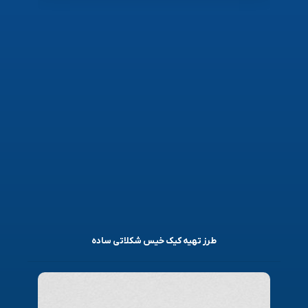
طرز تهیه کیک خیس شکلاتی ساده