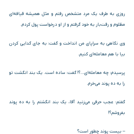
روزی به طرف یک مرد متشخص رفتم و مثل همیشه قیافه‌ای
مظلوم و رقت‌بار به خود گرفتم و از او درخواست پول کردم.
وی نگاهی به سراپای من انداخت و گفت: به جای گدایی کردن
بیا با هم معامله‌ای کنیم.
پرسیدم: چه معامله‌ای…؟! گفت: ساده است. یک بند انگشت تو
را به ده پوند می‌خرم.
گفتم: عجب حرفی می‌زنید آقا، یک بند انگشتم را به ده پوند
بفروشم؟!
– بیست پوند چطور است؟