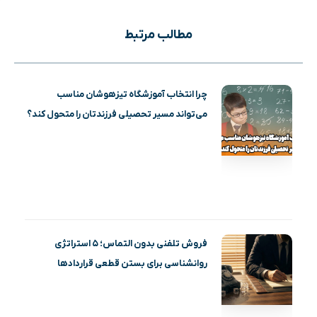
مطالب مرتبط
چرا انتخاب آموزشگاه تیزهوشان مناسب
می‌تواند مسیر تحصیلی فرزندتان را متحول کند؟
فروش تلفنی بدون التماس؛ ۵ استراتژی
روانشناسی برای بستن قطعی قراردادها