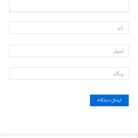
نام
ایمیل
وبگاه