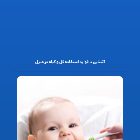
آشنایی با فواید استفاده گل و گیاه در منزل