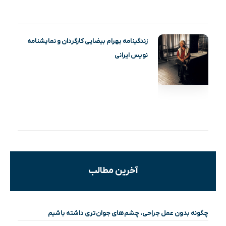
زندگینامه بهرام بیضایی کارگردان و نمایشنامه
نویس ایرانی
آخرین مطالب
چگونه بدون عمل جراحی، چشم‌های جوان‌تری داشته باشیم