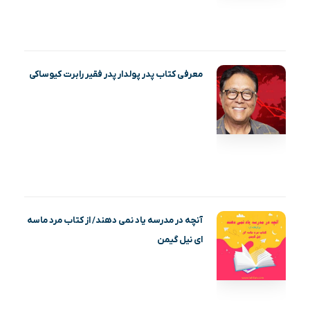
معرفی کتاب پدر پولدار پدر فقیر رابرت کیوساکی
آنچه در مدرسه یاد نمی دهند/ از کتاب مرد ماسه‌
ای نیل گیمن