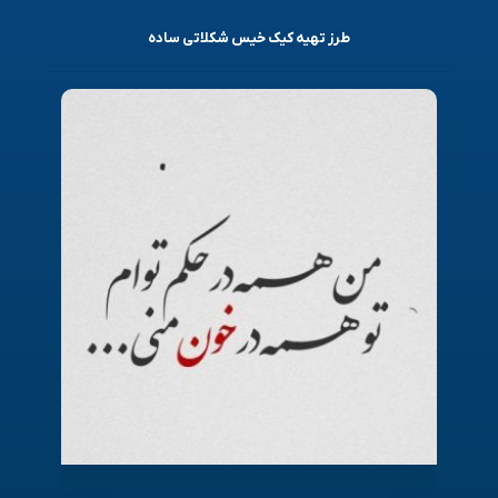
طرز تهیه کیک خیس شکلاتی ساده