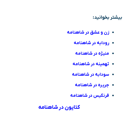
بیشتر بخوانید:
زن و عشق در شاهنامه
رودابه در شاهنامه
منیژه در شاهنامه
تهمینه در شاهنامه
سودابه در شاهنامه
جریره در شاهنامه
فرنگیس در شاهنامه
کتایون در شاهنامه