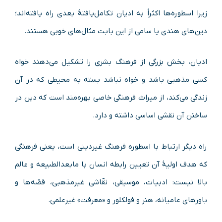
زیرا اسطوره‌ها اکثراً به ادیان تکامل‌یافتهٔ بعدی راه یافته‌اند؛
دین‌های هندی یا سامی از این بابت مثال‌های خوبی هستند.
ادیان، بخش بزرگی از فرهنگ بشری را تشکیل می‌دهند خواه
کسی مذهبی باشد و خواه نباشد بسته به محیطی که در آن
زندگی می‌کند، از میراث فرهنگی خاصی بهره‌مند است که دین در
ساختن آن نقشی اساسی داشته و دارد.
راه دیگر ارتباط با اسطوره فرهنگ غیردینی است، یعنی فرهنگی
که هدف اولیهٔ آن تعیین رابطه انسان با مابعدالطبیعه و عالم
بالا نیست: ادبیات، موسیقی، نقّاشی غیرمذهبی، قصّه‌ها و
باورهای عامیانه، هنر و فولکلور و «معرفت» غیرعلمی.