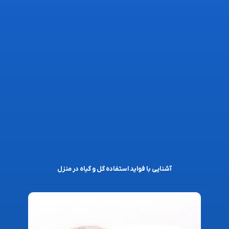
آشنایی با فواید استفاده گل و گیاه در منزل