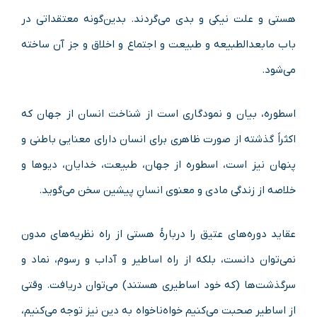
هستی و علت نیکی و بدی می‌گردند. بدین‌گونه معتقداتی در
باب مابعدالطبیعه و طبیعت و اجتماع و اخلاق و جز‌ آن ساخته
می‌شود.
اسطوره، بیان و نمودگاری است از شناخت انسان از جهان که
اکثراً گذشته از صورت ظاهری برای انسان دارای معنایی باطنی و
پنهان نیز است، اسطوره از جهان، طبیعت، خدایان، دیوها و
خلاصه از زندگی مادی و معنوی انسانِ پیشین سخن می‌گوید.
عقاید دوره‌های عتیق را دربارهٔ هستی از راه نظریه‌های مدون
نمی‌توان دانست، بلکه از راه اساطیر و آداب و رسوم، نماد و
سرگذشت‌ها (که خود اساطیری هستند) می‌توان دریافت. وقتی
از اساطیر صحبت می‌کنیم خواه‌ناخواه به دین نیز توجه می‌کنیم،