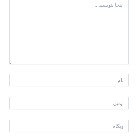
بنویسید…
نام
ایمیل
وبگاه