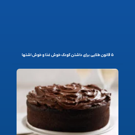
۵ قانون طلایی برای داشتن کودک خوش غذا و خوش اشتها