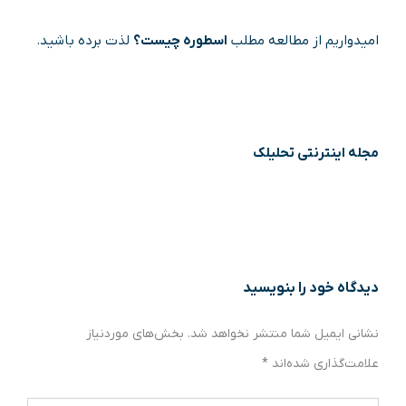
امیدواریم از مطالعه مطلب
اسطوره چیست؟
لذت برده باشید.
مجله اینترنتی تحلیلک
دیدگاه‌ خود را بنویسید
نشانی ایمیل شما منتشر نخواهد شد.
بخش‌های موردنیاز
علامت‌گذاری شده‌اند
*
اینجا