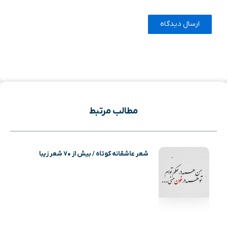
مطالب مرتبط
شعر عاشقانه کوتاه / بیش از ۷۰ شعر زیبا