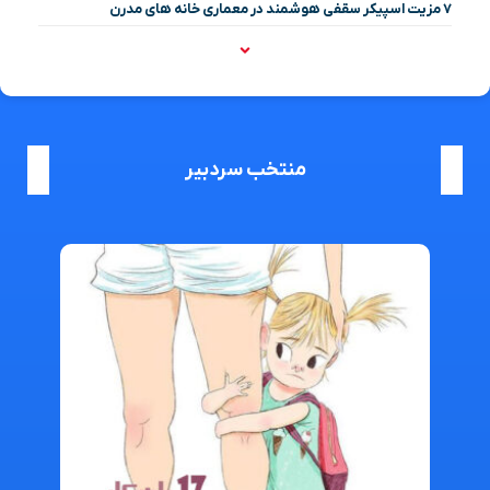
۷ مزیت اسپیکر سقفی هوشمند در معماری خانه‌ های مدرن
منتخب سردبیر