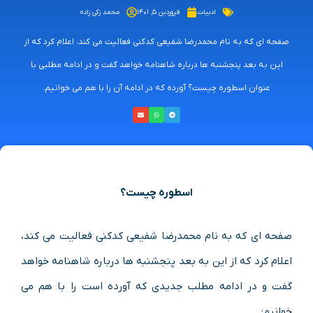
ادبیات
فروردین ۵, ۱۴۰۱
محمد زکی زاده
صفحه‌ ای که به نام محمدرضا شفیعی کدکنی فعالیت می‌ کند، اعلام کرد که از
این به بعد پنجشنبه ها درباره شاهنامه خواهد گفت و در ادامه مطلبی با
عنوان اسطوره چیست؟ آورده که در ادامه آن را با هم می خوانیم.
اسطوره چیست؟
صفحه‌ ای که به نام محمدرضا شفیعی کدکنی فعالیت می‌ کند،
اعلام کرد که از این به بعد پنجشنبه ها درباره شاهنامه خواهد
گفت و در ادامه مطلب جدیدی که آورده است را با هم می
خوانیم: