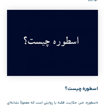
اسطوره چیست؟
«اسطوره، خبر، حکایت، قصّه یا روایتی است که معمولاً نشانه‌ای