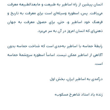
انسان پیشین از راه اساطیر به طبیعت و مابعدالطبیعه معرفت
می‌یافت. پس، اسطوره وسیله‌ای است برای معرفت به تاریخ و
فرهنگ خود اساطیر و، حتی، برای حصول معرفت به جهان
ذهنی‌ای که انسان امروز در آن به سر می‌برد.
رابطهٔ حماسه با اساطیر به‌حدی است که شناخت حماسه بدون
آگاهی از اساطیر ممکن نیست. اساساً اسطوره سرچشمهٔ حماسه
است.
درآمدی به اساطیر ایران، بخش اول
زنده‌ یاد استاد شاهرخ مسکوب»