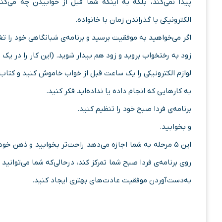
پیدا نمی‌کند، بلکه به اینکه شما قبل از خوابیدن چه می‌کنی
الکترونیکی یا گذراندن زمان با خانواده.
اگر می‌خواهید به موفقیت برسید و برنامه‌ی شبانگاهی خود را تغ
زود به رختخواب بروید و زود هم بیدار شوید. (این کار را در ی
لوازم الکترونیکی را یک ساعت قبل از خواب خاموش کنید و کتاب ب
به کارهایی که انجام داده‌ یا نداده‌اید فکر کنید.
برنامه‌ی فردا صبح خود را تنظیم کنید.
و بخوابید.
این ۵ مرحله به شما اجازه می‌دهد راحت‌تر بخوابید و ذهن خ
روی برنامه‌ی فردا صبح شما تمرکز کند، درحالی‌که شما می‌توانید ب
به‌دست‌آوردن موفقیت عادت‌های بهتری ایجاد کنید.