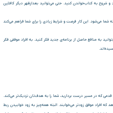
د و شروع به کتاب‌خواندن کنید. حتی می‌توانید بعدازظهر دیگر کافئین
ه شما می‌شود. این کار فرصت و شرایط زیادی را برای شما فراهم می‌کند
وانید به منافع حاصل از برنامه‌ی جدید فکر کنید. به افراد موفقی فکر
یده‌اند.
قدمی که در مسیر درست بردارید، شما را به هدف‌تان نزدیک‌تر می‌کند.
د که افراد موفق زودتر می‌خوابند. البته همه‌چیز به زود خوابیدن ربط