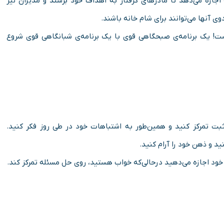
جازه می‌دهد تا مادرهای گرفتار به اهداف خود برسند و مدیران نیز
وی آنها می‌توانند برای شام خانه باشند.
ست! یک برنامه‌ی صبحگاهی قوی با یک برنامه‌ی شبانگاهی قوی شروع
ثبت تمرکز کنید و همین‌طور به اشتباهات خود در طی روز فکر کنید.
ید و ذهن خود را آرام کنید.
 خود اجازه می‌دهید درحالی‌که خواب هستید، روی حل مسئله تمرکز کند.