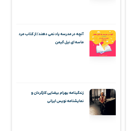
آنچه در مدرسه یاد نمی دهند/ از کتاب مرد
ماسه‌ ای نیل گیمن
زندگینامه بهرام بیضایی کارگردان و
نمایشنامه نویس ایرانی