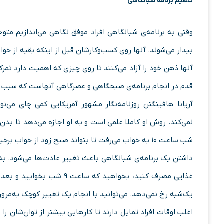
تنظیم برنامه شبانگاهی
وقتی به برنامه‌ی شبانگاهی افراد موفق نگاهی می‌اندازیم مت
بیدار می‌شوند. آنها روی کسب‌و‌کارشان قبل از اینکه بقیه از خواب
آنها ذهن خود را آزاد می‌کنند تا روی چیزی که اهمیت دارد تمر
قدم در انجام برنامه‌ی صبحگاهی و عصرگاهی آنهاست که سبب 
آریانا هافینگتن روزنامه‌نگار مشهور آمریکایی کمی چای می‌ن
نمی‌کند. روش او کاملا علمی است و به او اجازه می‌دهد تا بدن
شب ساعت ۱۰ به خواب می‌رفت تا بتواند صبح زود از خواب برخیزد و روی هنرش تمرکز کند.
یک‌شبه رخ نمی‌دهد. می‌توانید با انجام یک تغییر کوچک به‌مرور 
اغلب اوقات افراد تمایل دارند تا کارهایی بیشتر از توان‌شان را