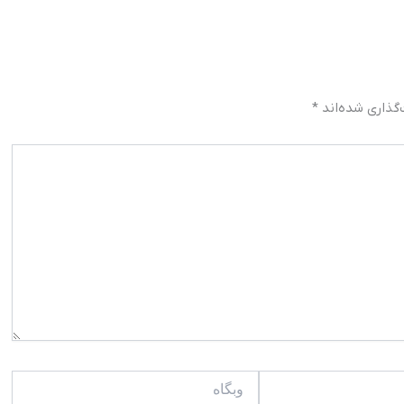
گذاری شده‌اند
*
وبگاه