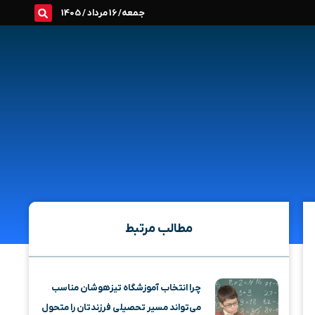
جمعه/ 16 مرداد / 1405
مطالب مرتبط
چرا انتخاب آموزشگاه تیزهوشان مناسب
می‌تواند مسیر تحصیلی فرزندتان را متحول