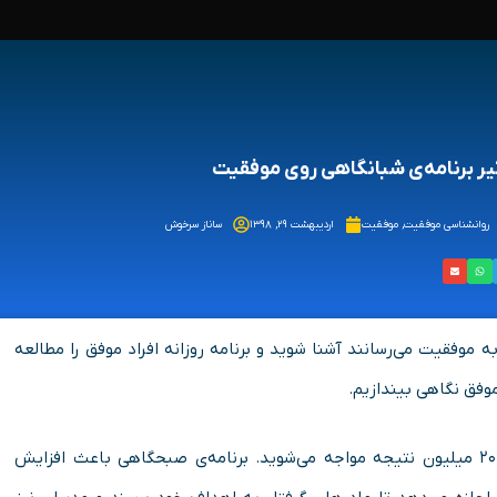
یر برنامه‌ی شبانگاهی روی موفقیت
روانشناسی موفقیت
,
موفقیت
اردیبهشت ۲۹, ۱۳۹۸
ساناز سرخوش
 موفقیت می‌رسانند آشنا شوید و برنامه روزانه افراد موفق را مطالعه
موفق نگاهی بیندازیم.
اگر عبارت برنامه‌ی صبحگاهی را در گوگل جست‌وجو کنید با ۲۰ میلیون نتیجه مواجه می‌شوید. برنامه‌ی صبحگاهی باعث افزایش