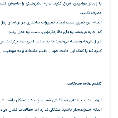
با زودتر خوابیدن شروع کنید. لوازم الکترونیکی را خاموش کنی
مصرف نکنید.
انجام این تغییر سبب ایجاد تغییرات ساختاری در برنامه‌ی روزان
که اجازه می‌دهد به‌جای نظاره‌گربودن، دست به عمل بزنید.
هر زمانی‌که وسوسه می‌شوید تا به عادت قبلی خود برگردید، می‌ت
کنید که با کمک این عادت خود را تغییر داده‌اند و به موفقیت رس
تنظیم برنامه صبحگاهی
لزومی ندارد برنامه‌ی شبانگاهی شما پیچیده و مشکل باشد. هر 
اینکه شب‌زنده‌دار باشید مشکلی ندارد اما مطالعات نشان می‌ده