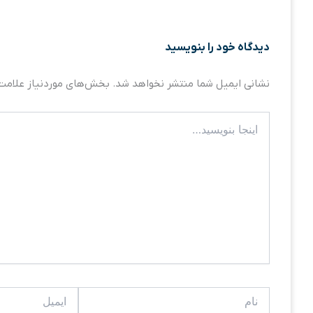
دیدگاه‌ خود را بنویسید
نشانی ایمیل شما منتشر نخواهد شد.
بخش‌های موردنیاز علامت‌
اینجا
بنویسید…
نام
ایمیل