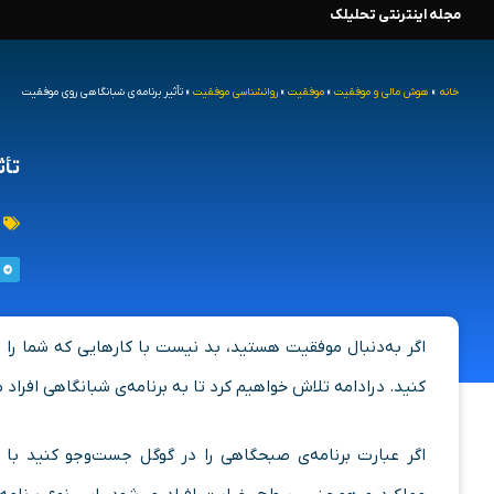
مجله اینترنتی تحلیلک
رش
ه
خانه
»
هوش مالی و موفقیت
»
موفقیت
»
روانشناسی موفقیت
»
تأثیر برنامه‌ی شبانگاهی روی موفقیت
حتوا
تأث
اگر به‌دنبال موفقیت هستید، بد نیست با کارهایی که شما را به
کنید. درادامه تلاش خواهیم کرد تا به برنامه‌ی شبانگاهی افراد 