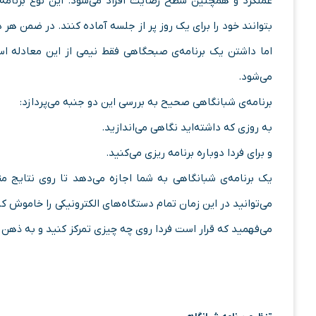
عملکرد و همچنین سطح رضایت افراد می‌شود. این نوع برنامه ا
بتوانند خود را برای یک روز پر از جلسه آماده کنند. در ضمن هر د
اما داشتن یک برنامه‌ی صبحگاهی فقط نیمی از این معادله ا
می‌شود.
برنامه‌ی شبانگاهی صحیح به بررسی این دو جنبه می‌پردازد:
به روزی که داشته‌اید نگاهی می‌اندازید.
و برای فردا دوباره برنامه ریزی می‌کنید.
یک برنامه‌ی شبانگاهی به شما اجازه می‌دهد تا روی نتایج م
می‌توانید در این زمان تمام دستگاه‌های الکترونیکی را خاموش کن
می‌فهمید که قرار است فردا روی چه چیزی تمرکز کنید و به ذهن