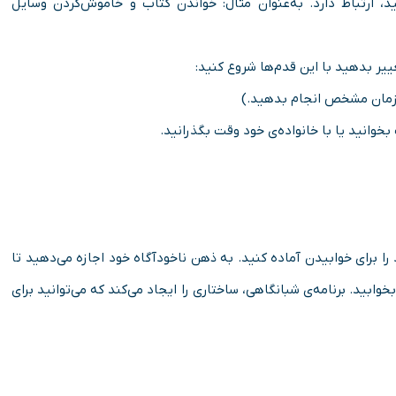
د، ارتباط دارد. به‌عنوان مثال: خواندن کتاب و خاموش‌کردن وسایل
ییر بدهید با این قدم‌ها شروع کنید:
ک زمان مشخص انجام بدهید.)
خوانید یا با خانواده‌ی خود وقت بگذرانید.
ود را برای خوابیدن آماده کنید. به ذهن ناخودآگاه خود اجازه می‌دهید تا
خوابید. برنامه‌ی شبانگاهی، ساختاری را ایجاد می‌کند که می‌توانید برای