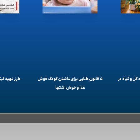
 گل و گیاه در
۵ قانون طلایی برای داشتن کودک خوش
طرز تهیه ک
غذا و خوش اشتها