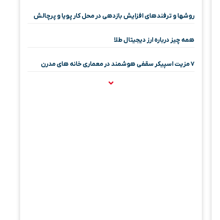
روشها و ترفندهای افزایش بازدهی در محل کار پویا و پرچالش
همه چیز درباره ارز دیجیتال طلا
۷ مزیت اسپیکر سقفی هوشمند در معماری خانه‌ های مدرن