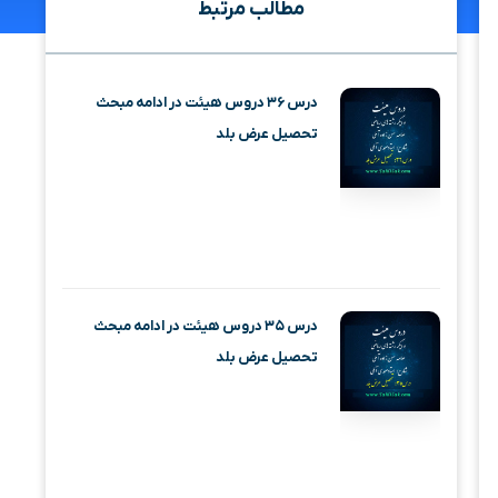
مطالب مرتبط
درس ۳۶ دروس هیئت در ادامه مبحث
تحصیل عرض بلد
درس ۳۵ دروس هیئت در ادامه مبحث
تحصیل عرض بلد