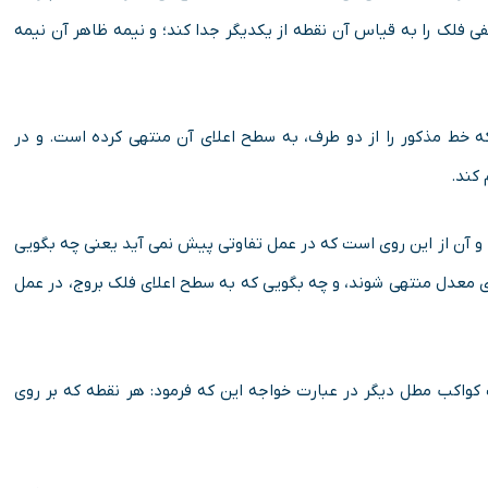
خفی فلک را به قیاس آن نقطه از یکدیگر جدا کند؛ و نیمه ظاهر آن نیمه
ه خط مذکور را از دو طرف، به سطح اعلای آن منتهی کرده است. و در
 کند.
 و آن از این روی است که در عمل تفاوتی پیش نمی آید یعنی چه بگویی
ای معدل منتهی شوند، و چه بگویی که به سطح اعلای فلک بروج، در عمل
ت کواکب مطل دیگر در عبارت خواجه این که فرمود: هر نقطه که بر روی