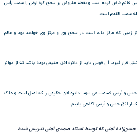
مین قائم فرض کرده است و نقطه مفروض بر سطح کره ارض را سمت رأس
قطه سمت القدم است.
کز زمین که مرکز عالم است در سطح وی و مرکز وی خواهد بود و عالم
ی قرار گیرد، آن قوس باید از دائره افق حقیقی بوده باشد که از دوائر
 حسّی و تُرسی قسمت می شود؛ دایره افق حقیقی را که اصل است و ملاک
از افق حسّی و تُرسی آگاهی یابیم.
حسن‌زاده آملی که توسط استاد صمدی آملی تدریس شده