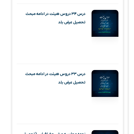
درس ۳۴ دروس هیئت در ادامه مبحث
تحصیل عرض بلد
درس ۳۳ دروس هیئت در ادامه مبحث
تحصیل عرض بلد