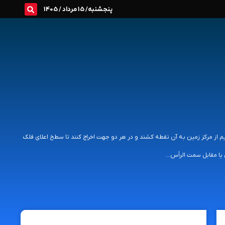
پنجشنبه/ 15 مرداد / 1405
 مرکز زمین به آن نقطه کشند و در هر دو جهت اخراج کنند تا سطح اعلای فلک
یا مقابل سمت الرأس...