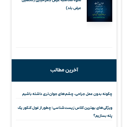
نحوه محاسبه عرض جغرافیایی (تحصیل
عرض بلد)
آخرین مطالب
چگونه بدون عمل جراحی، چشم‌های جوان‌تری داشته باشیم
ویژگی‌های بهترین کلاس زیست‌شناسی؛ چطور از غول کنکور یک
پله بسازیم؟