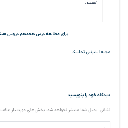
است.
برای مطالعه درس هجدهم دروس هیئت
مجله اینترنتی تحلیلک
دیدگاه‌ خود را بنویسید
نشانی ایمیل شما منتشر نخواهد شد.
بخش‌های موردنیاز علامت‌
اینجا