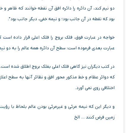
دو نیم کند، آن دائره را دائره افق آن نقطه خوانند که ظاهر و 
بود که نقطه در آن جانب بود؛ و نیمه خفی، دیگر جانب بود”.
خواجه در عبارت فوق، فلک بروج را فلک اعلی قرار داده است ک
عبارت بعدی فرموده است: سطح آن دائره همه عالم را به دو نیم
در کتب دیگران نیز گاهی فلک اعلی بفلک بروج اطلاق شده است.
که دوائر عظام و خط مذکور محور افق و نظائر آنها به سطح اعل
اختلافی روی نمی آورد.
و دیگر این که نیمه مرئی و غیرمرئی بودن عالم بلحاظ با رؤی
زمین فرض کنند … الخ