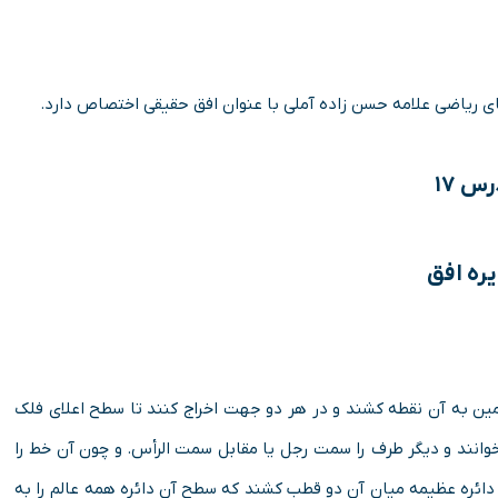
یاضی علامه حسن زاده آملی با عنوان افق حقیقی اختصاص دارد.
س ۱۷
یره افق
مین به آن نقطه کشند و در هر دو جهت اخراج کنند تا سطح اعلای فلک
 خوانند و دیگر طرف را سمت رجل یا مقابل سمت الرأس. و چون آن خط را
ائره عظیمه میان آن دو قطب کشند که سطح آن دائره همه عالم را به