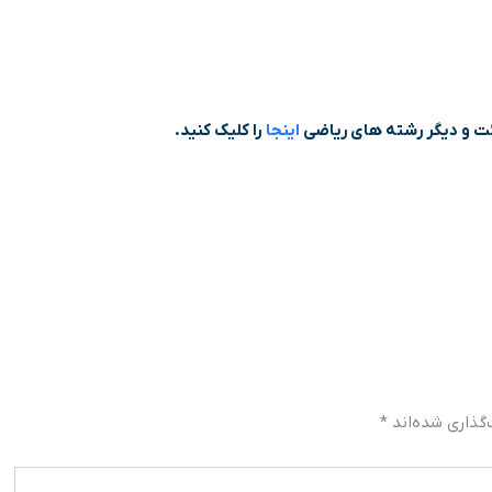
 و دیگر رشته های ریاضی
اینجا
را کلیک کنید.
گذاری شده‌اند
*