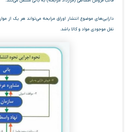
قالب فروش اقساطی (قرارداد مرابحه) به بانی منتقل می‌کند.
دارایی‌های موضوع انتشار اوراق مرابحه می‌تواند هر یک از مو
نقل موجودی مواد و کالا باشد.