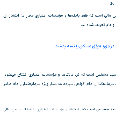
اری
مین مالی است که فقط بانک‌ها و مؤسسات اعتباری مجاز به انتشار آن
و عام تعریف شده‌اند.
 در مورد اوراق مسکن یا تسه بدانید
ررسید مشخص است که نزد بانک‌ها و مؤسسات اعتباری افتتاح می‌شود.
 سرمایه‌گذاری عام، گواهی سپرده مدت‌دار ویژه سرمایه‌گذاری عام صادر
رسید مشخص است که بانک‌ها و مؤسسات اعتباری با هدف تامین مالی