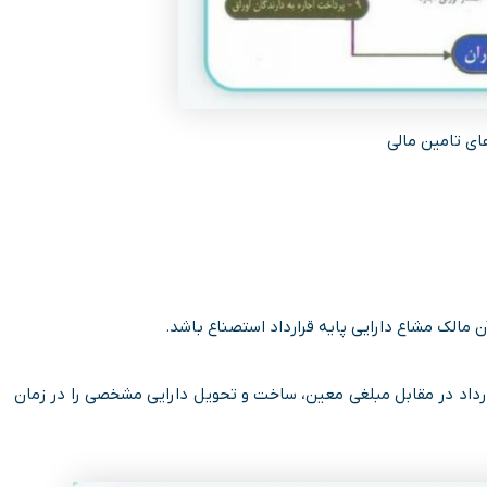
ی تامین مالی
 آن مالک مشاع دارایی پایه قرارداد استصناع باشد.
ارداد در مقابل مبلغی معین، ساخت و تحویل دارایی مشخصی را در زمان