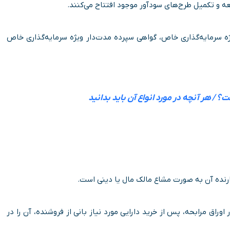
ه و تکمیل طرح‌های سودآور موجود افتتاح می‌کنند.
ژه سرمایه‌گذاری خاص، گواهی سپرده مدت‌دار ویژه سرمایه‌گذاری خاص
 / هر آنچه در مورد انواع آن باید بدانید
ه دارنده آن به صورت مشاع مالک مال یا دینی است.
اوراق مرابحه، پس از خرید دارایی مورد نیاز بانی از فروشنده، آن را در