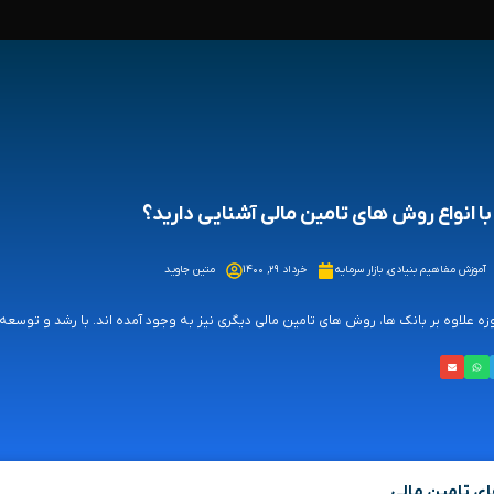
 با انواع روش های تامین مالی آشنایی دارید؟
آموزش مفاهیم بنیادی
,
بازار سرمایه
خرداد ۲۹, ۱۴۰۰
متین جاوید
زه علاوه بر بانک ها، روش های تامین مالی دیگری نیز به وجود آمده اند. با رشد و توسعه با
ی تامین مالی