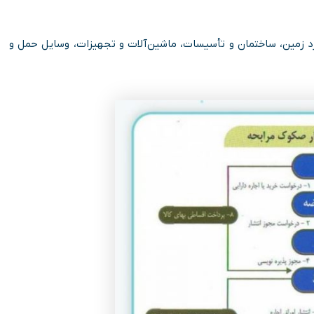
ارد زمین، ساختمان و تأسیسات، ماشین‌آلات و تجهیزات، وسایل حمل‌ و