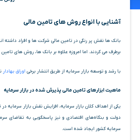
آشنایی با انواع روش‌ های تامین مالی
بانک ها نقش پر رنگی در تامین مالی شرکت ها و افراد داشته اند.
برطرف می کردند. اما امروزه علاوه بر بانک ها، روش های تامین م
با رشد و توسعه بازار سرمایه از طریق انتشار برخی
اوراق بهادار
نی
ماهیت ابزارهای تامین مالی پذیرش‌ شده در بازار سرمایه
یکی از اهداف کلان بازار سرمایه، افزایش نقش بازار سرمایه در
دولت و بنگاه‌های اقتصادی و نیز پاسخگویی به تقاضای سرمایه
سرمایه کشور ایجاد شده است.