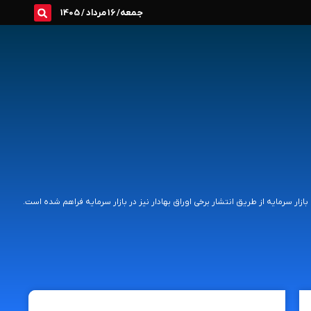
جمعه/ 16 مرداد / 1405
زار سرمایه از طریق انتشار برخی اوراق بهادار نیز در بازار سرمایه فراهم شده است.