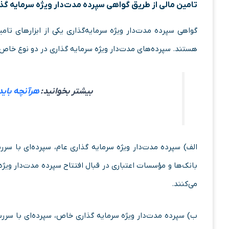
تامین مالی از طریق گواهی سپرده مدت‌دار ویژه سرمایه گذ
گواهی سپرده مدت‌دار ویژه سرمایه‌گذاری یکی از ابزارهای تا
هستند. سپرده‌های مدت‌دار ویژه سرمایه گذاری در دو نوع خاص 
بیشتر بخوانید:
هرآنچه باید
الف) سپرده مدت‌دار ویژه سرمایه گذاری عام، سپرده‌ای با س
بانک‌ها و مؤسسات اعتباری در قبال افتتاح سپرده مدت‌دار ویژه
می‌کنند.
ب) سپرده مدت‌دار ویژه سرمایه گذاری خاص، سپرده‌ای با سر