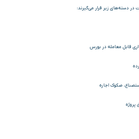
 در دسته‌های زیر قرار می‌گیرند: