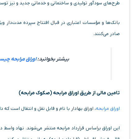
طرح‌های سودآور تولیدی و ساختمانی و خدماتی جدید و نیز توسع
بانک‌ها و مؤسسات اعتباری در قبال افتتاح سپرده مدت‌دار وی
صادر می‌کنند.
بیشتر بخوانید:
اوراق مرابحه چیست؟
تامین مالی از طریق اوراق مرابحه (صکوک مرابحه)
اوراق مرابحه
، اوراق بهادار با نام و قابل نقل‌ و‌ انتقال است ک
این اوراق براساس قرارداد مرابحه منتشر می‌شوند. نهاد واسط در 