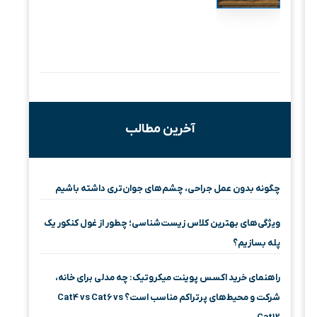
آخرین مطالب
چگونه بدون عمل جراحی، چشم‌های جوان‌تری داشته باشیم
ویژگی‌های بهترین کلاس زیست‌شناسی؛ چطور از غول کنکور یک
پله بسازیم؟
راهنمای خرید اکسس پوینت میکروتیک: چه مدلی برای خانه،
شرکت و محیط‌های پرتراکم مناسب است؟ Cat4 vs Cat6 vs