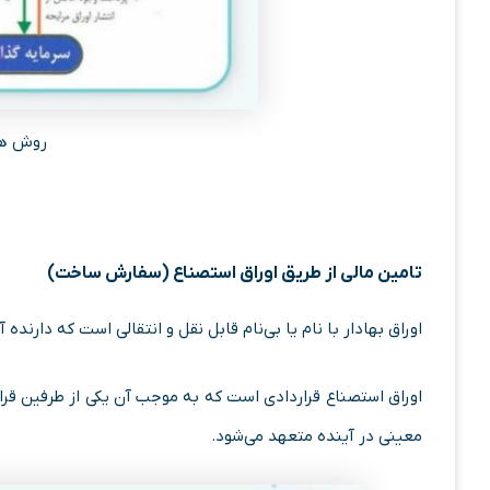
روش ها
تامین مالی از طریق اوراق استصناع (سفارش ساخت)
اوراق بهادار با نام یا بی‌نام قابل نقل و انتقالی است که دارنده
اوراق استصناع قراردادی است که به موجب آن یکی از طرفین قر
معینی در آینده متعهد می‌شود.