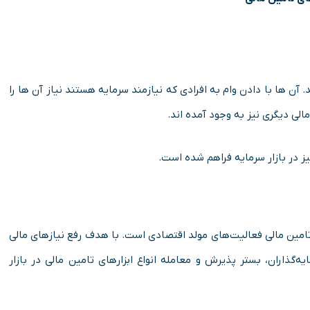
 آن ها با دادن وام به افرادی که نیازمند سرمایه هستند نیاز آن ها را
الی دیگری نیز به وجود آمده اند.
ز در بازار سرمایه فراهم شده است.
 تامین مالی فعالیت‌های مولد اقتصادی است. با هدف رفع نیازهای مالی
‌گذاران، بستر پذیرش و معامله انواع ابزارهای تامین مالی در بازار