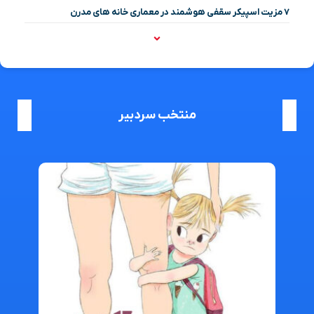
۷ مزیت اسپیکر سقفی هوشمند در معماری خانه‌ های مدرن
منتخب سردبیر