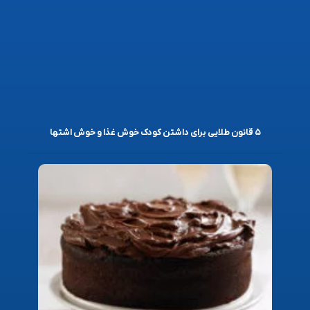
۵ قانون طلایی برای داشتن کودک خوش غذا و خوش اشتها