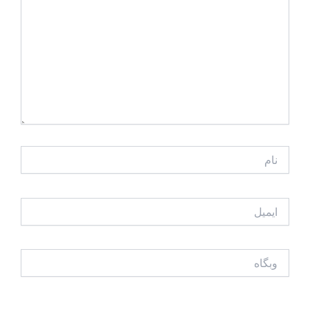
نام
ایمیل
وبگاه