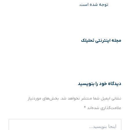
توجه شده است.
مجله اینترنتی تحلیلک
دیدگاه‌ خود را بنویسید
نشانی ایمیل شما منتشر نخواهد شد.
بخش‌های موردنیاز
علامت‌گذاری شده‌اند
*
اینجا
بنویسید…