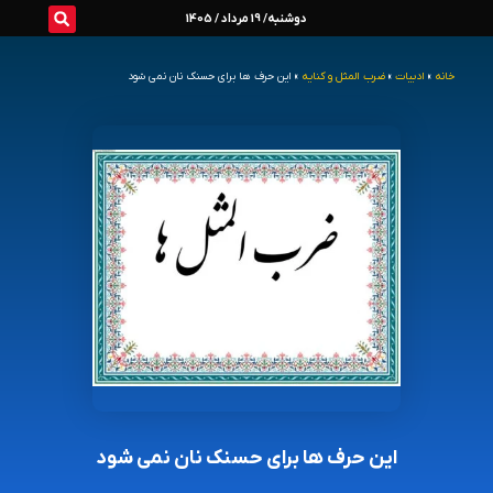
رش
دوشنبه/ 19 مرداد / 1405
ه
خانه
»
ادبیات
»
ضرب المثل و کنایه
»
این حرف ها برای حسنک نان نمی شود
حتوا
این حرف ها برای حسنک نان نمی شود