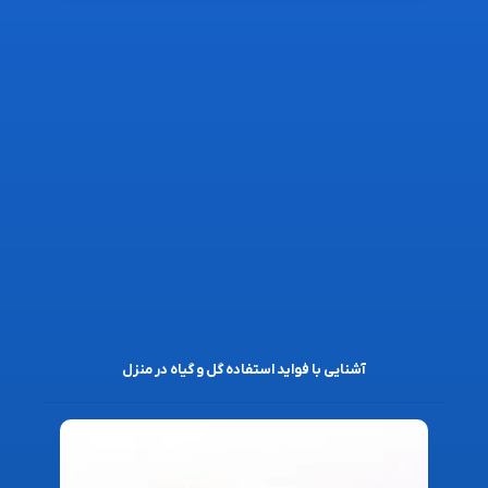
آشنایی با فواید استفاده گل و گیاه در منزل