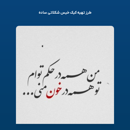
طرز تهیه کیک خیس شکلاتی ساده