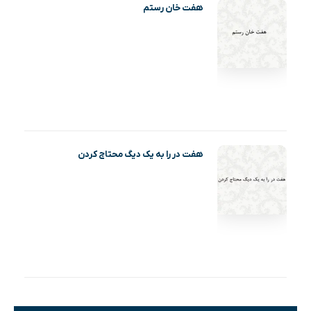
هفت خان رستم
هفت در را به یک دیگ محتاج کردن