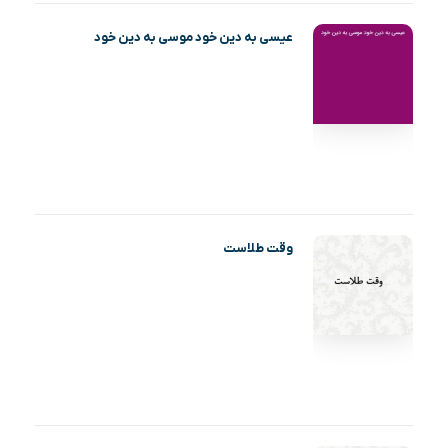
عیسی به دین خود موسی به دین خود
وقت طلاست