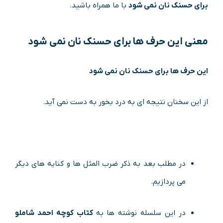
برای حسنک نان نمی شود
با ما همراه باشید.
معنی
این حرف ها برای حسنک نان نمی شود
این حرف ها برای حسنک نان نمی شود
از این سخنان نتیجه ای به درد بخور به دست نمی آید.
در مطلب بعد به ذکر ضرب المثل ها و کنایه های دیگر
می پردازیم.
در این سلسله نوشته ها به
کتاب کوچه احمد شاملو