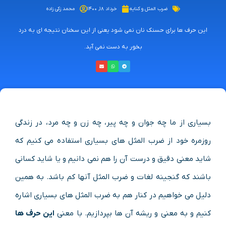
ضرب المثل و کنایه
خرداد ۱۸, ۱۴۰۰
محمد زکی زاده
این حرف ها برای حسنک نان نمی شود یعنی از این سخنان نتیجه ای به درد
بخور به دست نمی آید.
بسیاری از ما چه جوان و چه پیر، چه زن و چه مرد، در زندگی
روزمره خود از ضرب المثل های بسیاری استفاده می کنیم که
شاید معنی دقیق و درست آن را هم نمی دانیم و یا شاید کسانی
باشند که گنجینه لغات و ضرب المثل آنها کم باشد. به همین
دلیل می خواهیم در کنار هم به ضرب المثل های بسیاری اشاره
کنیم و به معنی و ریشه آن ها بپردازیم. با معنی
این حرف ها