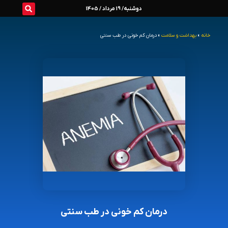
رش
دوشنبه/ 19 مرداد / 1405
ه
خانه
»
بهداشت و سلامت
»
درمان کم خونی در طب سنتی
حتوا
درمان کم خونی در طب سنتی