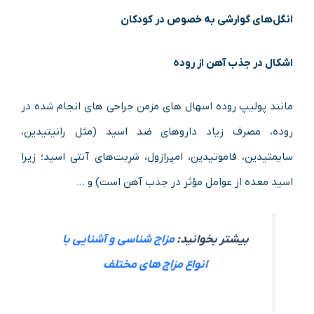
انگل‌های گوارشی به خصوص در کودکان
اشکال در جذب آهن از روده
مانند پولیپ روده اسهال ‌های مزمن جراحی ‌های انجام ‌شده در
روده، مصرف زیاد داروهای ضد اسید (مثل رانیتیدین،
سایمتیدین، فاموتیدین، امپرازول، شربت‌های آنتی اسید؛ زیرا
اسید معده از عوامل مؤثر در جذب آهن است) و …
بیشتر بخوانید:
مزاج شناسی و آشنایی با
انواع مزاج های مختلف