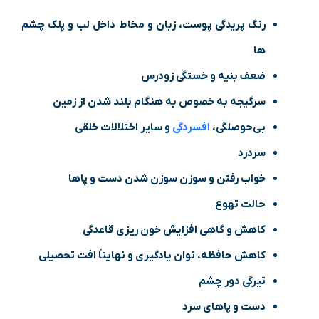
رنگ ‌پریدگی پوست، زبان و مخاط داخل لب و پلک چشم
‌ها
ضعف بنیه و خستگی زودرس
سرگیجه به ‌خصوص به ‌هنگام بلند شدن از زمین
بی‌حوصلگی،
افسردگی
و سایر اختلالات خلقی
سردرد
خواب رفتن و سوزن سوزن شدن دست و پاها
حالت تهوع
کاهش و گاهی افزایش خون‌ ریزی قاعدگی
کاهش حافظه، توان یادگیری و نهایتاً افت تحصیلی
تیرگی دور چشم
دست و پاهای سرد