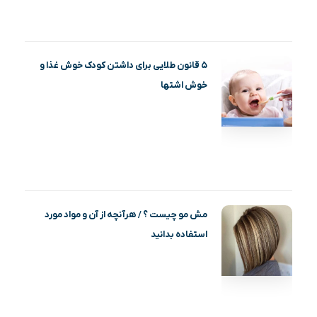
۵ قانون طلایی برای داشتن کودک خوش غذا و
خوش اشتها
مش مو چیست ؟ / هرآنچه از آن و مواد مورد
استفاده بدانید