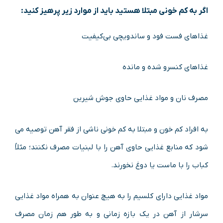
اگر به کم خونی مبتلا هستید باید از موارد زیر پرهیز کنید:
غذاهای فست ‌فود و ساندویچی بی‌کیفیت
غذاهای کنسرو شده و مانده
مصرف نان و مواد غذایی حاوی جوش‌ شیرین
به افراد کم‌ خون و مبتلا به کم‌ خونی ناشی از فقر آهن توصیه می
‌شود که منابع غذایی حاوی آهن را با لبنیات مصرف نکنند؛ مثلاً
کباب را با ماست یا دوغ نخورند.
مواد غذایی دارای کلسیم را به ‌هیچ ‌عنوان به همراه مواد غذایی
سرشار از آهن در یک بازه زمانی و به‌ طور هم‌ زمان مصرف