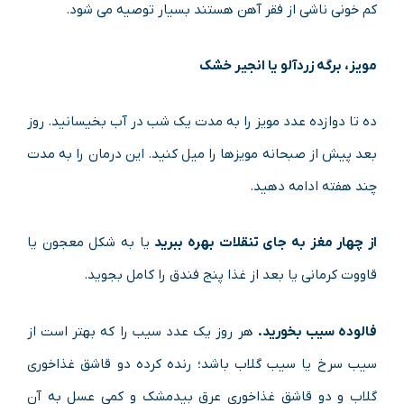
کم‌ خونی ناشی از فقر آهن هستند بسیار توصیه می ‌شود.
مویز، برگه زردآلو یا انجیر خشک
ده تا دوازده عدد مویز را به مدت یک شب در آب بخیسانید. روز
بعد پیش ‌از صبحانه مویزها را میل کنید. این درمان را به مدت
چند هفته ادامه دهید.
از چهار مغز به‌ جای تنقلات بهره ببرید
یا به شکل معجون یا
قاووت کرمانی یا بعد از غذا پنج فندق را کامل بجوید.
فالوده سیب بخورید.
هر روز یک عدد سیب را که بهتر است از
سیب سرخ یا سیب گلاب باشد؛ رنده کرده دو قاشق غذاخوری
گلاب و دو قاشق غذاخوری عرق بیدمشک و کمی عسل به آن