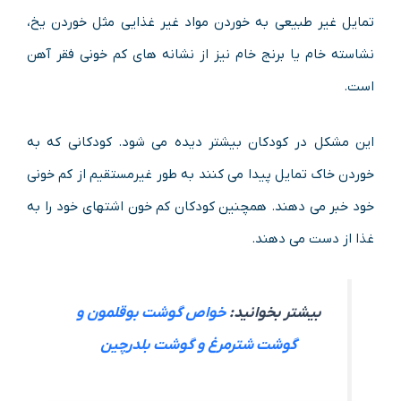
تمایل غیر طبیعی به خوردن مواد غیر غذایی مثل خوردن یخ،
نشاسته خام یا برنج خام نیز از نشانه‌ های کم ‌خونی فقر آهن
است.
این مشکل در کودکان بیشتر دیده می‌ شود. کودکانی که به
خوردن خاک تمایل پیدا می ‌کنند به ‌طور غیرمستقیم از کم‌ خونی
خود خبر می ‌دهند. همچنین کودکان کم ‌خون اشتهای خود را به
غذا از دست می ‌دهند.
بیشتر بخوانید:
خواص گوشت بوقلمون و
گوشت شترمرغ و گوشت بلدرچین