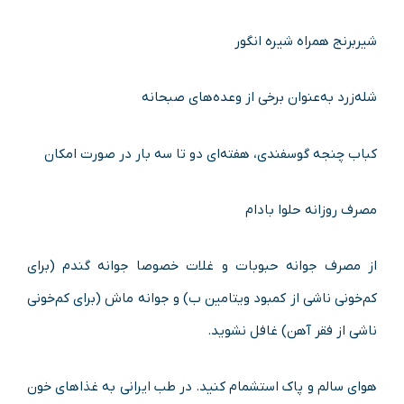
شیربرنج همراه شیره انگور
شله‌زرد به‌عنوان برخی از وعده‌های صبحانه
کباب چنجه گوسفندی، هفته‌ای دو تا سه بار در صورت امکان
مصرف روزانه حلوا بادام
از مصرف جوانه حبوبات و غلات خصوصا جوانه گندم (برای
کم‌خونی ناشی از کمبود ویتامین ب) و جوانه ماش (برای کم‌خونی
ناشی از فقر آهن) غافل نشوید.
هوای سالم و پاک استشمام کنید. در طب ایرانی به غذاهای خون