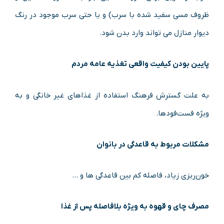
ظروف مسی سفید شده با سرب) و یا حتی سرب موجود در رنگ
دیوار منازل می ‌تواند وارد بدن شود.
پایین بودن کیفیت واقعی تغذیه عامه مردم
به ‌علت گسترش فرهنگ استفاده از غذاهای غیر خانگی و به
ویژه فست‌فودها.
مشکلات مربوط به قاعدگی در بانوان
خون‌ریزی زیاد، فاصله کم بین قاعدگی ها و …
مصرف چای و قهوه به ‌ویژه بلافاصله پس‌ از غذا