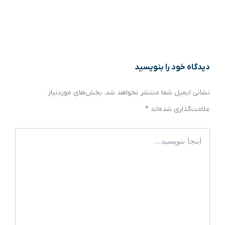
دیدگاه‌ خود را بنویسید
نشانی ایمیل شما منتشر نخواهد شد.
بخش‌های موردنیاز
علامت‌گذاری شده‌اند
*
اینجا
بنویسید…