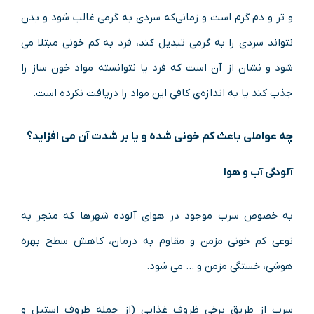
و تر و دم گرم است و زمانی‌که سردی به ‌گرمی غالب شود و بدن
نتواند سردی را به ‌گرمی تبدیل کند، فرد به کم‌ خونی مبتلا می
‌شود و نشان از آن است که فرد یا نتوانسته مواد خون ‌ساز را
جذب کند یا به اندازه‌ی کافی این مواد را دریافت نکرده است.
چه عواملی باعث کم خونی شده و یا بر شدت آن می ‌افزاید؟
آلودگی آب ‌و هوا
به ‌خصوص سرب موجود در هوای آلوده شهرها که منجر به
نوعی کم‌ خونی مزمن و مقاوم به درمان، کاهش سطح بهره
هوشی، خستگی مزمن و … می ‌شود.
سرب از طریق برخی ظروف غذایی (از جمله ظروف استیل و