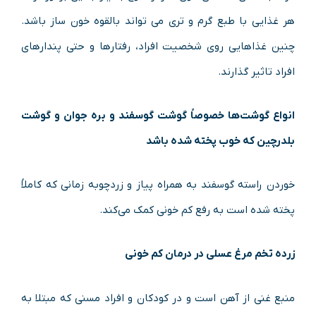
هر غذایی با طبع گرم و تری می ‌تواند بالقوه خون ‌ساز باشد.
چنین غذاهایی روی شخصیت افراد، رفتارها و حتی پندارهای
افراد تاثیر گذارند.
انواع گوشت‌ها خصوصاً گوشت گوسفند و بره جوان و گوشت
بلدرچین که خوب پخته ‌شده باشد
خوردن راسته گوسفند به‌ همراه پیاز و زردچوبه زمانی‌ که کاملاً
پخته شده ‌است به رفع کم‌ خونی کمک می‌کند.
زرده تخم‌ مرغ عسلی در درمان کم خونی
منبع غنی از آهن است و در کودکان و افراد مسنی که مبتلا به