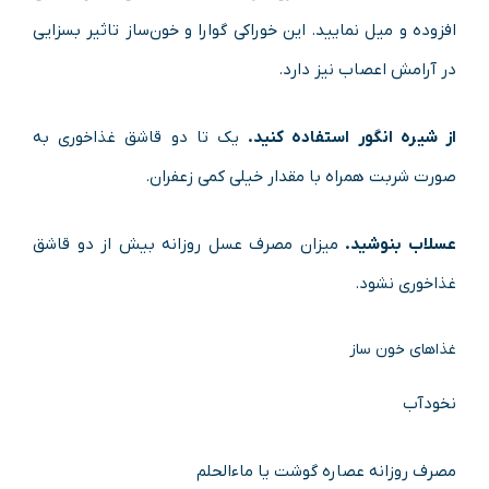
افزوده و میل نمایید. این خوراکی گوارا و خون‌ساز تاثیر بسزایی
در آرامش اعصاب نیز دارد.
از شیره انگور استفاده کنید.
یک تا دو قاشق غذاخوری به
‌صورت شربت همراه با مقدار خیلی کمی زعفران.
عسلاب بنوشید.
میزان مصرف عسل روزانه بیش‌ از دو قاشق
غذاخوری نشود.
غذاهای خون ‌ساز
نخودآب
مصرف روزانه عصاره گوشت یا ماءالحلم