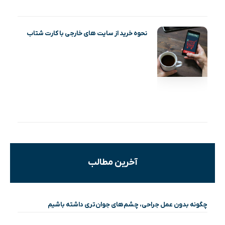
نحوه خرید از سایت های خارجی با کارت شتاب
آخرین مطالب
چگونه بدون عمل جراحی، چشم‌های جوان‌تری داشته باشیم