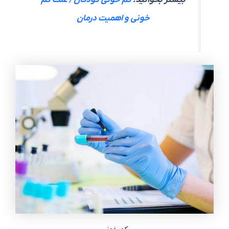
خونی و اهمیت درمان