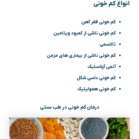
انواع کم خونی
کم‌ خونی فقر آهن
کم‌ خونی ناشی از کمبود ویتامین
تالاسمی
کم‌ خونی ناشی از بیماری ‌های مزمن
آنمی آپلاستیک
کم‌ خونی داسی ‌شکل
کم‌ خونی همولیتیک
درمان کم خونی در طب سنتی