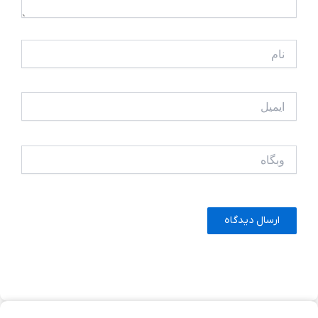
نام
ایمیل
وبگاه