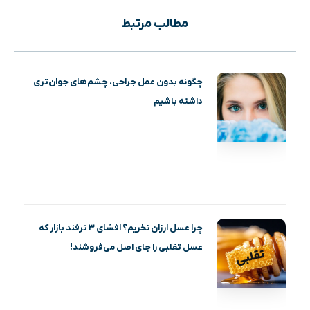
مطالب مرتبط
چگونه بدون عمل جراحی، چشم‌های جوان‌تری
داشته باشیم
چرا عسل ارزان نخریم؟ افشای ۳ ترفند بازار که
عسل تقلبی را جای اصل می‌فروشند!