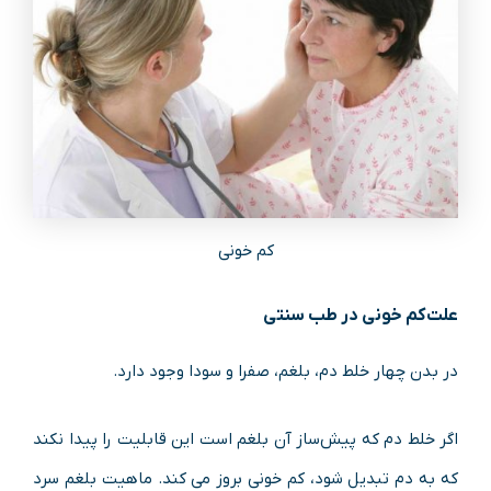
کم خونی
علت کم خونی در طب سنتی
در بدن چهار خلط دم، بلغم، صفرا و سودا وجود دارد.
اگر خلط دم که پیش‌ساز آن بلغم است این قابلیت را پیدا نکند
که به دم تبدیل شود، کم‌ خونی بروز می‌ کند. ماهیت بلغم سرد