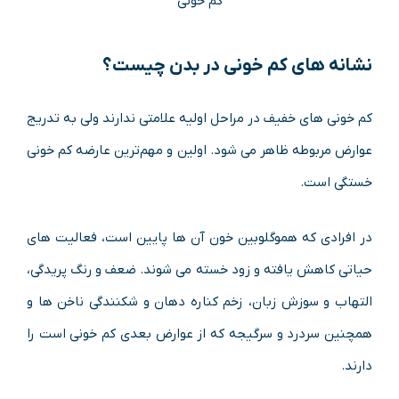
کم خونی
نشانه‌ های
کم خونی
در بدن چیست؟
کم‌ خونی‌ های خفیف در مراحل اولیه علامتی ندارند ولی به ‌تدریج
عوارض مربوطه ظاهر می ‌شود. اولین و مهم‌ترین عارضه کم ‌خونی
خستگی است.
در افرادی که هموگلوبین خون آن‌ ها پایین است، فعالیت‌ های
حیاتی کاهش ‌یافته و زود خسته می‌ شوند. ضعف و رنگ‌ پریدگی،
التهاب و سوزش زبان، زخم کناره دهان و شکنندگی ناخن ‌ها و
همچنین سردرد و سرگیجه که از عوارض بعدی کم ‌خونی است را
دارند.