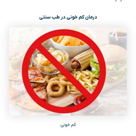
درمان کم خونی در طب سنتی
کم خونی