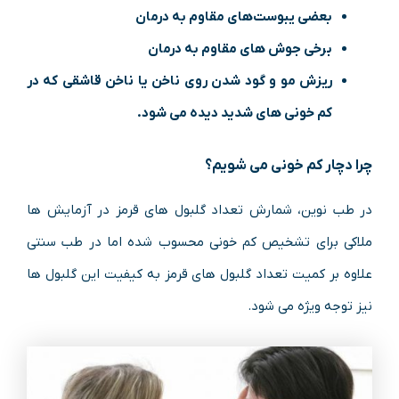
بعضی یبوست‌های مقاوم به درمان
برخی جوش‌ های مقاوم به درمان
ریزش مو و گود شدن روی ناخن یا ناخن قاشقی که در
کم‌ خونی‌ های شدید دیده می‌ شود.
چرا دچار کم خونی می‌ شویم؟
در طب نوین، شمارش تعداد گلبول‌ های قرمز در آزمایش ‌ها
ملاکی برای تشخیص کم‌ خونی محسوب شده اما در طب سنتی
علاوه ‌بر کمیت تعداد گلبول‌ های قرمز به کیفیت این گلبول‌ ها
نیز توجه ویژه می ‌شود.