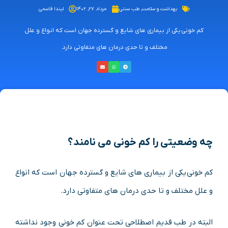
بهداشت و سلامت
,
طب سنتی
مرداد ۲۷, ۱۴۰۲
لیندا قاسمی
کم خونی یکی از بیماری‌ های شایع و گسترده جهان است که انواع و علل
مختلف و تا حدی درمان ‌های متفاوتی دارد.
چه وضعیتی را
کم خونی
می ‌نامند؟
کم خونی یکی از بیماری‌ های شایع و گسترده جهان است که انواع
و علل مختلف و تا حدی درمان ‌های متفاوتی دارد.
البته در طب قدیم اصطلاحی تحت عنوان کم‌ خونی وجود نداشته