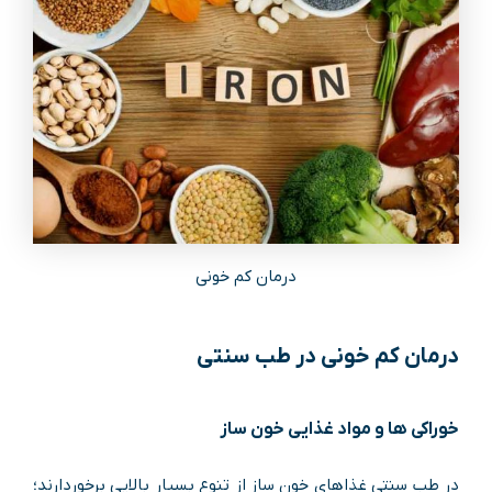
درمان کم خونی
درمان کم خونی در طب سنتی
خوراکی ‌ها و مواد غذایی خون‌ ساز
در طب سنتی غذاهای خون ‌ساز از تنوع بسیار بالایی برخوردارند؛