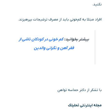
نکنید.
افراد مبتلا به کم‌خونی باید از مصرف ترشیجات بپرهیزند.
بیشتر بخوانید:
کم خونی در کودکان ناشی از
فقر آهن و نگرانی والدین
با تشکر از دکتر حماسه تواهن
مجله اینترنتی تحلیلک