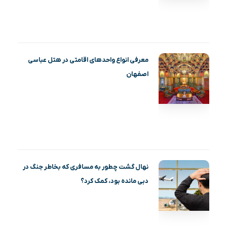
معرفی انواع واحدهای اقامتی در هتل عباسی
اصفهان
نهال گشت چطور به مسافری که بخاطر جنگ در
دبی مانده بود، کمک کرد؟