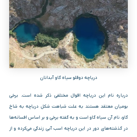
دریاچه دوقلو سیاه گاو آبدانان
درباره نام این دریاچه اقوال مختلفی ذکر شده است. برخی
بومیان معتقد هستند به علت شباهت شکل دریاچه به شاخ
گاو، نام آن سیاه گاو است و به گفته برخی و بر اساس افسانه‌ها
در گذشته‌های دور در این دریاچه اسب آبی زندگی می‌کرده و از