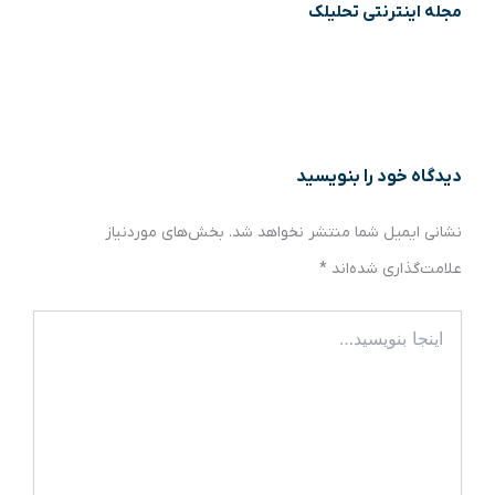
مجله اینترنتی تحلیلک
دیدگاه‌ خود را بنویسید
نشانی ایمیل شما منتشر نخواهد شد.
بخش‌های موردنیاز
علامت‌گذاری شده‌اند
*
اینجا
بنویسید…