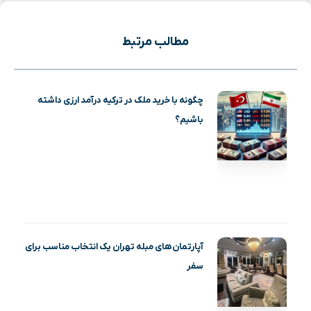
مطالب مرتبط
چگونه با خرید ملک در ترکیه درآمد ارزی داشته
باشیم؟
آپارتمان‌های مبله تهران یک انتخاب مناسب برای
سفر