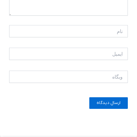
نام
ایمیل
وبگاه