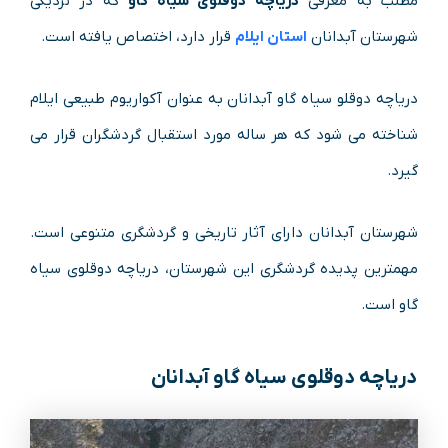
مطلب به معرفی
دریاچه دوقلوی سیاه گاو
که در نزدیکی
شهرستان آبدانان
استان ایلام
قرار دارد، اختصاص یافته است.
دریاچه دوقلو سیاه گاو آبدانان به عنوان آکواریوم طبیعی ایلام
شناخته می شود که هر ساله مورد استقبال گردشگران قرار می
گیرد.
شهرستان آبدانان دارای آثار تاریخی و گردشگری متنوعی است.
مهمترین پدیده گردشگری این شهرستان، دریاچه دوقلوی سیاه
گاو است.
دریاچه دوقلوی سیاه گاو آبدانان