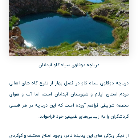
دریاچه دوقلوی سیاه گاو آبدانان
دریاچه دوقلوی سیاه گاو در فصل بهار از تفرج گاه ‌های اهالی
مردم استان ایلام و شهرستان آبدانان است، اما آب و هوای
منطقه شرایطی فراهم آورده است که این دریاچه در هر فصلی
گردشگران را به زیبایی‌های طبیعی خود فراخواند.
از دیگر ویژگی های این پدیده نادر، وجود املاح مختلف و گوگردی