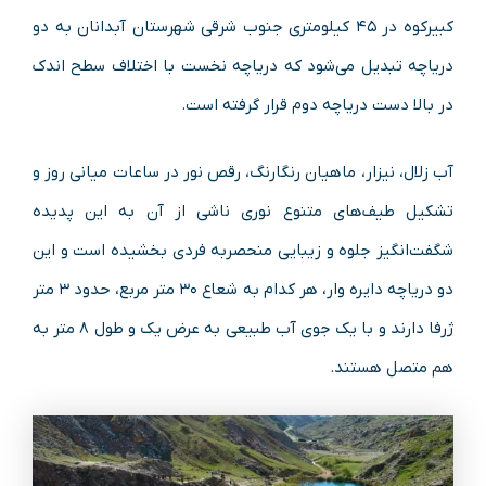
کبیرکوه در ۴۵ کیلومتری جنوب شرقی شهرستان آبدانان به دو
دریاچه تبدیل می‌شود که دریاچه نخست با اختلاف سطح اندک
در بالا دست دریاچه دوم قرار گرفته است.
آب زلال، نیزار، ماهیان رنگارنگ، رقص نور در ساعات میانی روز و
تشکیل طیف‌های متنوع نوری ناشی از آن به این پدیده
شگفت‌انگیز جلوه و زیبایی منحصربه فردی بخشیده است و این
دو دریاچه دایره وار، هر کدام به شعاع ۳۰ متر مربع، حدود ۳ متر
ژرفا دارند و با یک جوی آب طبیعی به عرض یک و طول ۸ متر به
هم متصل هستند.