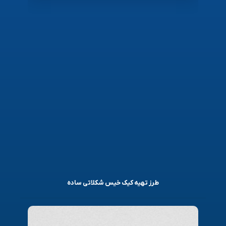
طرز تهیه کیک خیس شکلاتی ساده