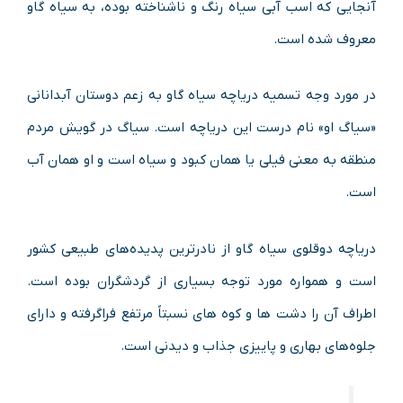
آنجایی که اسب آبی سیاه رنگ و ناشناخته بوده، به سیاه گاو
معروف شده است.
در مورد وجه تسمیه دریاچه سیاه گاو به زعم دوستان آبدانانی
«سیاگ او» نام درست این دریاچه است. سیاگ در گویش مردم
منطقه به معنی فیلی یا همان کبود و سیاه است و او همان آب
است.
دریاچه دوقلوی سیاه گاو از نادرترین پدیده‌های طبیعی کشور
است و همواره مورد توجه بسیاری از گردشگران بوده است.
اطراف آن را دشت ها و کوه های نسبتاً مرتفع فراگرفته و دارای
جلوه‌های بهاری و پاییزی جذاب و دیدنی است.