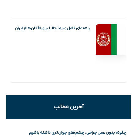
راهنمای کامل ویزه ایتالیا برای افغان‌ها از ایران
آخرین مطالب
چگونه بدون عمل جراحی، چشم‌های جوان‌تری داشته باشیم