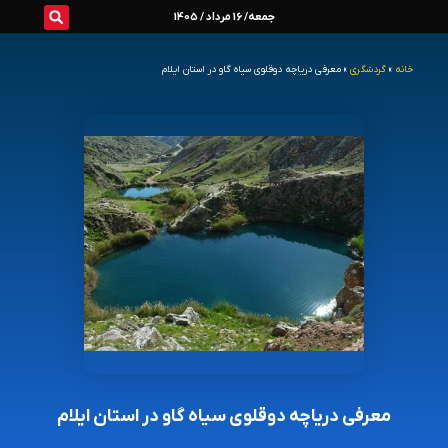
رش
جمعه/ 16 مرداد / 1405
ه
خانه
»
گردشگری
»
معرفی دریاچه دوقلوی سیاه گاو در استان ایلام
حتوا
معرفی دریاچه دوقلوی سیاه گاو در استان ایلام