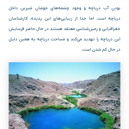
بودن آب دریاچه و وجود چشمه‌های جوشان شیرین داخل
دریاچه است. اما جدا از زیبایی‌های این پدیده، کارشناسان
جغرافیایی و زمین‌شناسی معتقد هستند در حال حاضر فرسایش
این دریاچه را تهدید می‌کند و مساحت دریاچه به همین دلیل
در حال کم شدن است.