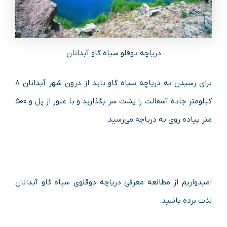
دریاچه دوقلو سیاه گاو آبدانان
برای رسیدن به دریاچه سیاه گاو باید از درون شهر آبدانان ۸
کیلومتر جاده آسفالت را پشت سر بگذارید و با عبور از پل و ۵۰۰
متر پیاده روی به دریاچه می‌رسید.
امیدواریم از مطالعه معرفی دریاچه دوقلوی سیاه گاو آبدانان
لذت برده باشید.