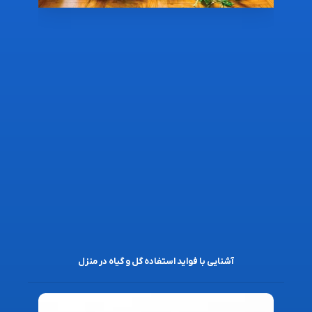
آشنایی با فواید استفاده گل و گیاه در منزل