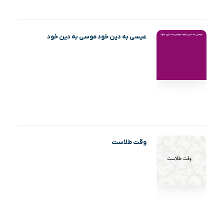
عیسی به دین خود موسی به دین خود
وقت طلاست