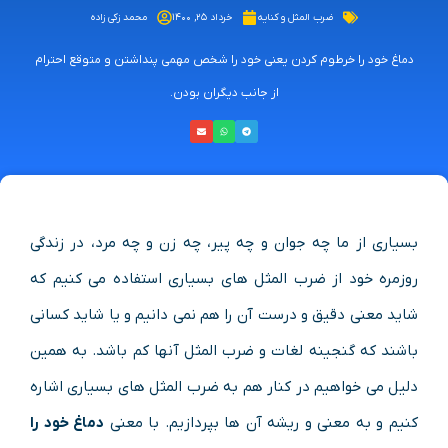
ضرب المثل و کنایه
خرداد ۲۵, ۱۴۰۰
محمد زکی زاده
دماغ خود را خرطوم کردن یعنی خود را شخص مهمی پنداشتن و متوقع احترام
از جانب دیگران بودن.
بسیاری از ما چه جوان و چه پیر، چه زن و چه مرد، در زندگی
روزمره خود از ضرب المثل های بسیاری استفاده می کنیم که
شاید معنی دقیق و درست آن را هم نمی دانیم و یا شاید کسانی
باشند که گنجینه لغات و ضرب المثل آنها کم باشد. به همین
دلیل می خواهیم در کنار هم به ضرب المثل های بسیاری اشاره
کنیم و به معنی و ریشه آن ها بپردازیم. با معنی
دماغ خود را