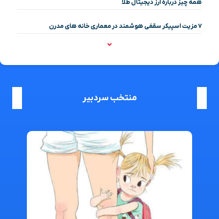
همه چیز درباره ارز دیجیتال طلا
۷ مزیت اسپیکر سقفی هوشمند در معماری خانه‌ های مدرن
منتخب سردبیر