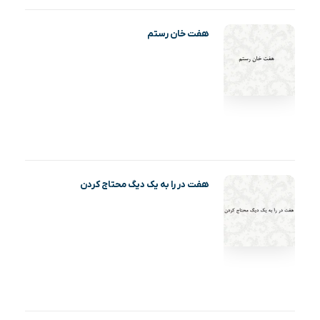
هفت خان رستم
هفت در را به یک دیگ محتاج کردن