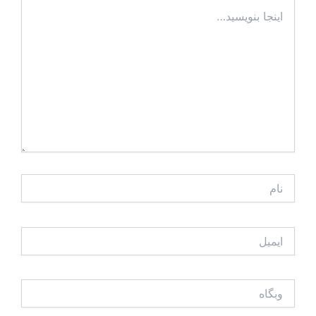
اینجا
بنویسید…
نام
ایمیل
وبگاه