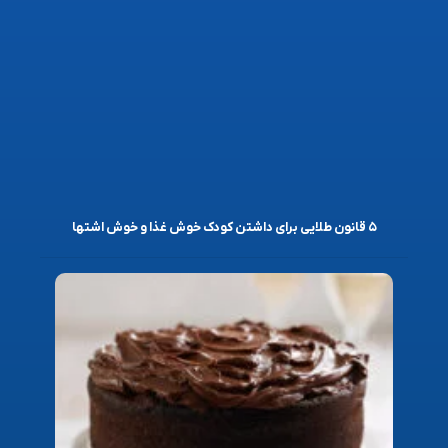
۵ قانون طلایی برای داشتن کودک خوش غذا و خوش اشتها