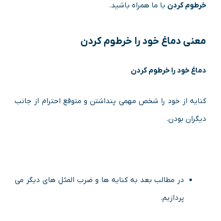
خرطوم کردن
با ما همراه باشید.
معنی
دماغ خود را خرطوم کردن
دماغ خود را خرطوم کردن
کنایه از خود را شخص مهمی پنداشتن و متوقع احترام از جانب
دیگران بودن.
در مطالب بعد به کنایه ها و ضرب المثل های دیگر می
پردازیم.