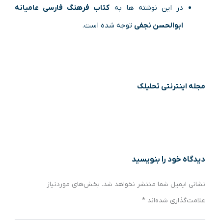
در این نوشته ها به
کتاب فرهنگ فارسی عامیانه
ابوالحسن نجفی
توجه شده است.
مجله اینترنتی تحلیلک
دیدگاه‌ خود را بنویسید
نشانی ایمیل شما منتشر نخواهد شد.
بخش‌های موردنیاز
علامت‌گذاری شده‌اند
*