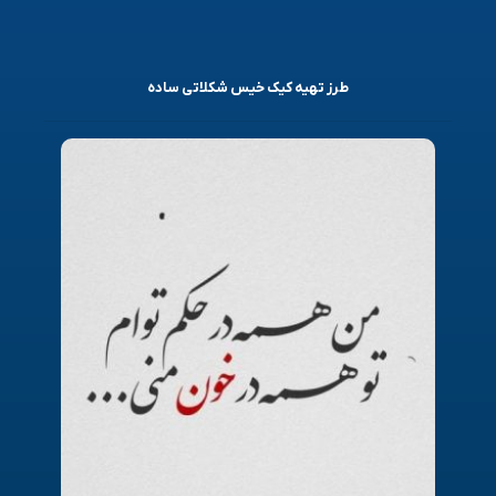
طرز تهیه کیک خیس شکلاتی ساده