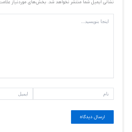
نشانی ایمیل شما منتشر نخواهد شد.
بخش‌های موردنیاز علامت‌
اینجا
بنویسید…
نام
ایمیل