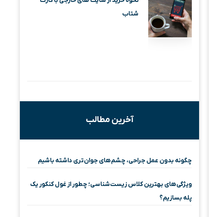
نحوه خرید از سایت های خارجی با کارت
شتاب
آخرین مطالب
چگونه بدون عمل جراحی، چشم‌های جوان‌تری داشته باشیم
ویژگی‌های بهترین کلاس زیست‌شناسی؛ چطور از غول کنکور یک
پله بسازیم؟