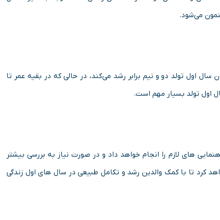
نمون می‌شود.
و تولد ۳۵۰ گرم است که در پایان سال اول تولد دو و نیم برابر رشد می‌کند، در حالی که در بقیه عمر تا
ال اول تولد بسیار مهم است.
نمایی های لازم را انجام خواهد داد و در صورت نیاز به بررسی بیشتر
واهد کرد تا با کمک والدین رشد و تکامل طبیعی در سال های اول زندگی