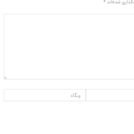
گذاری شده‌اند
*
وبگاه