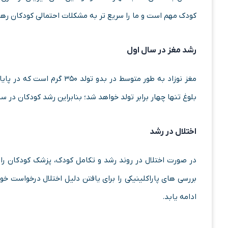
کودک مهم است و ما را سریع تر به مشکلات احتمالی کودکان ره
رشد مغز در سال اول
مغز نوزاد به طور متوسط در بد
بلوغ تنها چهار برابر تولد خواهد شد؛ بنابراین رشد کودکان در س
اختلال در رشد
در صورت اختلال در روند رشد و تکامل کودک، پزشک کودکان راه
بررسی های پاراکلینیکی را برای یافتن دلیل اختلال درخواست خ
ادامه یابد.