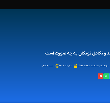
 و تکامل کودکان به چه صورت است
بهداشت و سلامت
,
سلامت کودک
دی ۲۲, ۱۳۹۷
لیندا قاسمی