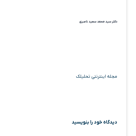
دکتر سید محمد سعید ناصری
مجله اینترنتی تحلیلک
دیدگاه‌ خود را بنویسید