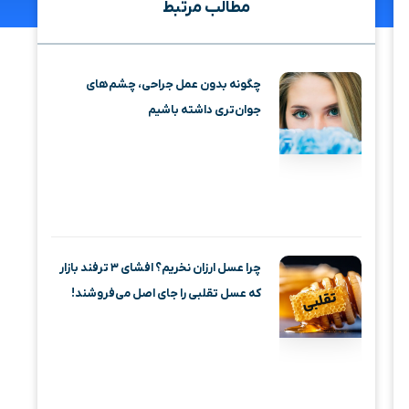
مطالب مرتبط
چگونه بدون عمل جراحی، چشم‌های
جوان‌تری داشته باشیم
چرا عسل ارزان نخریم؟ افشای ۳ ترفند بازار
که عسل تقلبی را جای اصل می‌فروشند!