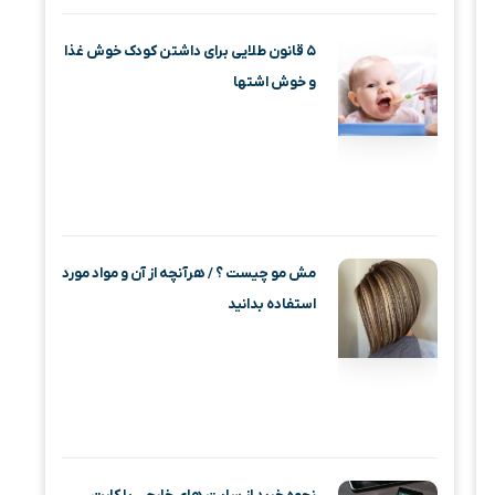
۵ قانون طلایی برای داشتن کودک خوش غذا
و خوش اشتها
مش مو چیست ؟ / هرآنچه از آن و مواد مورد
استفاده بدانید