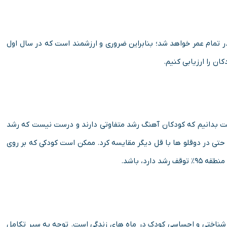
در تمام عمر خواهد شد؛ بنابراین ضروری و ارزشمند است که در سال اول
ن را ارزیابی کنیم.
ست بدانیم که کودکان آهنگ رشد متفاوتی دارند و درست نیست که رشد
و حتی در دوقلو ها با قل دیگر مقایسه کرد. ممکن است کودکی که بر روی
 شناختی و احساسی کودک در ماه های زندگی است. توجه به سیر تکامل