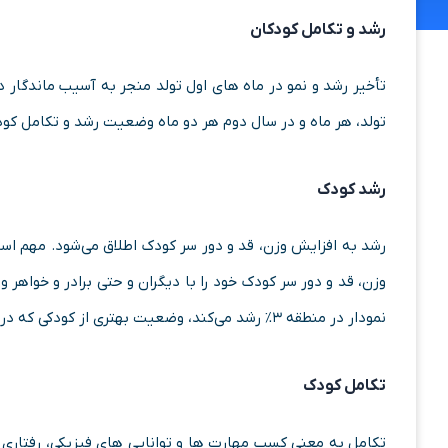
رشد و تکامل کودکان
تأخیر رشد و نمو در ماه های اول تولد منجر به آسیب ماندگار 
تولد، هر ماه و در سال دوم هر دو ماه وضعیت رشد و تکامل کودکا
رشد کودک
رشد به افزایش وزن، قد و دور سر کودک اطلاق می‌شود. مهم ا
وزن، قد و دور سر کودک خود را با دیگران و حتی برادر و خواهر 
نمودار در منطقه ۳% رشد می‌کند، وضعیت بهتری از کودکی که در منطقه ۹۵% توقف رشد دارد، باشد.
تکامل کودک
تکامل به معنی کسب مهارت ها و توانایی های فیزیکی، رفتاری