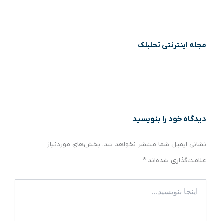
مجله اینترنتی تحلیلک
دیدگاه‌ خود را بنویسید
نشانی ایمیل شما منتشر نخواهد شد.
بخش‌های موردنیاز
علامت‌گذاری شده‌اند
*
اینجا
بنویسید…