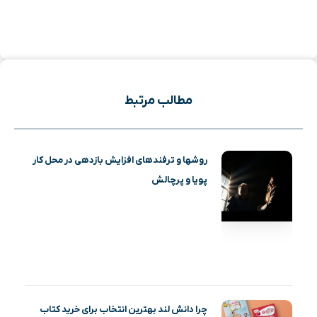
مطالب مرتبط
روشها و ترفندهای افزایش بازدهی در محل کار
پویا و پرچالش
چرا دانش لند بهترین انتخاب برای خرید کتاب