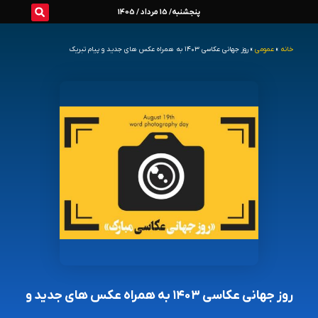
رش
پنجشنبه/ 15 مرداد / 1405
ه
خانه
»
عمومی
»
روز جهانی عکاسی ۱۴۰۳ به همراه عکس های جدید و پیام تبریک
حتوا
روز جهانی عکاسی ۱۴۰۳ به همراه عکس های جدید و