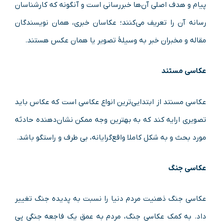
پیام و هدف اصلی آن‌ها خبررسانی است و آنگونه که کارشناسان
رسانه آن را تعریف می‌کنند؛ عکاسان خبری، همان نویسندگان
مقاله و مخبران خبر به وسیلهٔ تصویر یا همان عکس هستند.
عکاسی مستند
عکاسی مسنتد از ابتدایی‌ترین انواع عکاسی است که عکاس باید
تصویری ارایه کند که به بهترین وجه ممکن نشان‌دهنده‌ حادثه
مورد بحث و به شکل کاملا واقع‌گرایانه، بی طرف و راستگو باشد.
عکاسی جنگ
عکاسی جنگ ذهنیت مردم دنیا را نسبت به پدیده جنگ تغییر
داد. به کمک عکاسی جنگ، مردم به عمق یک فاجعه جنگی پی