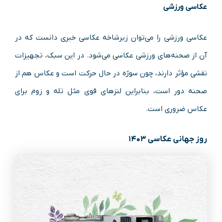
عکاسی ورزشی
عکاسی ورزشی را می‌توان زیرشاخه عکاسی خبری دانست که در
آن از صحنه‌های ورزشی عکاسی می‌شود. در این سبک، تجهیزات
نقشی مؤثر دارند، چون سوژه در حال حرکت است و عکاس هم از
صحنه دور است، بنابراین لنز‌های قوی مثل تله و زوم برای
عکاس ضروری است.
روز جهانی عکاسی ۱۴۰۳