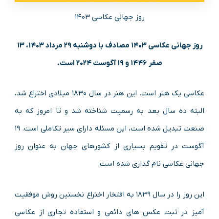
روز جهانی عکاسی ۱۴۰۳
روز جهانی عکاسی ۱۴۰۳ مصادف با دوشنبه ۲۹ مرداد ۱۴۰۳، ۱۳
صفر ۱۴۴۶ و ۱۹ آگوست ۲۰۲۴ است.
عکاسی یک هنر است. این هنر در سال ۱۸۳۰ میلادی اختراع شد،
البته ده سال بعد به رسمیت شناخته شد و تا امروز که به
صنعت تبدیل شده است، این مسئله دارای سیر تکاملی است. ۱۹
آگوست در تقویم بسیاری از کشورهای جهان به عنوان روز
جهانی عکاسی نام گذاری شده است.
این روز را در سال ۱۸۳۹ به افتخار اختراع نخستین روش موفقیت
آمیز در ثبت عکس های دائمی و استفاده تجاری از عکاسی