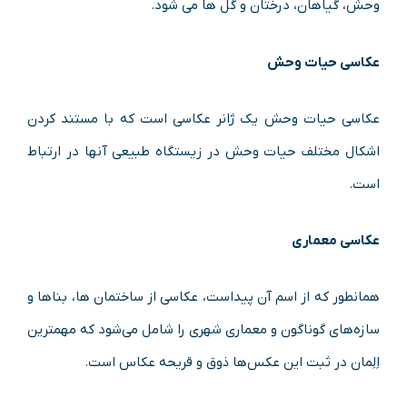
وحش، گیاهان، درختان و گل ها می شود.
عکاسی حیات وحش
عکاسی حیات وحش یک ژانر عکاسی است که با مستند کردن
اشکال مختلف حیات وحش در زیستگاه طبیعی آنها در ارتباط
است.
عکاسی معماری
همانطور که از اسم آن پیداست، عکاسی از ساختمان ها، بنا‌ها و
سازه‌های گوناگون و معماری شهری را شامل می‌شود که مهمترین
اِلِمان در ثبت این عکس‌ها ذوق و قریحه‌ عکاس است.