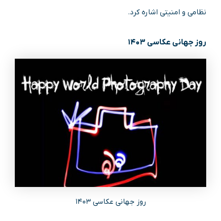
نظامی و امنیتی اشاره کرد.
روز جهانی عکاسی ۱۴۰۳
روز جهانی عکاسی ۱۴۰۳