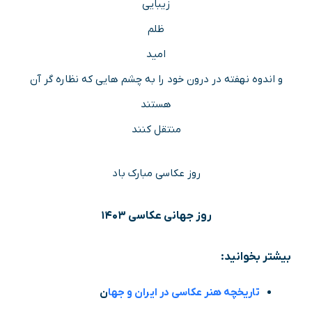
زیبایی
ظلم
امید
و اندوه نهفته در درون خود را به چشم هایی که نظاره گر آن
هستند
منتقل کنند
روز عکاسی مبارک باد
روز جهانی عکاسی ۱۴۰۳
بیشتر بخوانید:
تاریخچه هنر عکاسی در ایران و جها
ن