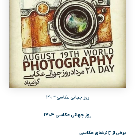
روز جهانی عکاسی ۱۴۰۳
روز جهانی عکاسی ۱۴۰۳
برخی از ژانرهای عکاسی