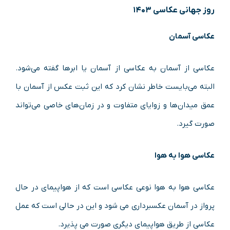
روز جهانی عکاسی ۱۴۰۳
عکاسی آسمان
عکاسی از آسمان به عکاسی از آسمان یا ابرها گفته می‌شود.
البته می‌بایست خاطر نشان کرد که این ثبت عکس از آسمان با
عمق میدان‌ها و زوایای متفاوت و در زمان‌های خاصی می‌تواند
صورت گیرد.
عکاسی هوا به هوا
عکاسی هوا به هوا نوعی عکاسی است که از هواپیمای در حال
پرواز در آسمان عکسبرداری می شود و این در حالی است که عمل
عکاسی از طریق هواپیمای دیگری صورت می پذیرد.