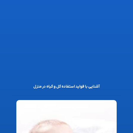
آشنایی با فواید استفاده گل و گیاه در منزل