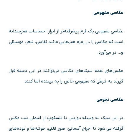
عکاسی مفهومی
عکاسی مفهومی یک فرم پیشرفته‌تر از ابراز احساسات هنرمندانه
است که عکاسی را در زمره هنر‌هایی مانند نقاشی، شعر، موسیقی
و… در می‌آورد.
عکس‌های همه سبک‌های عکاسی می‌توانند در این دسته قرار
گیرند به شرطی که مفهومی خاص را به بیننده القا کنند.
عکاسی نجومی
در این سبک به وسیله دوربین یا تلسکوپ از آسمان شب عکس
گرفته می شود تا اجرامِ آسمانی، صور فلکی، خوشه‌ها و توده‌های