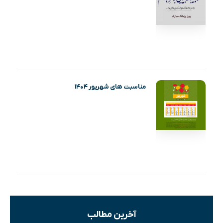
مناسبت های شهریور ۱۴۰۴
آخرین مطالب