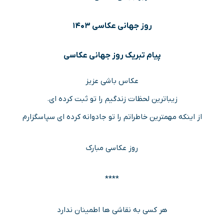
روز جهانی عکاسی ۱۴۰۳
پیام تبریک روز جهانی عکاسی
عکاس باشی عزیز
زیباترین لحظات زندگیم را تو ثبت کرده ای.
از اینکه مهمترین خاطراتم را تو جادوانه کرده ای سپاسگزارم
روز عکاسی مبارک
****
هر کسی به نقاشی ها اطمینان ندارد