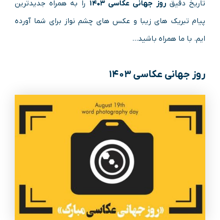
تاریخ دقیق
روز جهانی عکاسی ۱۴۰۳
را به همراه جدیدترین
پیام تبریک های زیبا و عکس های چشم نواز برای شما آورده
ایم. با ما همراه باشید…
روز جهانی عکاسی ۱۴۰۳