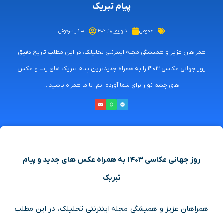
پیام تبریک
عمومی
شهریور ۱۸, ۱۴۰۲
ساناز سرخوش
همراهان عزیز و همیشگی مجله اینترنتی تحلیلک، در این مطلب تاریخ دقیق
روز جهانی عکاسی 1403 را به همراه جدیدترین پیام تبریک های زیبا و عکس
های چشم نواز برای شما آورده ایم. با ما همراه باشید...
روز جهانی عکاسی ۱۴۰۳ به همراه عکس های جدید و پیام
تبریک
همراهان عزیز و همیشگی مجله اینترنتی تحلیلک، در این مطلب