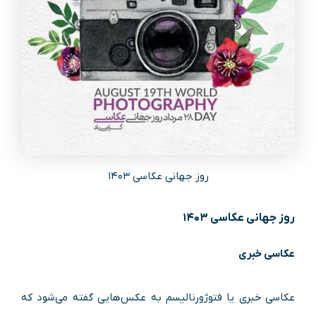
روز جهانی عکاسی ۱۴۰۳
روز جهانی عکاسی ۱۴۰۳
عکاسی خبری
عکاسی خبری یا فتوژورنالیسم به عکس‌هایی گفته می‌شود که