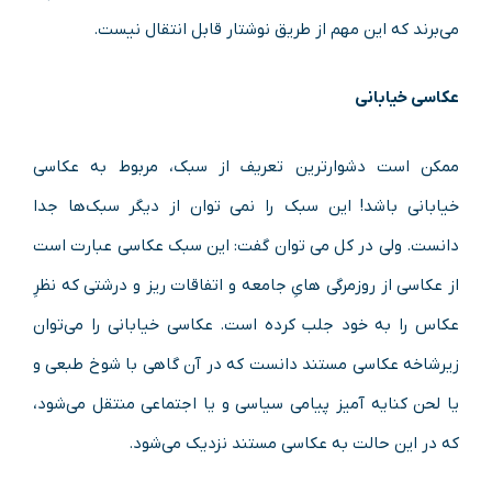
می‌برند که این مهم از طریق نوشتار قابل انتقال نیست.
عکاسی خیابانی
ممکن است دشوارترین تعریف از سبک، مربوط به عکاسی
خیابانی باشد! این سبک را نمی توان از دیگر سبک‌ها جدا
دانست. ولی در کل می توان گفت: این سبک عکاسی عبارت است
از عکاسی از روزمرگی هایِ جامعه و اتفاقات ریز و درشتی که نظرِ
عکاس را به خود جلب کرده است. عکاسی خیابانی را می‌توان
زیرشاخه عکاسی مستند دانست که در آن گاهی با شوخ طبعی و
یا لحن کنایه آمیز پیامی سیاسی و یا اجتماعی منتقل می‌شود،
که در این حالت به عکاسی مستند نزدیک می‌شود.