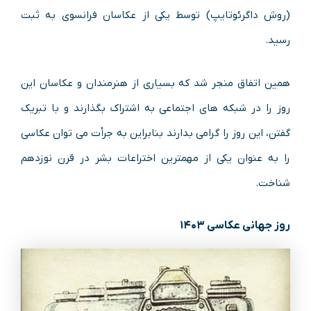
(روش داگرئوتایپ) توسط یکی از عکاسان فرانسوی به ثبت
رسید.
همین اتفاق منجر شد که بسیاری از هنرمندان و عکاسان این
روز را در شبکه های اجتماعی به اشتراک بگذارند و با تبریک
گفتن، این روز را گرامی بدارند بنابراین به جرأت می توان عکاسی
را به عنوان یکی از مهمترین اختراعات بشر در قرن نوزدهم
شناخت.
روز جهانی عکاسی ۱۴۰۳