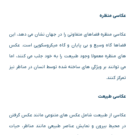
عکاسی منظره
عکاسی منظره فضاهای متفاوتی را در جهان نشان می دهد، این
فضاها گاه وسیع و بی پایان و گاه میکروسکوپی است. عکس
های منظره معمولا وجود طبیعت را به خود جلب می کنند، اما
می توانند بر ویژگی های ساخته شده توسط انسان در مناظر نیز
تمرکز کنند.
عکاسی طبیعت
عکاسی از طبیعت شامل عکس های متنوعی مانند عکس گرفتن
در محیط بیرون و نمایش عناصر طبیعی مانند مناظر، حیات