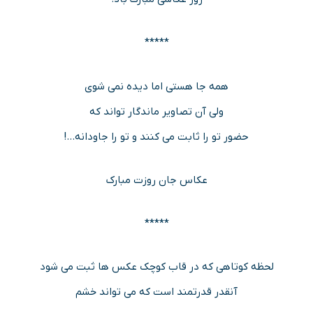
*****
همه جا هستی اما دیده نمی شوی
ولی آن تصاویر ماندگار تواند که
حضور تو را ثابت می کنند و تو را جاودانه…!
عکاس جان روزت مبارک
*****
لحظه کوتاهی که در قاب کوچک عکس ها ثبت می شود
آنقدر قدرتمند است که می تواند خشم