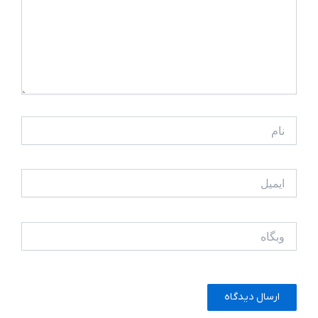
نام
ایمیل
وبگاه