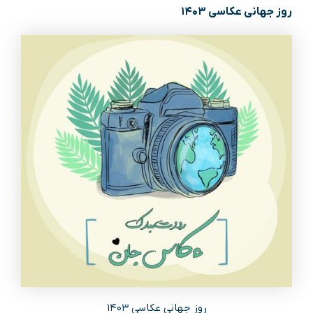
روز جهانی عکاسی ۱۴۰۳
روز جهانی عکاسی ۱۴۰۳