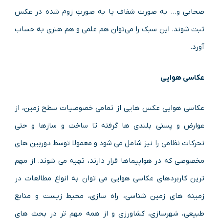
صحابی و… به صورت شفاف یا به صورتِ زوم شده در عکس
ثبت شوند. این سبک را می‌توان هم علمی و هم هنری به حساب
آورد.
عکاسی هوایی
عکاسی هوایی عکس هایی از تمامی خصوصیات سطح زمین، از
عوارض و پستی بلندی ها گرفته تا ساخت و سازها و حتی
تحرکات نظامی را نیز شامل می شود و معمولا توسط دوربین های
مخصوصی که در هواپیماها قرار دارند، تهیه می شوند. از مهم
ترین کاربردهای عکاسی هوایی می توان به انواع مطالعات در
زمینه های زمین شناسی، راه سازی، محیط زیست و منابع
طبیعی، شهرسازی، کشاورزی و از همه مهم تر در بحث های