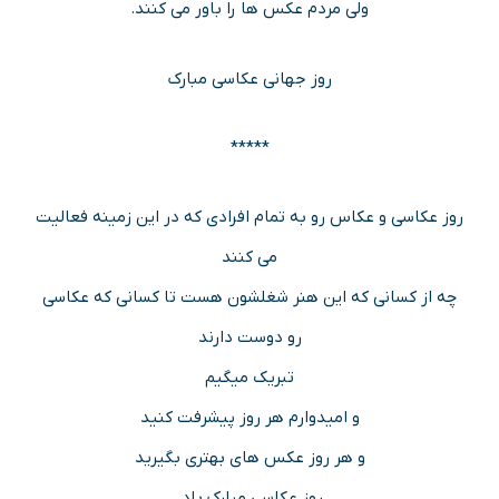
ولی مردم عکس ها را باور می کنند.
روز جهانی عکاسی مبارک
*****
روز عکاسی و عکاس رو به تمام افرادی که در این زمینه فعالیت
می کنند
چه از کسانی که این هنر شغلشون هست تا کسانی که عکاسی
رو دوست دارند
تبریک میگیم
و امیدوارم هر روز پیشرفت کنید
و هر روز عکس های بهتری بگیرید
روز عکاسی مبارک باد.