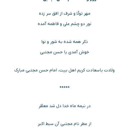
مهر تولّا و شرف از افق سر زده
نور دو چشم علی و فاطمه آمده
ذکر همه شده به شور و نوا
خوش آمدی یا حسن مجتبی
ولادت باسعادت کریم اهل بیت، امام حسن مجتبی مبارک
*****
در نیمه ماه خدا دل شد معطّر
از عطر نام مجتبی آن سبط اکبر