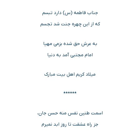
جناب فاطمه (س) دارد تبسم
که از این چهره جنت شد تجسم
به عرش حق شده بزمی مهیا
امام مجتبی آمد به دنیا
میلاد کریم اهل بیت مبارک
******
اسمت طنین نفس منه حسن جان،
جز راه عشقت تا روز ابد نمیرم