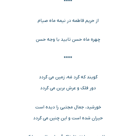
****
از حریم فاطمه در نیمه ماه صیام
چهره ماه حسن تابید با وجه حسن
****
گویند که گرد مَه، زمین می گردد
دور فلک و عرش برین می گردد
خورشید، جمال مجتبی را دیده است
حیران شده است و این چنین می گردد