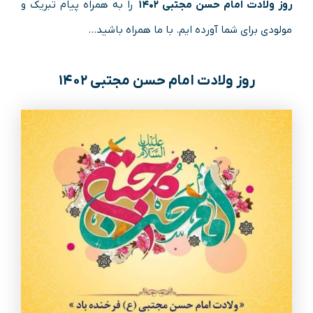
روز ولادت امام حسن مجتبی ۱۴۰۲
را به همراه پیام تبریک و
مولودی برای شما آورده ایم. با ما همراه باشید…
روز ولادت امام حسن مجتبی ۱۴۰۲