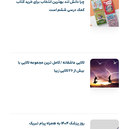
چرا دانش لند بهترین انتخاب برای خرید کتاب
کمک درسی ششم است
لالایی عاشقانه / کامل ترین مجموعه لالایی با
بیش از ۲۶ لالایی زیبا
روز پزشک ۱۴۰۴ به همراه پیام تبریک