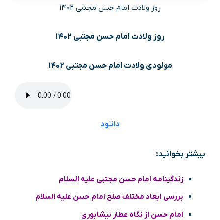
روز ولادت امام حسن مجتبی ۱۴۰۲
روز ولادت امام حسن مجتبی ۱۴۰۲
مولودی ولادت امام حسن مجتبی ۱۴۰۲
دانلود
بیشتر بخوانید:
زندگینامه امام حسن مجتبی علیه السلام
بررسی ابعاد مختلف صلح امام حسن علیه السلام
امام حسن از نگاه عطار نیشابوری