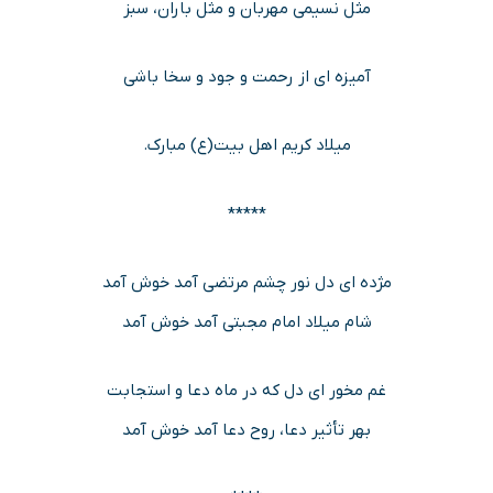
مثل نسیمی مهربان و مثل باران، سبز
آمیزه ای از رحمت و جود و سخا باشی
میلاد کریم اهل بیت(ع) مبارک.
*****
مژده ای دل نور چشم مرتضی آمد خوش آمد
شام میلاد امام مجبتی آمد خوش آمد
غم مخور ای دل که در ماه دعا و استجابت
بهر تأثیر دعا، روح دعا آمد خوش آمد