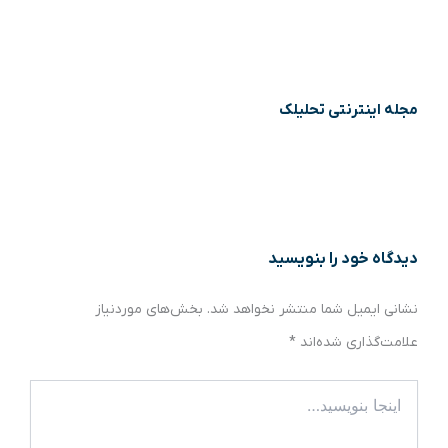
مجله اینترنتی تحلیلک
دیدگاه‌ خود را بنویسید
نشانی ایمیل شما منتشر نخواهد شد.
بخش‌های موردنیاز
علامت‌گذاری شده‌اند
*
اینجا
بنویسید…