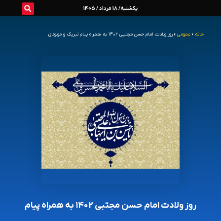
رش
یکشنبه/ 18 مرداد / 1405
ه
خانه
»
عمومی
»
روز ولادت امام حسن مجتبی ۱۴۰۲ به همراه پیام تبریک و مولودی
حتوا
روز ولادت امام حسن مجتبی ۱۴۰۲ به همراه پیام