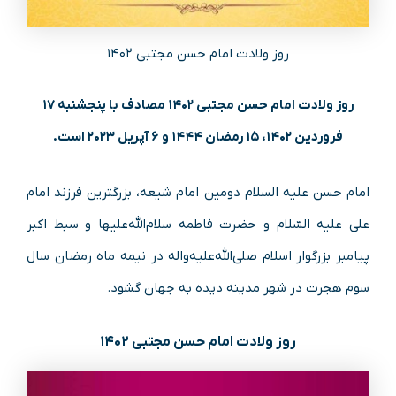
روز ولادت امام حسن مجتبی ۱۴۰۲
روز ولادت امام حسن مجتبی ۱۴۰۲ مصادف با پنجشنبه ۱۷
فروردین ۱۴۰۲، ۱۵ رمضان ۱۴۴۴ و ۶ آپریل ۲۰۲۳ است.
امام حسن علیه السلام دومین امام شیعه، بزرگترین فرزند امام
علی علیه ‌السّلام و حضرت فاطمه سلام‌الله‌علیها و سبط اکبر
پیامبر بزرگوار اسلام صلی‌الله‌علیه‌و‌اله‌ در نیمه ماه رمضان سال
سوم هجرت در شهر مدینه دیده به جهان گشود.
روز ولادت امام حسن مجتبی ۱۴۰۲