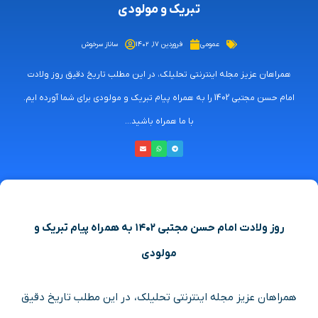
تبریک و مولودی
عمومی
فروردین ۱۷, ۱۴۰۲
ساناز سرخوش
همراهان عزیز مجله اینترنتی تحلیلک، در این مطلب تاریخ دقیق روز ولادت
امام حسن مجتبی 1402 را به همراه پیام تبریک و مولودی برای شما آورده ایم.
با ما همراه باشید...
روز ولادت امام حسن مجتبی ۱۴۰۲ به همراه پیام تبریک و
مولودی
همراهان عزیز مجله اینترنتی تحلیلک، در این مطلب تاریخ دقیق