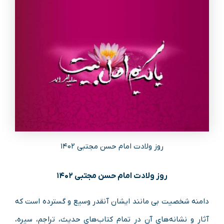
روز ولادت امام حسن مجتبی ۱۴۰۲
روز ولادت امام حسن مجتبی ۱۴۰۲
دامنه شخصیت بی مانند ایشان آنقدر وسیع و گسترده است که
آثار و نشانه‌های آن در تمام کتاب‌های حدیث، تراجم، سیره،