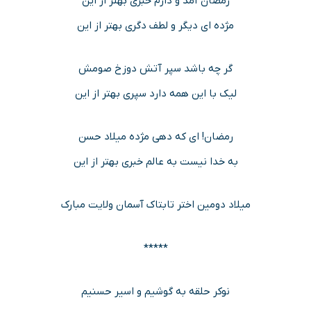
رمضان آمد و دارم خبری بهتر از این
مژده ای دیگر و لطف دگری بهتر از این
گر چه باشد سپر آتش دوزخ صومش
لیک با این همه دارد سپری بهتر از این
رمضان! ای که دهی مژده میلاد حسن
به خدا نیست به عالم خبری بهتر از این
میلاد دومین اختر تابتاک آسمان ولایت مبارک
*****
نوکر حلقه به گوشیم و اسیر حسنیم