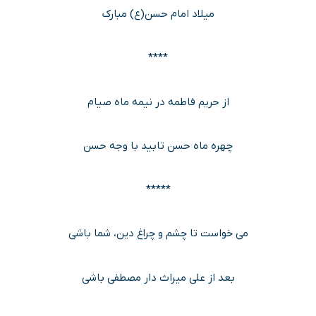
میلاد امام حسن(ع) مبارک
****
از حریم فاطمه در نیمه ماه صیام
چهره ماه حسن تابید با وجه حسن
*****
می خواست تا چشم و چراغ دین، شما باشی
بعد از علی میراث دار مصطفی باشی