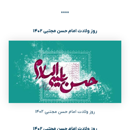
****
روز ولادت امام حسن مجتبی ۱۴۰۲
روز ولادت امام حسن مجتبی ۱۴۰۲
روز ولادت امام حسن مجتبی ۱۴۰۲