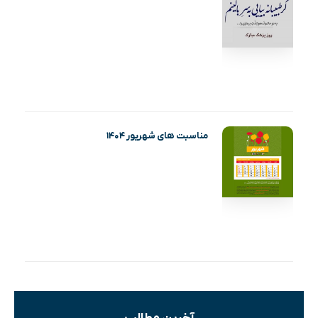
مناسبت های شهریور ۱۴۰۴