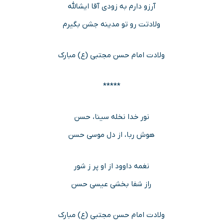
آرزو دارم به زودی آقا ایشالله
ولادتت رو تو مدینه جشن بگیرم
ولادت امام حسن مجتبی (ع) مبارک
*****
نور خدا نخله سینا، حسن
هوش ربا، از دل موسی حسن
نغمه داوود از او پر ز شور
راز شفا بخشی عیسی حسن
ولادت امام حسن مجتبی (ع) مبارک