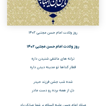
روز ولادت امام حسن مجتبی ۱۴۰۲
روز ولادت امام حسن مجتبی ۱۴۰۲
ترانه های عاشقی شنیدن داره
قطار گداها تو مدینه دیدن داره
شده شب جشن فرزند حیدر
دل از همه برده رو دست مادر
میلاد امام حسن علیه السلام بر شما مبارک باد