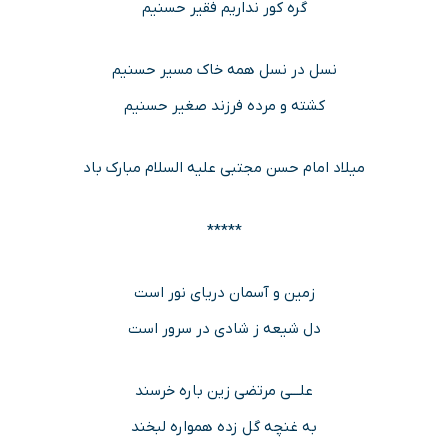
گره کور نداریم فقیر حسنیم
نسل در نسل همه خاک مسیر حسنیم
کشته و مرده فرزند صغیر حسنیم
میلاد امام حسن مجتبی علیه السلام مبارک باد
*****
زمین و آسمان دریای نور است
دل شیعه ز شادی در سرور است
علـــی مرتضی زین باره خرسند
به غنچه گل زده همواره لبخند