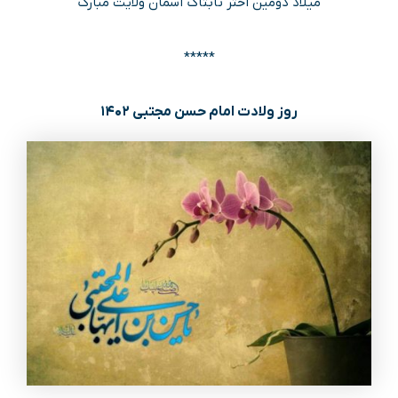
میلاد دومین اختر تابتاک آسمان ولایت مبارک
*****
روز ولادت امام حسن مجتبی ۱۴۰۲