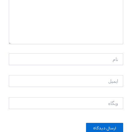
نام
ایمیل
وبگاه