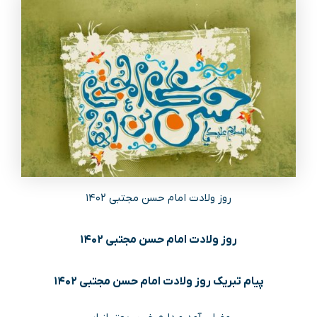
روز ولادت امام حسن مجتبی ۱۴۰۲
روز ولادت امام حسن مجتبی ۱۴۰۲
پیام تبریک روز ولادت امام حسن مجتبی ۱۴۰۲