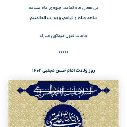
من همان ماه تمامم، جلوه ی ماه صیامم
شاهد صلح و قیامم، وجه رب العالمینم
طاعات قبول عیدتون مبارک
*****
روز ولادت امام حسن مجتبی ۱۴۰۲