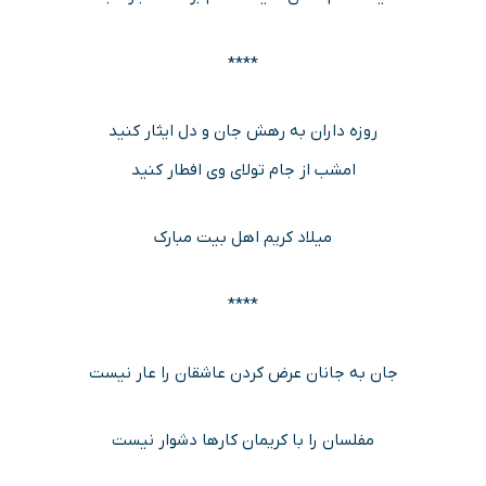
****
روزه داران به رهش جان و دل ایثار کنید
امشب از جام تولای وی افطار کنید
میلاد کریم اهل بیت مبارک
****
جان به جانان عرض کردن عاشقان را عار نیست
مفلسان را با کریمان کارها دشوار نیست