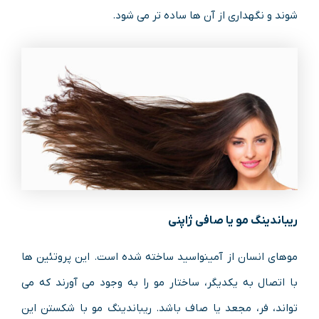
شوند و نگهداری از آن ها ساده تر می شود.
ریباندینگ مو یا صافی ژاپنی
موهای انسان از آمینواسید ساخته شده است. این پروتئین ها
با اتصال به یکدیگر، ساختار مو را به وجود می آورند که می
تواند، فر، مجعد یا صاف باشد. ریباندینگ مو با شکستن این