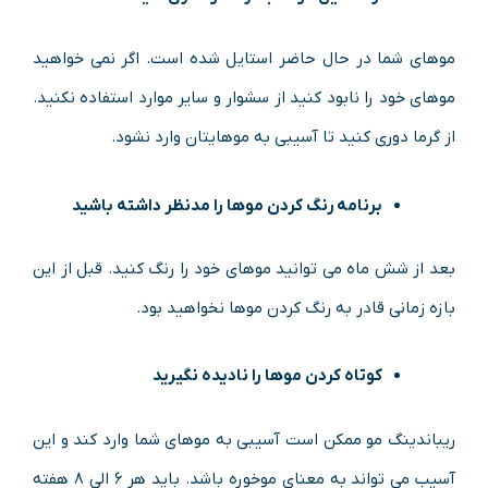
موهای شما در حال حاضر استایل شده است. اگر نمی خواهید
موهای خود را نابود کنید از سشوار و سایر موارد استفاده نکنید.
از گرما دوری کنید تا آسیبی به موهایتان وارد نشود.
برنامه رنگ کردن موها را مدنظر داشته باشید
بعد از شش ماه می توانید موهای خود را رنگ کنید. قبل از این
بازه زمانی قادر به رنگ کردن موها نخواهید بود.
کوتاه کردن موها را نادیده نگیرید
ریباندینگ مو ممکن است آسیبی به موهای شما وارد کند و این
آسیب می تواند به معنای موخوره باشد. باید هر ۶ الی ۸ هفته