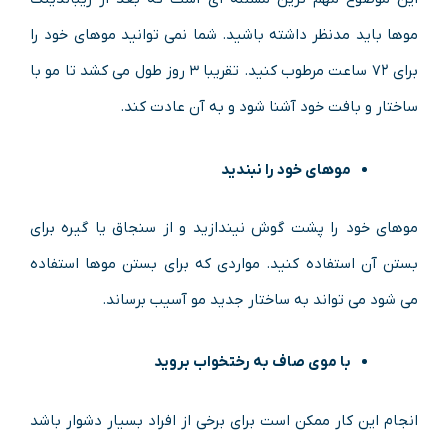
موها باید مدنظر داشته باشید. شما نمی توانید موهای خود را
برای ۷۲ ساعت مرطوب کنید. تقریبا ۳ روز طول می کشد تا مو با
ساختار و بافت خود آشنا شود و به آن عادت کند.
موهای خود را نبندید
موهای خود را پشت گوش نیندازید و از سنجاق یا گیره برای
بستن آن استفاده کنید. مواردی که برای بستن موها استفاده
می شود می تواند به ساختار جدید مو آسیب برساند.
با موی صاف به رختخواب بروید
انجام این کار ممکن است برای برخی از افراد بسیار دشوار باشد