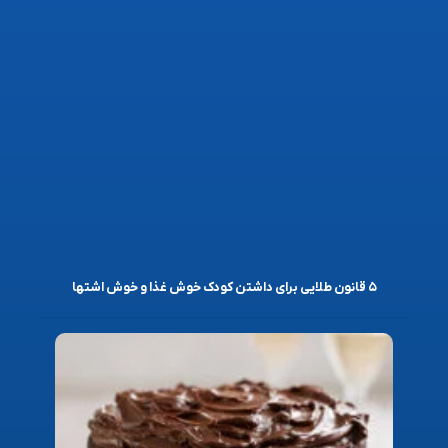
۵ قانون طلایی برای داشتن کودک خوش غذا و خوش اشتها