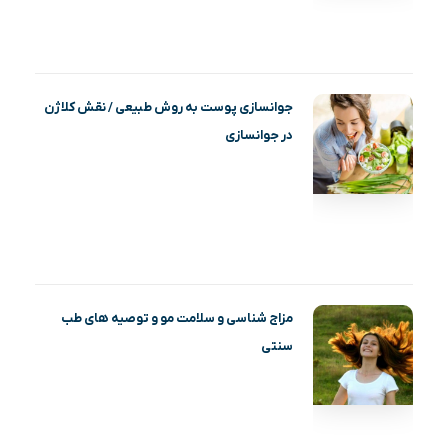
جوانسازی پوست به روش طبیعی / نقش کلاژن
در جوانسازی
مزاج شناسی و سلامت مو و توصیه های طب
سنتی