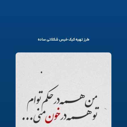
طرز تهیه کیک خیس شکلاتی ساده