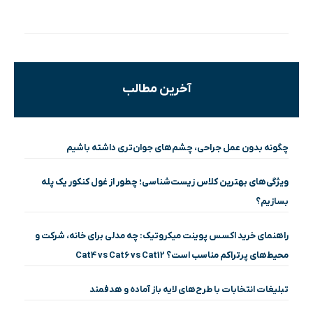
آخرین مطالب
چگونه بدون عمل جراحی، چشم‌های جوان‌تری داشته باشیم
ویژگی‌های بهترین کلاس زیست‌شناسی؛ چطور از غول کنکور یک پله
بسازیم؟
راهنمای خرید اکسس پوینت میکروتیک: چه مدلی برای خانه، شرکت و
محیط‌های پرتراکم مناسب است؟ Cat4 vs Cat6 vs Cat12
تبلیغات انتخابات با طرح‌های لایه باز آماده و هدفمند