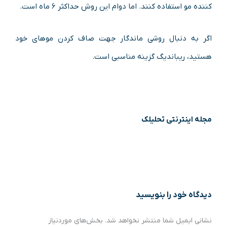
کننده مو استفاده کنند. اما دوام این روش حداکثر ۶ ماه است.
اگر به دنبال روشی ماندگار جهت صاف کردن موهای خود
هستید، ریباندیگ گزینه مناسبی است.
مجله اینترنتی تحلیلک
دیدگاه‌ خود را بنویسید
نشانی ایمیل شما منتشر نخواهد شد.
بخش‌های موردنیاز