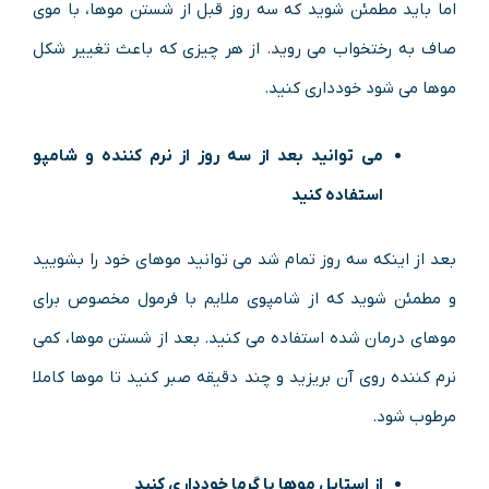
اما باید مطمئن شوید که سه روز قبل از شستن موها، با موی
صاف به رختخواب می روید. از هر چیزی که باعث تغییر شکل
موها می شود خودداری کنید.
می توانید بعد از سه روز از نرم کننده و شامپو
استفاده کنید
بعد از اینکه سه روز تمام شد می توانید موهای خود را بشویید
و مطمئن شوید که از شامپوی ملایم با فرمول مخصوص برای
موهای درمان شده استفاده می کنید. بعد از شستن موها، کمی
نرم کننده روی آن بریزید و چند دقیقه صبر کنید تا موها کاملا
مرطوب شود.
از استایل موها با گرما خودداری کنید