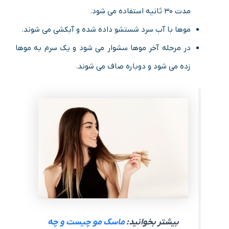
مدت ۳۰ ثانیه استفاده می شود.
موها با آب سرد شستشو داده شده و آبکشی می شوند.
در مرحله آخر موها سشوار می شود و یک سرم به موها
زده می شود و دوباره صاف می شوند.
بیشتر بخوانید:
ماسک مو چیست و چه