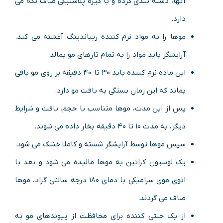
آنها، دسته بندی کرده و با گیره پلاستیکی صاف نگه می
دارد.
موها را به مواد نرم کننده ریباندینگ آغشته می کند.
آرایشگر باید مواد را به تمام تارهای مو بمالد.
این ماده نرم کننده باید ۳۰ تا ۴۰ دقیقه بر روی مو باقی
بماند که این زمان بستگی به بافت مو دارد.
پس از این مدت، موها متناسب با حجم، بافت و شرایط
دیگر، به مدت ۱۰ تا ۴۰ دقیقه بخار داده می شوند.
سپس موها توسط آرایشگر شسته و کاملا خشک می شود.
یک لوسیون کراتین به موها مالیده می شود و بعد با
اتوی موی سرامیکی با دمای ۱۸۰ درجه سانتی گراد، موها
صاف می گردند.
از یک خنثی کننده برای محافظت از پیوندهای مو به