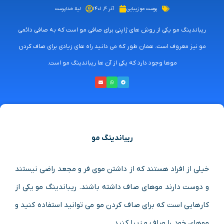
پوست مو زیبایی
آذر ۴, ۱۴۰۱
لیلا خداپرست
ریباندینگ مو یکی از روش های ژاپنی برای صافی مو است که به صافی دائمی
مو نیز معروف است. همان طور که می دانید راه های زیادی برای صاف کردن
موها وجود دارد که یکی از آن ها ریباندینگ مو است.
ریباندینگ مو
خیلی از افراد هستند که از داشتن موی فر و مجعد راضی نیستند
و دوست دارند موهای صاف داشته باشند. ریباندینگ مو یکی از
کارهایی است که برای صاف کردن مو می توانید استفاده کنید و
موهای خود را صاف و زیبا کنید.