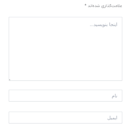
علامت‌گذاری شده‌اند
*
اینجا
بنویسید…
نام
ایمیل