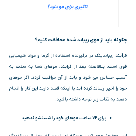
تاثیری برای مو دارد؟
چگونه باید از موی ریباند شده محافظت کنیم؟
فرآیند ریباندینگ در برگیرنده استفاده از گرما و مواد شیمیایی
قوی است. بلافاصله بعد از فرایند، موهای شما به شدت به
آسیب حساس می شود و باید از آن مراقبت گردد. اگر موهای
خود را اخیرا ریباند کرده اید یا اینکه قصد دارید این کار را انجام
دهید به نکات زیر توجه داشته باشید:
برای ۷۲ ساعت موهای خود را شستشو ندهید
این موضوع مهم ترین مسئله ای است که بعد از ریباندینگ