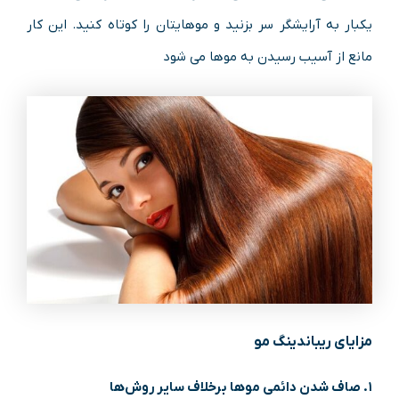
یکبار به آرایشگر سر بزنید و موهایتان را کوتاه کنید. این کار
مانع از آسیب رسیدن به موها می شود
مزایای ریباندینگ مو
۱. صاف شدن دائمی مو‌ها برخلاف سایر روش‌ها