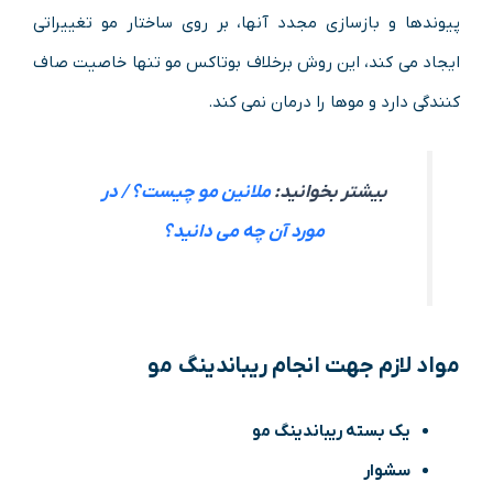
پیوندها و بازسازی مجدد آنها، بر روی ساختار مو تغییراتی
ایجاد می کند، این روش برخلاف بوتاکس مو تنها خاصیت صاف
کنندگی دارد و موها را درمان نمی کند.
بیشتر بخوانید:
ملانین مو چیست؟ / در
مورد آن چه می دانید؟
مواد لازم جهت انجام ریباندینگ مو
یک بسته ریباندینگ مو
سشوار