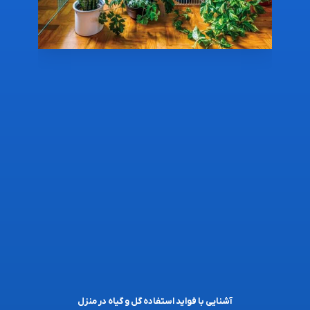
آشنایی با فواید استفاده گل و گیاه در منزل