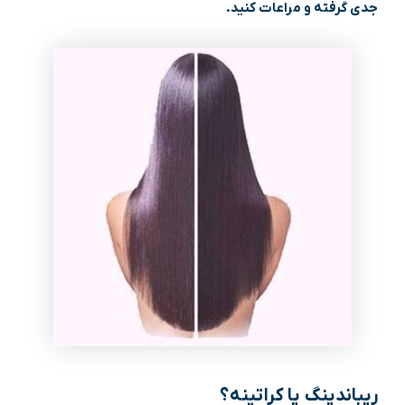
جدی گرفته و مراعات کنید.
ریباندینگ یا کراتینه؟