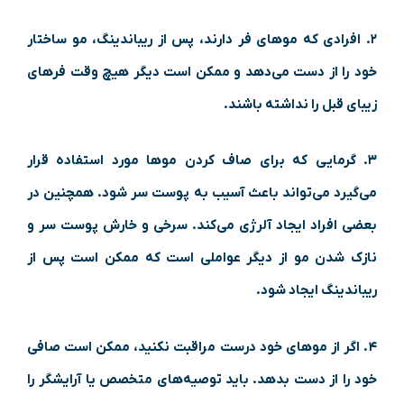
۲. افرادی که مو‌های فر دارند، پس از ریباندینگ، مو ساختار
خود را از دست می‌دهد و ممکن است دیگر هیچ وقت فر‌های
زیبای قبل را نداشته باشند.
۳. گرمایی که برای صاف کردن مو‌ها مورد استفاده قرار
می‌گیرد می‌تواند باعث آسیب به پوست سر شود. همچنین در
بعضی افراد ایجاد آلرژی می‌کند. سرخی و خارش پوست سر و
نازک شدن مو از دیگر عواملی است که ممکن است پس از
ریباندینگ ایجاد شود.
۴. اگر از مو‌های خود درست مراقبت نکنید، ممکن است صافی
خود را از دست بدهد. باید توصیه‌های متخصص یا آرایشگر را