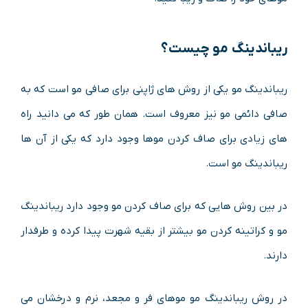
ریباندینگ مو چیست؟
ریباندینگ مو یکی از روش های ژاپنی برای صافی مو است که به
صافی دائمی مو نیز معروف است. همان طور که می دانید راه
های زیادی برای صاف کردن موها وجود دارد که یکی از آن ها
ریباندینگ مو است.
در بین روش هایی که برای صاف کردن مو وجود دارد ریباندینگ
مو و کراتینه کردن مو بیشتر از بقیه شهرت پیدا کرده و طرفدار
دارند.
در روش ریباندینگ مو موهای فر و مجعد، نرم و درخشان می