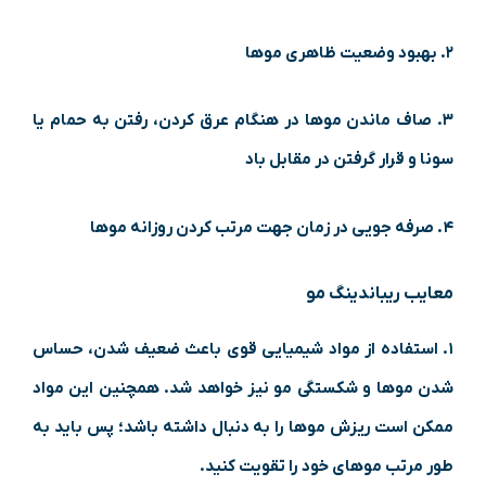
۲. بهبود وضعیت ظاهری مو‌ها
۳. صاف ماندن مو‌ها در هنگام عرق کردن، رفتن به حمام یا
سونا و قرار گرفتن در مقابل باد
۴. صرفه جویی در زمان جهت مرتب کردن روزانه مو‌ها
معایب ریباندینگ مو
۱. استفاده از مواد شیمیایی قوی باعث ضعیف شدن، حساس
شدن مو‌ها و شکستگی مو نیز خواهد شد. همچنین این مواد
ممکن است ریزش مو‌ها را به دنبال داشته باشد؛ پس باید به
طور مرتب مو‌های خود را تقویت کنید.