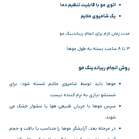
اتوی مو با قابلیت تنظیم دما
یک شامپوی ملایم
مدت زمان لازم برای انجام ریباندینگ مو
۳ تا ۸ ساعت بسته به طول موها
روش انجام ریباندینگ مو
موها باید توسط شامپوی ملایم شسته شود؛ برای
شستشو نیازی به نرم کننده نیست.
سپس موها با جریان طبیعی هوا یا سشوار خشک می
شوند.
در مرحله بعد، آرایشگر موها را متناسب با بافت و حجم