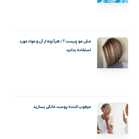
مش مو چیست ؟ / هرآنچه از آن و مواد مورد
استفاده بدانید
مرطوب کننده پوست خانگی بسازید