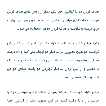
صاف کردن مو با کراتین احیا یکی دیگر از روش های صاف کردن
مو است که دارای مزایا و معایبی است. هر دو روش در نهایت
برای ترمیم و تقویت و صاف کردن موها استفاده می شود.
تنها فرقی که ریباندینگ با کراتینه دارد این است که روش
کراتینه مو هیچ تغییری در ساختار مو ایجاد نمی کند و ۸۰ درصد
صافی و ۸۰ درصد احیا را ضمانت می کند، اما تکنیک ریباندینگ
با تغییر و از بین بردن ساختار گوگردی مو باعث صافی مو می
شود و ۱۰۰% تضمینی است.
برخی افراد دوست دارند که پس از صاف کردن، موهای خود را
حالت دار و یا دکلره کنند. در این صورت باید از کراتین احیا