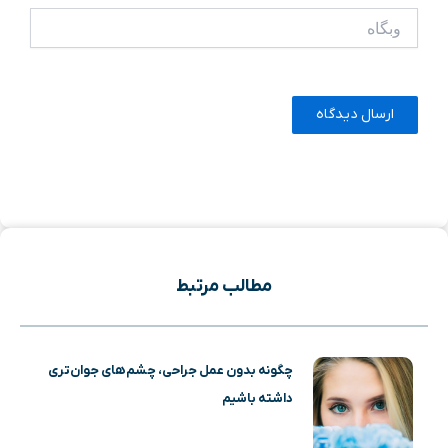
وبگاه
مطالب مرتبط
چگونه بدون عمل جراحی، چشم‌های جوان‌تری
داشته باشیم