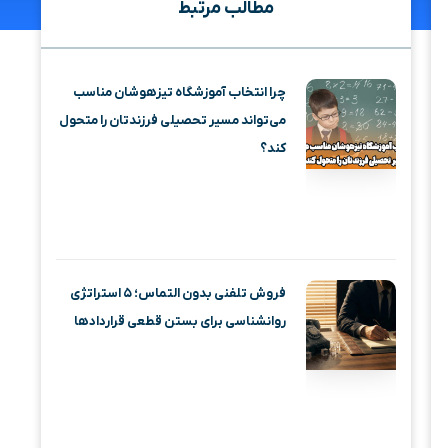
مطالب مرتبط
چرا انتخاب آموزشگاه تیزهوشان مناسب
می‌تواند مسیر تحصیلی فرزندتان را متحول
کند؟
فروش تلفنی بدون التماس؛ ۵ استراتژی
روانشناسی برای بستن قطعی قراردادها