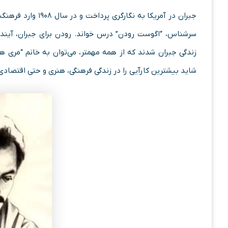
جبران در آمریکا به
سرشناس، “اگوست رودن” درس خواند. رودن برای جبران، آینده‌ 
زندگی جبران شدند که از همه مهمتر، ‌می‌توان به خانم “مری ه
شاید بیشترین کارآیی را در زندگی فرهنگی، هنری و حتی اقتصادی 