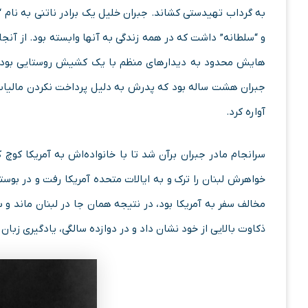
به گرداب تهیدستی کشاند. جبران خلیل یک برادر ناتنی به نام “پ
و “سلطانه” داشت که در همه‌ زندگی به آنها وابسته بود. از آنج
‌هایش محدود به دیدارهای منظم با یک کشیش روستایی بود که
جبران هشت ساله بود که پدرش به دلیل پرداخت نکردن مالیات به
آواره کرد.
خواهرش لبنان را ترک و به ایالات متحده آمریکا رفت و در بوست
مخالف سفر به آمریکا بود، در نتیجه همان جا در لبنان ماند و
ذکاوت بالایی از خود نشان داد و در دوازده سالگی، یادگیری زبان ا