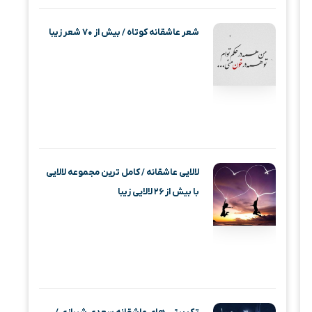
شعر عاشقانه کوتاه / بیش از ۷۰ شعر زیبا
لالایی عاشقانه / کامل ترین مجموعه لالایی
با بیش از ۲۶ لالایی زیبا