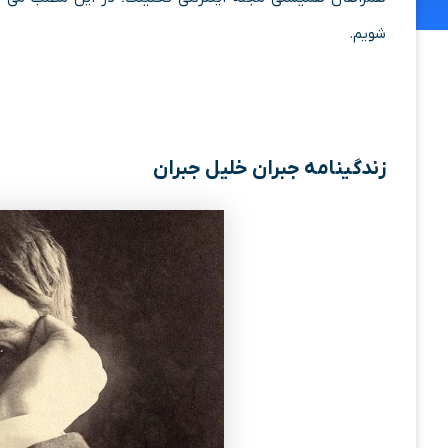
شویم.
زندگینامه جبران خلیل جبران