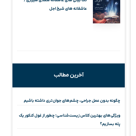
تک بیتی های عاشقانه سعدی شیرازی /
عاشقانه های شیخ اجل
آخرین مطالب
چگونه بدون عمل جراحی، چشم‌های جوان‌تری داشته باشیم
ویژگی‌های بهترین کلاس زیست‌شناسی؛ چطور از غول کنکور یک
پله بسازیم؟