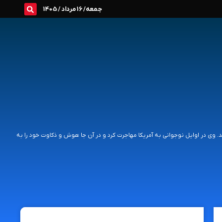
جمعه/ 16 مرداد / 1405
. وی در اوایل نوجوانی به آمریکا مهاجرت کرد و در آن جا هوش و ذکاوت خود را به