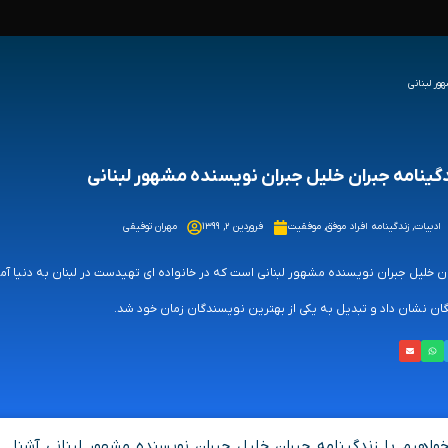
ور لبنانی
گینامه جبران خلیل جبران نویسنده مشهور لبنانی
ادبیات
,
زندگینامه افراد موفق
,
موفقیت
فروردین ۲, ۱۳۹۹
مهران توفیقی
ن خلیل جبران نویسنده مشهور لبنانی است که در خانواده ای تهیدست در لبنان به دنیا آمد
ن نشان داد و تبدیل به یکی از بهترین نویسندگان زمان خود شد.
اهیم با زندگینامه جبران خلیل جبران نویسنده مشهور لبنانی آشنا