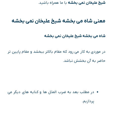
شیخ علیخان نمی بخشه
با ما همراه باشید.
معنی
شاه می بخشه شیخ علیخان نمی بخشه
شاه می بخشه شیخ علیخان نمی بخشه
در موردی به کار می رود که مقام بالاتر ببخشد و مقام پایین تر
حاضر به آن بخشش نباشد.
در مطلب بعد به ضرب المثل ها و کنایه های دیگر می
پردازیم.