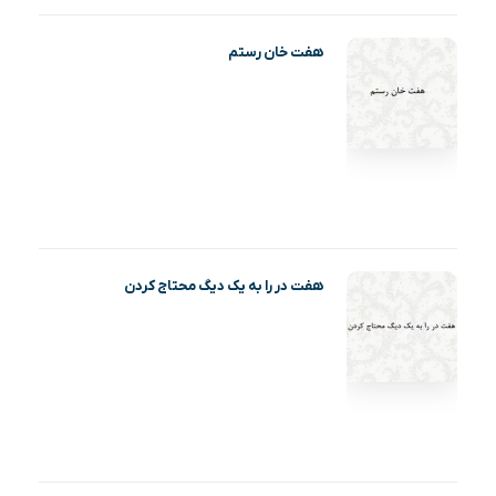
هفت خان رستم
هفت در را به یک دیگ محتاج کردن