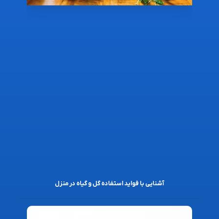
آشنایی با فواید استفاده گل و گیاه در منزل