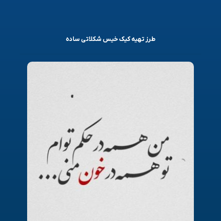
طرز تهیه کیک خیس شکلاتی ساده