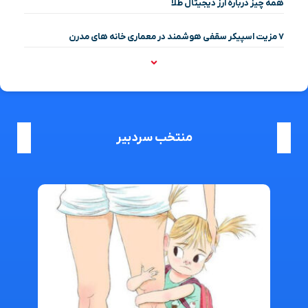
همه چیز درباره ارز دیجیتال طلا
۷ مزیت اسپیکر سقفی هوشمند در معماری خانه‌ های مدرن
منتخب سردبیر