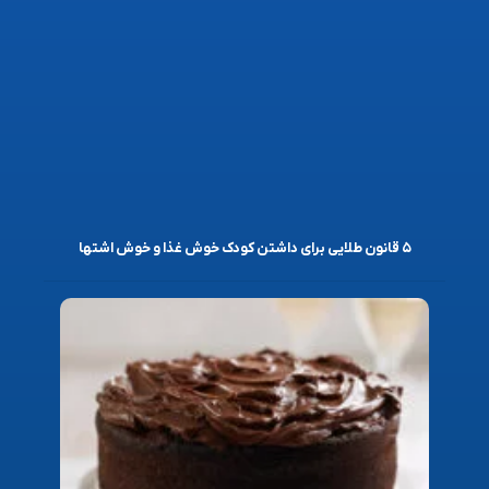
۵ قانون طلایی برای داشتن کودک خوش غذا و خوش اشتها