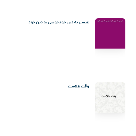
عیسی به دین خود موسی به دین خود
وقت طلاست