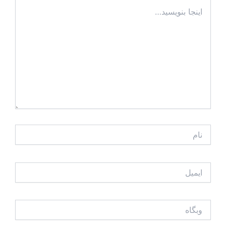
اینجا
بنویسید…
نام
ایمیل
وبگاه