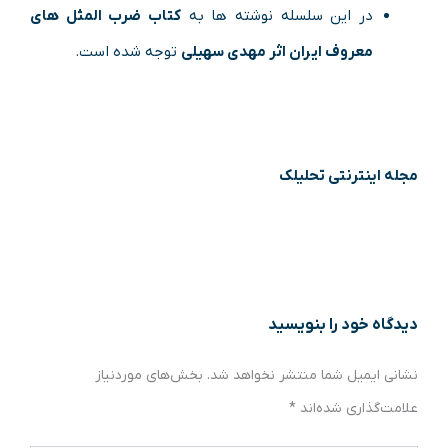
در این سلسله نوشته ها به
کتاب ضرب المثل های
معروف ایران اثر مهدی سهیلی
توجه شده است.
مجله اینترنتی تحلیلک
دیدگاه‌ خود را بنویسید
نشانی ایمیل شما منتشر نخواهد شد.
بخش‌های موردنیاز
علامت‌گذاری شده‌اند
*