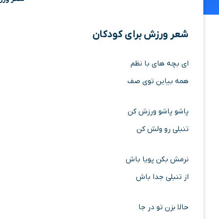
شعر ورزش برای کودکان
ای بچه‌ های با نظم
همه بیاین توی صف
پاشو پاشو ورزش کن
تنبلی رو ولش کن
نرمش بکن پویا باش
از تنبلی جدا باش
حالا بزن تو در جا