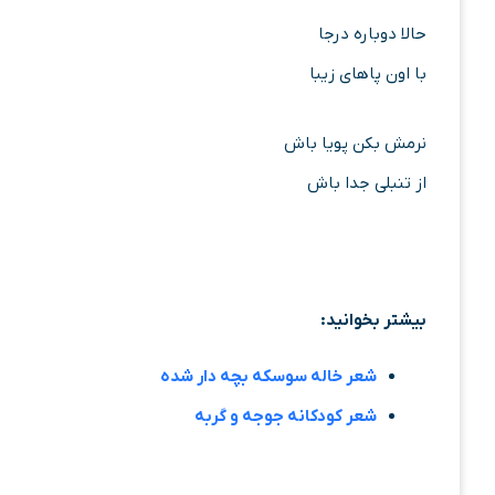
حالا دوباره درجا
با اون پاهای زیبا
نرمش بکن پویا باش
از تنبلی جدا باش
بیشتر بخوانید:
شعر خاله سوسکه بچه دار شده
شعر کودکانه جوجه و گربه