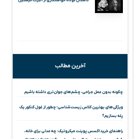
داستان کوتاه خواستگاری از آلبرت انیشتین
آخرین مطالب
چگونه بدون عمل جراحی، چشم‌های جوان‌تری داشته باشیم
ویژگی‌های بهترین کلاس زیست‌شناسی؛ چطور از غول کنکور یک
پله بسازیم؟
راهنمای خرید اکسس پوینت میکروتیک: چه مدلی برای خانه،