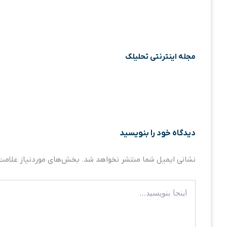
مجله اینترنتی تحلیلک
دیدگاه‌ خود را بنویسید
نشانی ایمیل شما منتشر نخواهد شد.
بخش‌های موردنیاز علامت‌
اینجا
بنویسید…