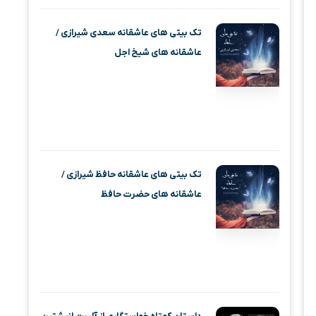
تک بیتی های عاشقانه سعدی شیرازی /
عاشقانه های شیخ اجل
تک بیتی های عاشقانه حافظ شیرازی /
عاشقانه های حضرت حافظ