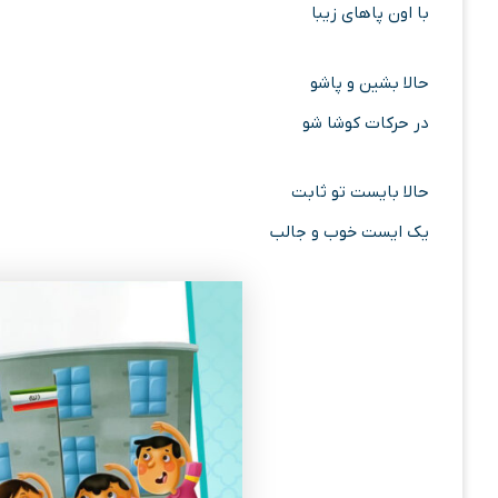
با اون پاهای زیبا
حالا بشین و پاشو
در حرکات کوشا شو
حالا بایست تو ثابت
یک ایست خوب و جالب