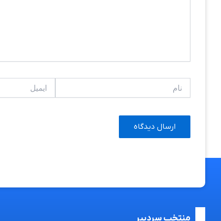
نام
ایمیل
منتخب سردبیر