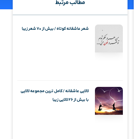
مطالب مرتبط
شعر عاشقانه کوتاه / بیش از ۷۰ شعر زیبا
لالایی عاشقانه / کامل ترین مجموعه لالایی
با بیش از ۲۶ لالایی زیبا