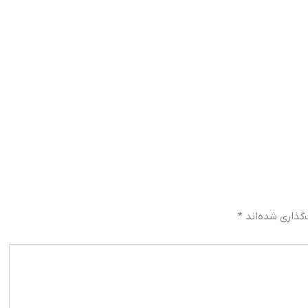
گذاری شده‌اند
*