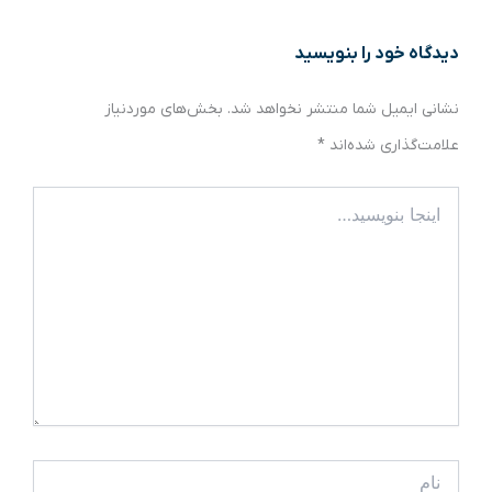
دیدگاه‌ خود را بنویسید
نشانی ایمیل شما منتشر نخواهد شد.
بخش‌های موردنیاز
علامت‌گذاری شده‌اند
*
اینجا
بنویسید…
نام