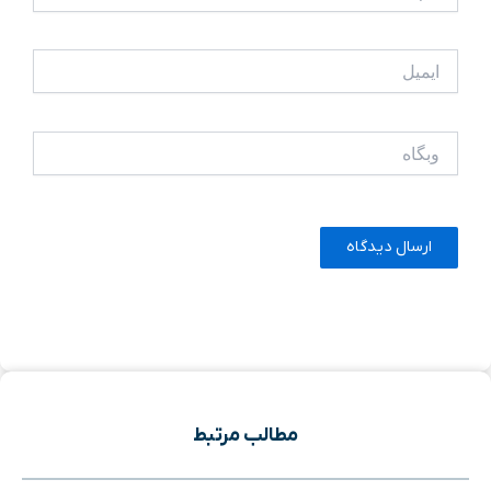
ایمیل
وبگاه
مطالب مرتبط