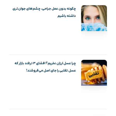
چگونه بدون عمل جراحی، چشم‌های جوان‌تری
داشته باشیم
چرا عسل ارزان نخریم؟ افشای ۳ ترفند بازار که
عسل تقلبی را جای اصل می‌فروشند!