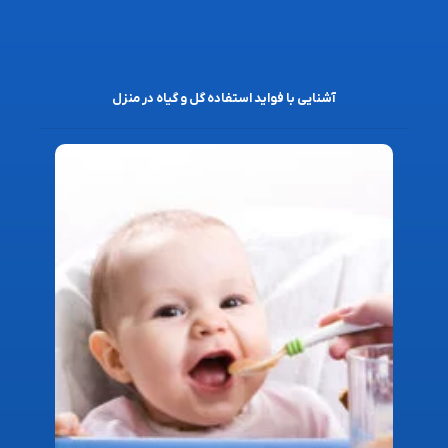
آشنایی با فواید استفاده گل و گیاه در منزل