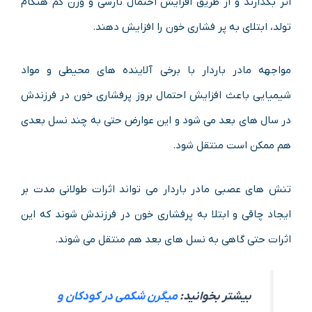
اثر بگذارند و از طریق افزایش احتمال نارسی و وزن کم هنگام
تولد، ابتلای به پر فشاری خون را افزایش دهند.
مواجهه مادر باردار با برخی آلاینده های محیطی و مواد
شیمیایی باعث افزایش احتمال بروز پرفشاری خون در فرزندش
در سال های بعد می شود و این عوارض حتی به چند نسل بعدی
هم ممکن است منتقل شود.
تنش های عصبی مادر باردار می تواند اثرات طولانی مدت بر
ایجاد چاقی و ابتلا به پرفشاری خون در فرزندش شوند که این
اثرات حتی گاهی به نسل های بعد هم منتقل می شوند.
بیشتر بخوانید:
میگرن شکمی در کودکان و