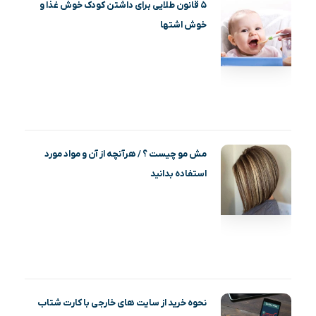
۵ قانون طلایی برای داشتن کودک خوش غذا و
خوش اشتها
مش مو چیست ؟ / هرآنچه از آن و مواد مورد
استفاده بدانید
نحوه خرید از سایت های خارجی با کارت شتاب