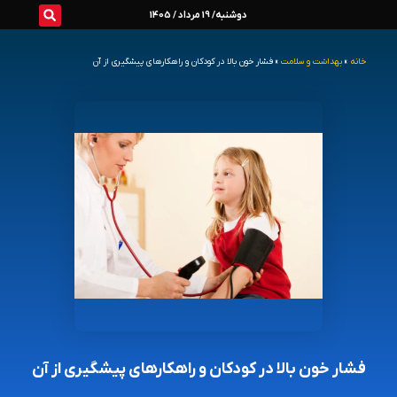
رش
دوشنبه/ 19 مرداد / 1405
ه
خانه
»
بهداشت و سلامت
»
فشار خون بالا در کودکان و راهکارهای پیشگیری از آن
حتوا
فشار خون بالا در کودکان و راهکارهای پیشگیری از آن