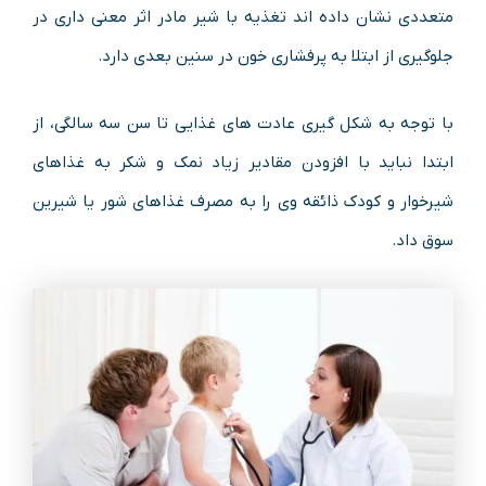
متعددی نشان داده اند تغذیه با شیر مادر اثر معنی داری در
جلوگیری از ابتلا به پرفشاری خون در سنین بعدی دارد.
با توجه به شکل گیری عادت های غذایی تا سن سه سالگی، از
ابتدا نباید با افزودن مقادیر زیاد نمک و شکر به غذاهای
شیرخوار و کودک ذائقه وی را به مصرف غذاهای شور یا شیرین
سوق داد.