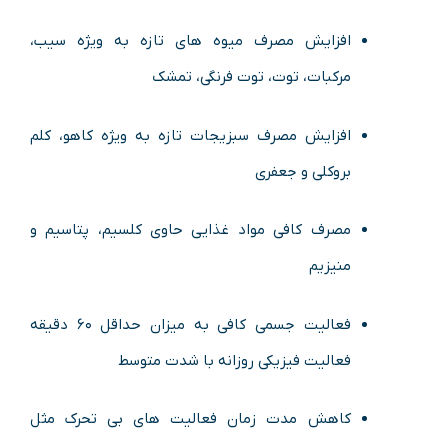
افزایش مصرف میوه های تازه به ویژه سیب،
مرکبات، توت، توت فرنگی، تمشک
افزایش مصرف سبزیجات تازه به ویژه کاهو، کلم
بروکلی و جعفری
مصرف کافی مواد غذایی حاوی کلسیم، پتاسیم و
منیزیم
فعالیت جسمی کافی به میزان حداقل ۶۰ دقیقه
فعالیت فیزیکی روزانه با شدت متوسط
کاهش مدت زمان فعالیت های بی تحرک مثل