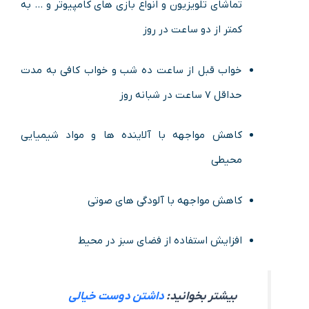
تماشای تلویزیون و انواع بازی های کامپیوتر و … به
کمتر از دو ساعت در روز
خواب قبل از ساعت ده شب و خواب کافی به مدت
حداقل ۷ ساعت در شبانه روز
کاهش مواجهه با آلاینده ها و مواد شیمیایی
محیطی
کاهش مواجهه با آلودگی های صوتی
افزایش استفاده از فضای سبز در محیط
بیشتر بخوانید:
داشتن دوست خیالی