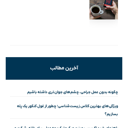
آخرین مطالب
چگونه بدون عمل جراحی، چشم‌های جوان‌تری داشته باشیم
ویژگی‌های بهترین کلاس زیست‌شناسی؛ چطور از غول کنکور یک پله
بسازیم؟