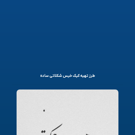
طرز تهیه کیک خیس شکلاتی ساده