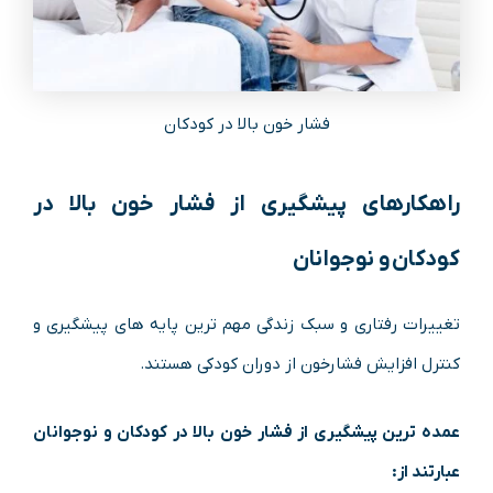
فشار خون بالا در کودکان
راهکارهای پیشگیری از فشار خون بالا در
کودکان و نوجوانان
تغییرات رفتاری و سبک زندگی مهم ترین پایه های پیشگیری و
کنترل افزایش فشارخون از دوران کودکی هستند.
عمده ترین پیشگیری از فشار خون بالا در کودکان و نوجوانان
عبارتند از: