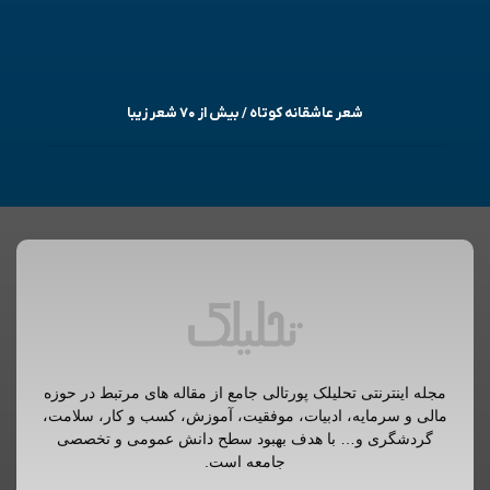
شعر عاشقانه کوتاه / بیش از ۷۰ شعر زیبا
مجله اینترنتی تحلیلک پورتالی جامع از مقاله های مرتبط در حوزه
مالی و سرمایه، ادبیات، موفقیت، آموزش، کسب و کار، سلامت،
گردشگری و… با هدف بهبود سطح دانش عمومی و تخصصی
جامعه است.