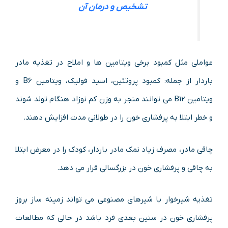
تشخیص و درمان آن
عواملی مثل کمبود برخی ویتامین ها و املاح در تغذیه مادر
باردار از جمله: کمبود پروتئین، اسید فولیک، ویتامین B6 و
ویتامین B12 می توانند منجر به وزن کم نوزاد هنگام تولد شوند
و خطر ابتلا به پرفشاری خون را در طولانی مدت افزایش دهند.
چاقی مادر، مصرف زیاد نمک مادر باردار، کودک را در معرض ابتلا
به چاقی و پرفشاری خون در بزرگسالی قرار می دهد.
تغذیه شیرخوار با شیرهای مصنوعی می تواند زمینه ساز بروز
پرفشاری خون در سنین بعدی فرد باشد در حالی که مطالعات