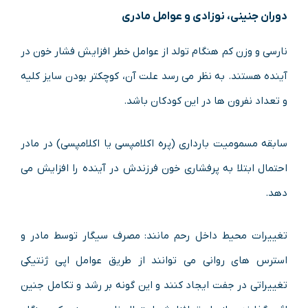
دوران جنینی، نوزادی و عوامل مادری
نارسی و وزن کم هنگام تولد از عوامل خطر افزایش فشار خون در
آینده هستند. به نظر می رسد علت آن، کوچکتر بودن سایز کلیه
و تعداد نفرون ها در این کودکان باشد.
سابقه مسمومیت بارداری (پره اکلامپسی یا اکلامپسی) در مادر
احتمال ابتلا به پرفشاری خون فرزندش در آینده را افزایش می
دهد.
تغییرات محیط داخل رحم مانند: مصرف سیگار توسط مادر و
استرس های روانی می توانند از طریق عوامل اپی ژنتیکی
تغییراتی در جفت ایجاد کنند و این گونه بر رشد و تکامل جنین