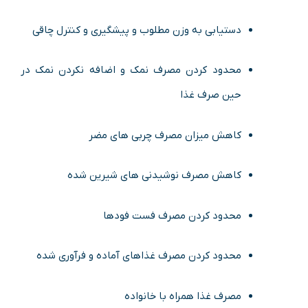
دستیابی به وزن مطلوب و پیشگیری و کنترل چاقی
محدود کردن مصرف نمک و اضافه نکردن نمک در
حین صرف غذا
کاهش میزان مصرف چربی های مضر
کاهش مصرف نوشیدنی های شیرین شده
محدود کردن مصرف فست فودها
محدود کردن مصرف غذاهای آماده و فرآوری شده
مصرف غذا همراه با خانواده