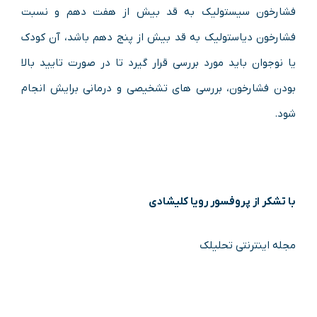
فشارخون سیستولیک به قد بیش از هفت دهم و نسبت
فشارخون دیاستولیک به قد بیش از پنج دهم باشد، آن کودک
یا نوجوان باید مورد بررسی قرار گیرد تا در صورت تایید بالا
بودن فشارخون، بررسی های تشخیصی و درمانی برایش انجام
شود.
با تشکر از پروفسور رویا کلیشادی
مجله اینترنتی تحلیلک