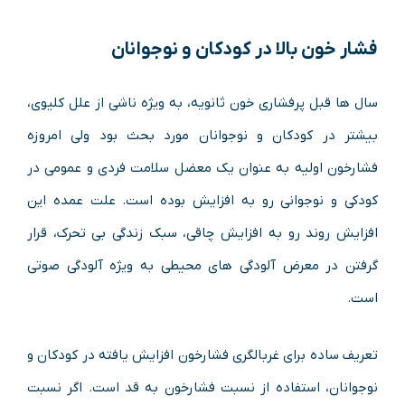
فشار خون بالا در کودکان و نوجوانان
سال ها قبل پرفشاری خون ثانویه، به ویژه ناشی از علل کلیوی،
بیشتر در کودکان و نوجوانان مورد بحث بود ولی امروزه
فشارخون اولیه به عنوان یک معضل سلامت فردی و عمومی در
کودکی و نوجوانی رو به افزایش بوده است. علت عمده این
افزایش روند رو به افزایش چاقی، سبک زندگی بی تحرک، قرار
گرفتن در معرض آلودگی های محیطی به ویژه آلودگی صوتی
است.
تعریف ساده برای غربالگری فشارخون افزایش یافته در کودکان و
نوجوانان، استفاده از نسبت فشارخون به قد است. اگر نسبت