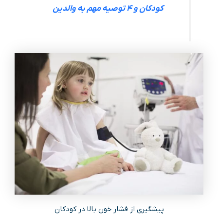
کودکان و ۴ توصیه مهم به والدین
پیشگیری از فشار خون بالا در کودکان