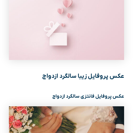
عکس پروفایل زیبا سالگرد ازدواج
عکس پروفایل فانتزی سالگرد ازدواج