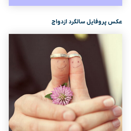
عکس پروفایل سالگرد ازدواج