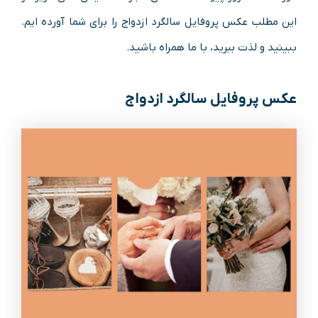
این مطلب عکس پروفایل سالگرد ازدواج را برای شما آورده ایم.
ببینید و لذت ببرید، با ما همراه باشید.
عکس پروفایل سالگرد ازدواج