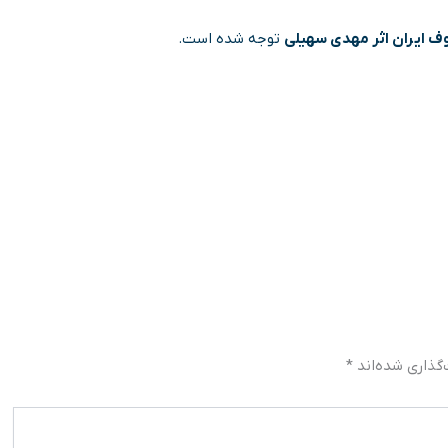
ف ایران اثر مهدی سهیلی
توجه شده است.
گذاری شده‌اند
*