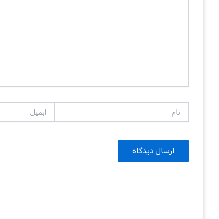
نام
ایمیل