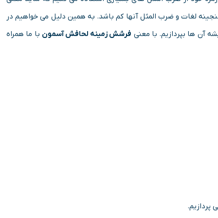
گنجینه لغات و ضرب المثل آنها کم باشد. به همین دلیل می خواهیم در
شه آن ها بپردازیم. با معنی
فرشش زمینه لحافش آسمون
با ما همراه
 پردازیم.