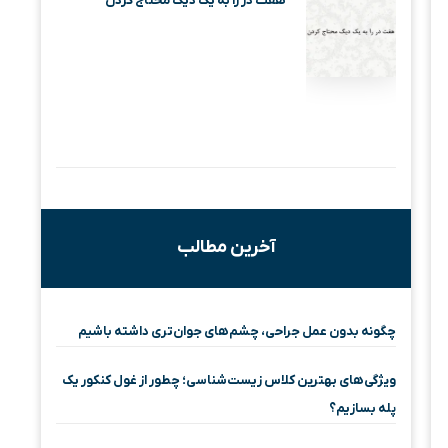
هفت در را به یک دیگ محتاج کردن
آخرین مطالب
چگونه بدون عمل جراحی، چشم‌های جوان‌تری داشته باشیم
ویژگی‌های بهترین کلاس زیست‌شناسی؛ چطور از غول کنکور یک
پله بسازیم؟