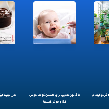
 گل و گیاه در
۵ قانون طلایی برای داشتن کودک خوش
طرز تهیه ک
غذا و خوش اشتها