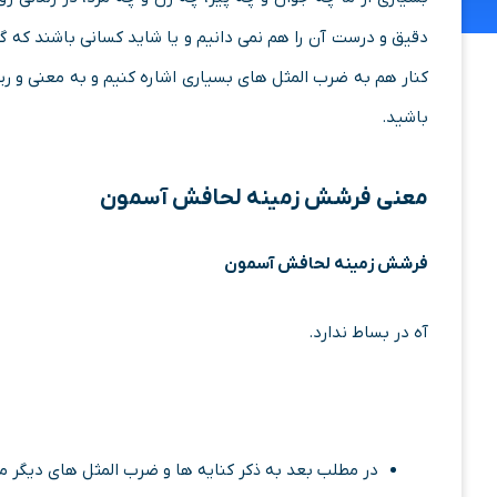
دقیق و درست آن را هم نمی دانیم و یا شاید کسانی باشند که 
کنار هم به ضرب المثل های بسیاری اشاره کنیم و به معنی و ری
باشید.
معنی
فرشش زمینه لحافش آسمون
فرشش زمینه لحافش آسمون
آه در بساط ندارد.
در مطلب بعد به ذکر کنایه ها و ضرب المثل های دیگر می