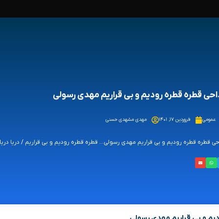
حی قطره قطره رودیم و بی قراریم مهدی رسولی
عمومی
فروردین ۱۷, ۱۴۰۱
مهدی مشهدی حسنی
ی قطره قطره رودیم و بی قراریم مهدی رسولی... قطره قطره رودیم و بی قراریم / دریا دریا
یم و بی قراریم مهدی رسولی