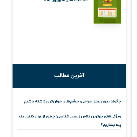
مناسبت های شهریور ۱۴۰۴
آخرین مطالب
چگونه بدون عمل جراحی، چشم‌های جوان‌تری داشته باشیم
ویژگی‌های بهترین کلاس زیست‌شناسی؛ چطور از غول کنکور یک
پله بسازیم؟