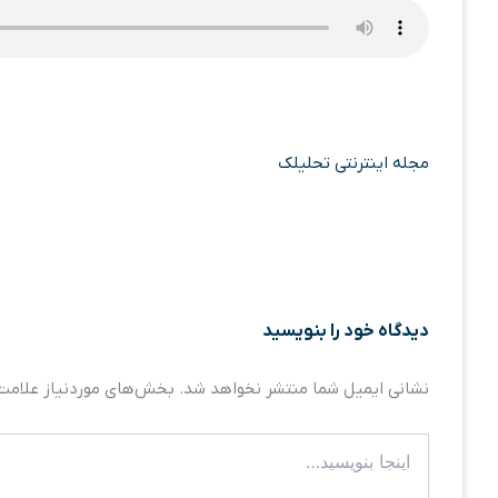
مجله اینترنتی تحلیلک
دیدگاه‌ خود را بنویسید
نشانی ایمیل شما منتشر نخواهد شد.
بخش‌های موردنیاز علامت‌
اینجا
بنویسید…