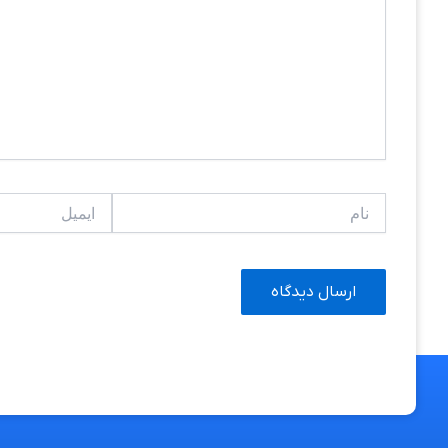
نام
ایمیل