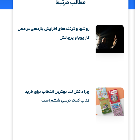
مطالب مرتبط
روشها و ترفندهای افزایش بازدهی در محل
کار پویا و پرچالش
چرا دانش لند بهترین انتخاب برای خرید
کتاب کمک درسی ششم است