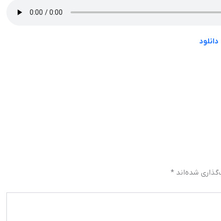
دانلود
گذاری شده‌اند
*