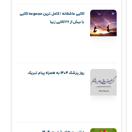
لالایی عاشقانه / کامل ترین مجموعه لالایی
با بیش از ۲۶ لالایی زیبا
روز پزشک ۱۴۰۴ به همراه پیام تبریک