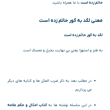
حاتم زده است
با ما همراه باشید.
معنی
لگد به گور حاتم زده است
لگد به گور حاتم زده است
به طنز و استهزا یعنی بی نهایت بخیل و ممسک است.
در مطلب بعد به ذکر ضرب المثل ها و کنایه های دیگر
می پردازیم.
در این سلسله نوشته ها به
کتاب امثال و حکم علامه