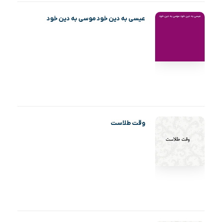
عیسی به دین خود موسی به دین خود
وقت طلاست