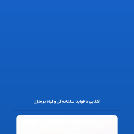
آشنایی با فواید استفاده گل و گیاه در منزل