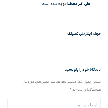
علی اکبر دهخدا
توجه شده است.
مجله اینترنتی تحلیلک
دیدگاه‌ خود را بنویسید
نشانی ایمیل شما منتشر نخواهد شد.
بخش‌های موردنیاز
علامت‌گذاری شده‌اند
*
اینجا
بنویسید…