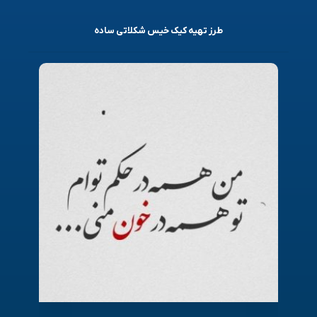
طرز تهیه کیک خیس شکلاتی ساده