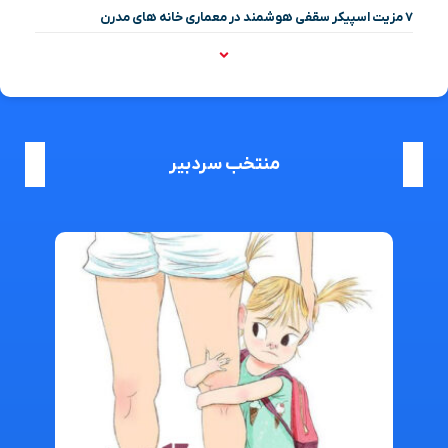
۷ مزیت اسپیکر سقفی هوشمند در معماری خانه‌ های مدرن
منتخب سردبیر