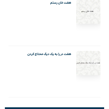
هفت خان رستم
هفت در را به یک دیگ محتاج کردن