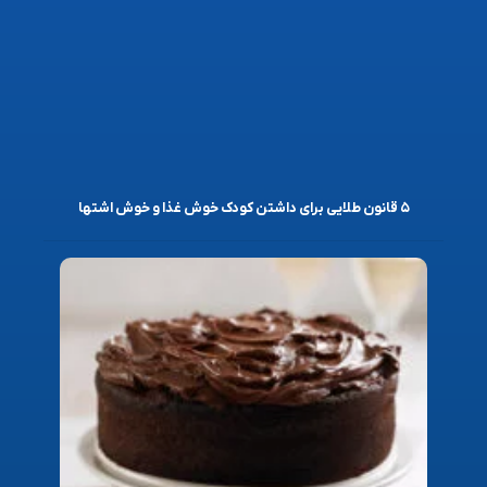
۵ قانون طلایی برای داشتن کودک خوش غذا و خوش اشتها