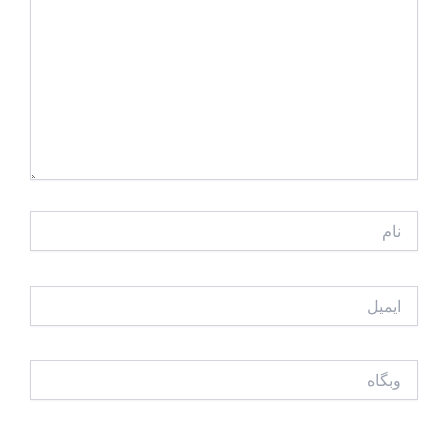
نام
ایمیل
وبگاه