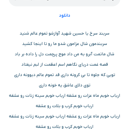
دانلود
سربند سرخ یا حسین شهید آوازشو تموم عالم شنید
سربندمون شال عزامون شدو ما رو تا اینجا کشید
شال ماتمت آبرو به من داد موج پرچمت دل را داده بر باد
قصه غمت دریای نگاهم اسم اعظمت از لبم نیفتاد
تویی که جلوه تا بی کرونه داری قد تموم عالم دیوونه داری
توی دلای عاشق یه خونه داری
ارباب خوبم ماه عزات رو عشقه ارباب خوبم سینه زنات رو عشقه
ارباب خوبم کرب و بلات رو عشقه
ارباب خوبم ماه عزات رو عشقه ارباب خوبم سینه زنات رو عشقه
ارباب خوبم کرب و بلات رو عشقه