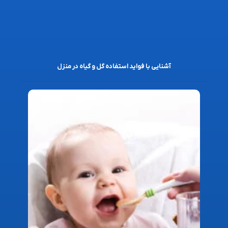
آشنایی با فواید استفاده گل و گیاه در منزل