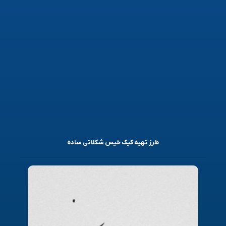
طرز تهیه کیک خیس شکلاتی ساده