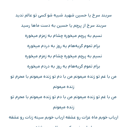
سربند سرخ یا حسین شهید شبیه شو کسی تو عالم ندید
سربند سرخ از پرچم یا حسین به دست ماها رسید
نسیم به پرچم میخوره چشام به زمزم میخوره
برام تموم گریه‌هام یه روز به دردم میخوره
نسیم به پرچم میخوره چشام به زمزم میخوره
برام تموم گریه‌هام یه روز به دردم میخوره
من با غم تو زنده میمونم من با دم تو زنده میمونم با محرم تو
زنده میمونم
من با غم تو زنده میمونم من با دم تو زنده میمونم با محرم تو
زنده میمونم
ارباب خوبم ماه عزات رو عشقه ارباب خوبم سینه زنات رو عشقه