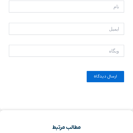
نام
ایمیل
وبگاه
مطالب مرتبط