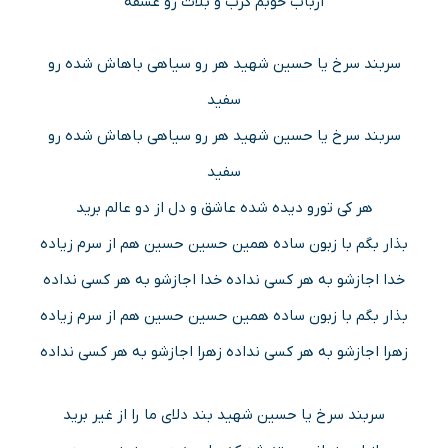
ارباب خوبم کرب و بلات رو عشقه
سربند سرخ یا حسین شهید هر رو سیاهی باهاش شده رو
سفید
سربند سرخ یا حسین شهید هر رو سیاهی باهاش شده رو
سفید
هر کی تورو دیده شده عاشق و دل از دو عالم برید
بذار بگم با زبون ساده همین حسین حسین هم از سرم زیاده
خدا اجازشو به هر کسی نداده خدا اجازشو به هر کسی نداده
بذار بگم با زبون ساده همین حسین حسین هم از سرم زیاده
زهرا اجازشو به هر کسی نداده زهرا اجازشو به هر کسی نداده
سربند سرخ یا حسین شهید بند دلای ما را از غیر برید