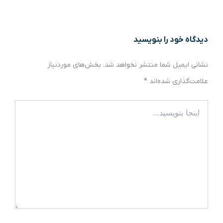
دیدگاه‌ خود را بنویسید
نشانی ایمیل شما منتشر نخواهد شد.
بخش‌های موردنیاز
علامت‌گذاری شده‌اند
*
اینجا
بنویسید…