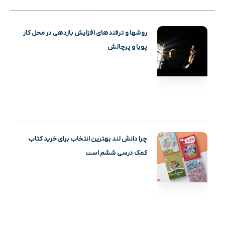
روشها و ترفندهای افزایش بازدهی در محل کار
پویا و پرچالش
چرا دانش لند بهترین انتخاب برای خرید کتاب
کمک درسی ششم است