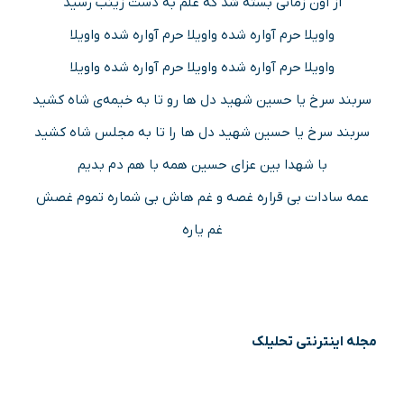
از اون زمانی بسته شد که علم به دست زینب رسید
واویلا حرم آواره شده واویلا حرم آواره شده واویلا
واویلا حرم آواره شده واویلا حرم آواره شده واویلا
سربند سرخ یا حسین شهید دل ها رو تا به خیمه‌ی شاه کشید
سربند سرخ یا حسین شهید دل ها را تا به مجلس شاه کشید
با شهدا بین عزای حسین همه با هم دم بدیم
عمه سادات بی قراره غصه و غم هاش بی شماره تموم غصش
غم یاره
مجله اینترنتی تحلیلک