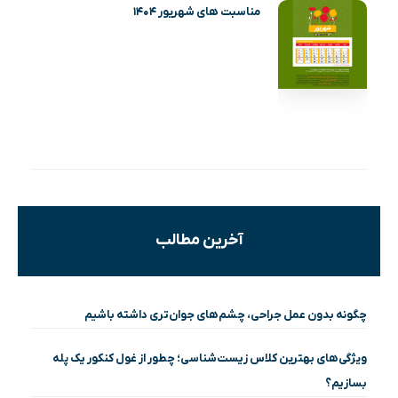
مناسبت های شهریور ۱۴۰۴
آخرین مطالب
چگونه بدون عمل جراحی، چشم‌های جوان‌تری داشته باشیم
ویژگی‌های بهترین کلاس زیست‌شناسی؛ چطور از غول کنکور یک پله
بسازیم؟