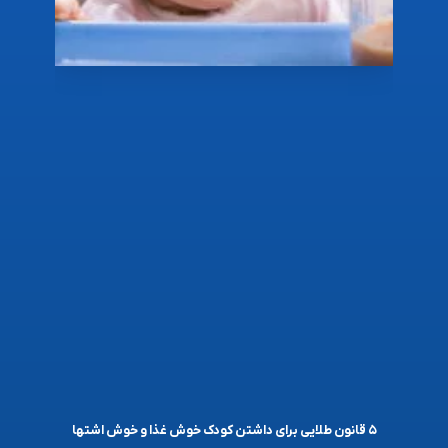
۵ قانون طلایی برای داشتن کودک خوش غذا و خوش اشتها