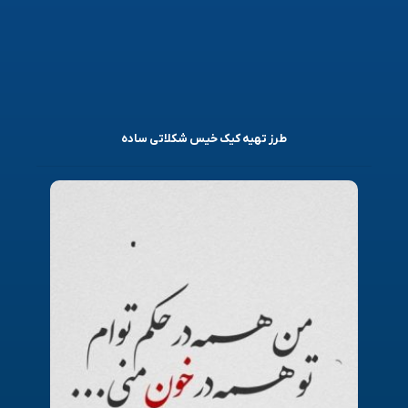
طرز تهیه کیک خیس شکلاتی ساده