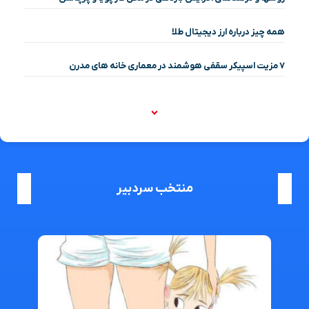
همه چیز درباره ارز دیجیتال طلا
۷ مزیت اسپیکر سقفی هوشمند در معماری خانه‌ های مدرن
منتخب سردبیر