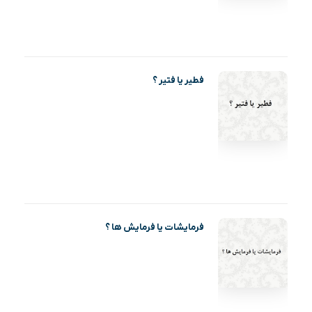
فطیر یا فتیر ؟
فرمایشات یا فرمایش ها ؟