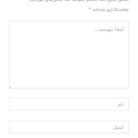
علامت‌گذاری شده‌اند
*
اینجا
بنویسید…
نام
ایمیل