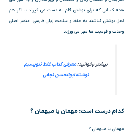
همه کسانی که برای نوشتن قلم به دست می گیرند یا اگر هم
اهل نوشتن نباشند به حفظ و سلامت زبان فارسی، عنصر اصلی
وحدت و قومیت ها مهر می ورزند.
بیشتر بخوانید:
معرفی کتاب غلط ننویسیم
نوشته ابوالحسن نجفی
کدام درست است: مهمان یا میهمان ؟
مهمان یا میهمان ؟