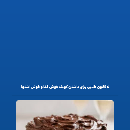
۵ قانون طلایی برای داشتن کودک خوش غذا و خوش اشتها