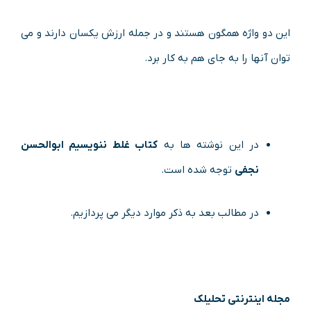
این دو واژه همگون هستند و در جمله ارزش یکسان دارند و می
توان آنها را به جای هم به کار برد.
در این نوشته ها به
کتاب غلط ننویسیم ابوالحسن
نجفی
توجه شده است.
در مطالب بعد به ذکر موارد دیگر می پردازیم.
مجله اینترنتی تحلیلک