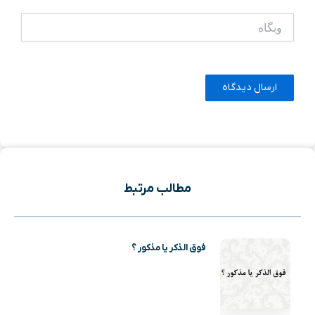
وبگاه
مطالب مرتبط
فوق الذکر یا مذکور ؟