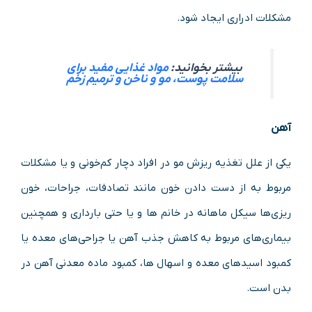
مشکلات ادراری ایجاد شود.
بیشتر بخوانید:
مواد غذایی مفید برای
سلامت پوست، مو و ناخن و ترمیم زخم
آهن
یکی از علل تغذیه ریزش مو در افراد دچار کم‌خونی و یا مشکلات
مربوط به از دست دادن خون مانند تصادفات، جراحات، خون
ریزی‌ها سیکل ماهانه در خانم ها و یا حتی بارداری و همچنین
بیماری‌های مربوط به کاهش جذب آهن یا جراحی‌های معده یا
کمبود اسیدهای معده و اسهال ها، کمبود ماده معدنی آهن در
بدن است.