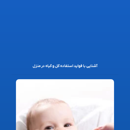
آشنایی با فواید استفاده گل و گیاه در منزل