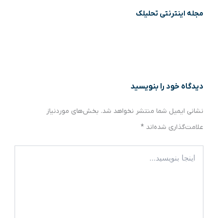
مجله اینترنتی تحلیلک
دیدگاه‌ خود را بنویسید
نشانی ایمیل شما منتشر نخواهد شد.
بخش‌های موردنیاز
علامت‌گذاری شده‌اند
*
اینجا
بنویسید…