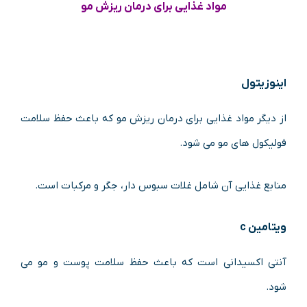
مواد غذایی برای درمان ریزش مو
اینوزیتول
از دیگر مواد غذایی برای درمان ریزش مو که باعث حفظ سلامت
فولیکول های مو می شود.
منابع غذایی آن شامل غلات سبوس دار، جگر و مرکبات است.
ویتامین c
آنتی اکسیدانی است که باعث حفظ سلامت پوست و مو می
شود.