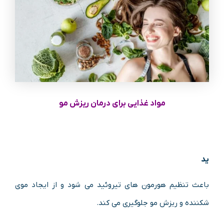
مواد غذایی برای درمان ریزش مو
ید
باعث تنظیم هورمون های تیروئید می شود و از ایجاد موی
شکننده و ریزش مو جلوگیری می کند.