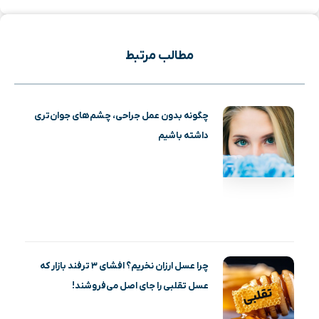
مطالب مرتبط
چگونه بدون عمل جراحی، چشم‌های جوان‌تری
داشته باشیم
چرا عسل ارزان نخریم؟ افشای ۳ ترفند بازار که
عسل تقلبی را جای اصل می‌فروشند!