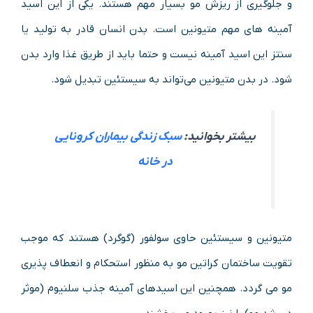
و جلوگیری از ریزش مو بسیار مهم هستند. یکی از این اسید
آمینه های مهم متیونین است. بدن انسان قادر به تولید یا
سنتز این اسید آمینه نیست و حتما باید از طریق غذا وارد بدن
شود. در بدن متیونین می‌تواند به سیستئین تبدیل شود.
بیشتر بخوانید:
سبک زندگی بیماران کرونایی
در خانه
متیونین و سیستئین حاوی سولفور (گوگرد) هستند که موجب
تقویت ساختمان کراتین ‌مو به منظور استحکام و انعطاف پذیری
مو می گردد. همچنین این اسیدهای آمینه جذب سلنیوم (موثر