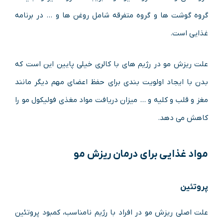
گروه گوشت ها و گروه متفرقه شامل روغن ها و … در برنامه
غذایی است.
علت ریزش مو در رژیم های با کالری خیلی پایین این است که
بدن با ایجاد اولویت بندی برای حفظ اعضای مهم دیگر مانند
مغز و قلب و کلیه و … میزان دریافت مواد مغذی فولیکول مو را
کاهش می دهد.
مواد غذایی برای درمان ریزش مو
پروتئین
علت اصلی ریزش مو در افراد با رژیم نامناسب، کمبود پروتئین