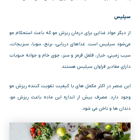
سیلیس
از دیگر مواد غذایی برای درمان ریزش مو که باعث استحکام مو
می‌شود سیلیس است. غذاهای دریایی، برنج، سویا، سبزیجات،
سیب زمینی، خیار، فلفل قرمز و سبز، جوی خام و جوانه حبوبات
دارای مقادیر فراوان سیلیس هستند.
این عنصر در اکثر مکمل های با کیفیت تقویت کننده ریزش مو
وجود دارد. مصرف بیش از اندازه این ماده باعث ریزش مو،
دندان ها و ناخن می شود.