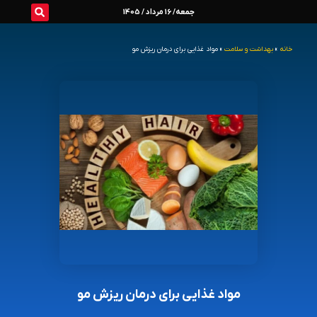
رش
جمعه/ 16 مرداد / 1405
ه
خانه
»
بهداشت و سلامت
»
مواد غذایی برای درمان ریزش مو
حتوا
مواد غذایی برای درمان ریزش مو