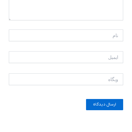
نام
ایمیل
وبگاه