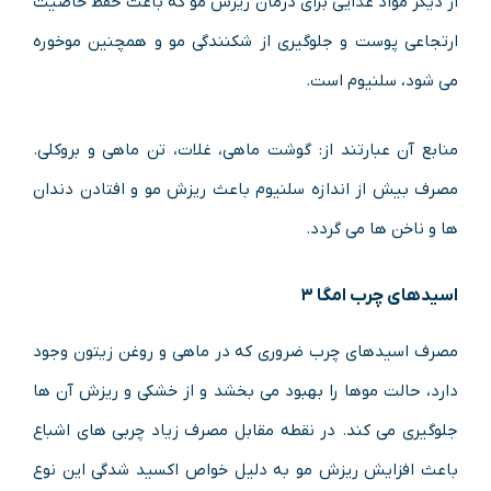
از دیگر مواد غذایی برای درمان ریزش مو که باعث حفظ خاصیت
ارتجاعی پوست و جلوگیری از شکنندگی مو و همچنین موخوره
می شود، سلنیوم است.
منابع آن عبارتند از: گوشت ماهی، غلات، تن ماهی و بروکلی.
مصرف بیش از اندازه سلنیوم باعث ریزش مو و افتادن دندان
ها و ناخن ها می گردد.
اسیدهای چرب امگا ۳
مصرف اسیدهای چرب ضروری که در ماهی و روغن زیتون وجود
دارد، حالت موها را بهبود می بخشد و از خشکی و ریزش آن ها
جلوگیری می کند. در نقطه مقابل مصرف زیاد چربی های اشباع
باعث افزایش ریزش مو به دلیل خواص اکسید شدگی این نوع