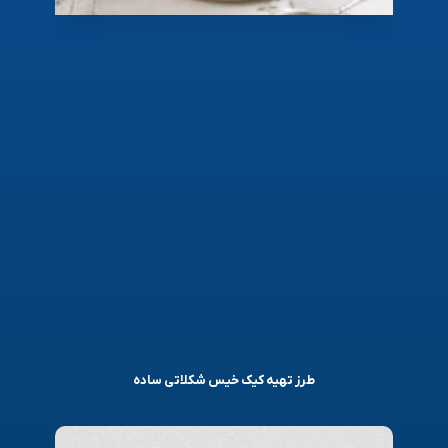
طرز تهیه کیک خیس شکلاتی ساده