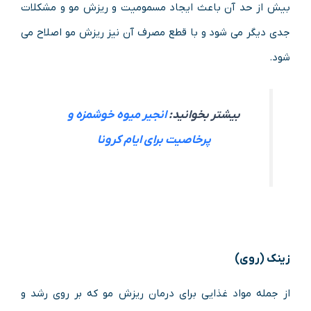
بیش از حد آن باعث ایجاد مسمومیت و ریزش مو و مشکلات
جدی دیگر می شود و با قطع مصرف آن نیز ریزش مو اصلاح می
شود.
بیشتر بخوانید:
انجیر میوه خوشمزه و
پرخاصیت برای ایام کرونا
زینک (روی)
از جمله مواد غذایی برای درمان ریزش مو که بر روی رشد و