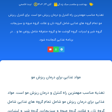
بهداشت و سلامت
,
سبک زندگی
آبان ۲۴, ۱۴۰۳
لیندا قاسمی
تغذیه مناسب مهمترین راه کنترل و درمان ریزش مو است. برای کنترل ریزش
مو تمام گروه های غذایی شامل گروه نان و غلات، گروه میوه و سبزیجات،
گروه شیر و لبنیات، گروه گوشت ها و گروه متفرقه شامل روغن ها و ... در
برنامه غذایی گنجانده شود.
مواد غذایی برای درمان ریزش مو
تغذیه مناسب مهمترین راه کنترل و درمان ریزش مو است. مواد
غذایی برای درمان ریزش مو شامل تمام گروه های غذایی شامل
گروه نان و غلات، گروه میوه و سبزیجات، گروه شیر و لبنیات،