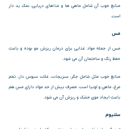
منابع خوب آن شامل ماهی ها و غذاهای دریایی، نمک ید دار
است.
مس
مس از جمله مواد غذایی برای درمان ریزش مو بوده و باعث
حفظ رنگ و ساختمان آن می شود.
منابع خوب مثل شامل جگر، سبزیجات، غلات سبوس دار، تخم
مرغ، ماهی و لوبیا است. مصرف بیش از حد مواد دارای مس هم
باعث ایجاد موی خشک و ریزش آن می شود.
سلنیوم