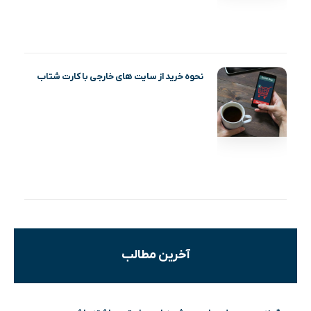
نحوه خرید از سایت های خارجی با کارت شتاب
آخرین مطالب