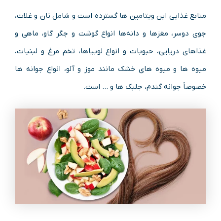
منابع غذایی این ویتامین ها گسترده است و شامل نان و غلات،
جوی دوسر، مغزها و دانه‌ها انواع گوشت و جگر گاو، ماهی و
غذاهای دریایی، حبوبات و انواع لوبیاها، تخم مرغ و لبنیات،
میوه ها و میوه های خشک مانند موز و آلو، انواع جوانه ها
خصوصاً جوانه گندم، جلبک ها و … است.