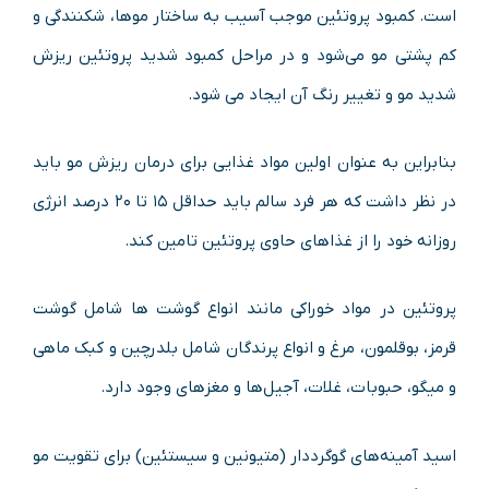
است. کمبود پروتئین موجب آسیب به ساختار موها، شکنندگی و
کم پشتی مو می‌شود و در مراحل کمبود شدید پروتئین ریزش
شدید مو و تغییر رنگ آن ایجاد می شود.
بنابراین به عنوان اولین مواد غذایی برای درمان ریزش مو باید
در نظر داشت که هر فرد سالم باید حداقل ۱۵ تا ۲۰ درصد انرژی
روزانه خود را از غذاهای حاوی پروتئین تامین کند.
پروتئین در مواد خوراکی مانند انواع گوشت ها شامل گوشت
قرمز، بوقلمون، مرغ و انواع پرندگان شامل بلدرچین و کبک ماهی
و میگو، حبوبات، غلات، آجیل‌ها و مغزهای وجود دارد.
اسید آمینه‌های گوگرددار (متیونین و سیستئین) برای تقویت مو