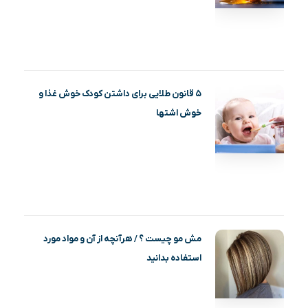
۵ قانون طلایی برای داشتن کودک خوش غذا و
خوش اشتها
مش مو چیست ؟ / هرآنچه از آن و مواد مورد
استفاده بدانید