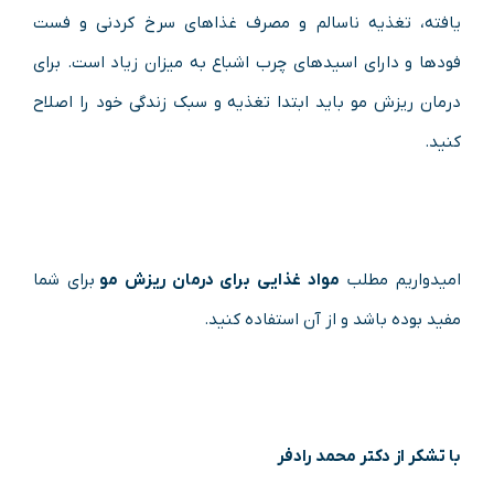
یافته، تغذیه ناسالم و مصرف غذاهای سرخ کردنی و فست
فودها و دارای اسیدهای چرب اشباع به میزان زیاد است. برای
درمان ریزش مو باید ابتدا تغذیه و سبک زندگی خود را اصلاح
کنید.
امیدواریم مطلب
مواد غذایی برای درمان ریزش مو
برای شما
مفید بوده باشد و از آن استفاده کنید.
با تشکر از دکتر محمد رادفر