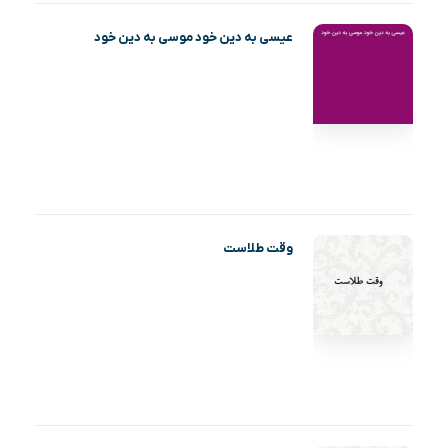
عیسی به دین خود موسی به دین خود
وقت طلاست