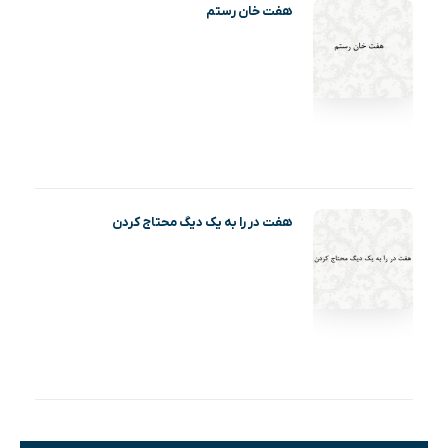
هفت خان رستم
هفت در را به یک دیگ محتاج کردن