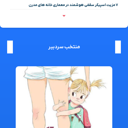
۷ مزیت اسپیکر سقفی هوشمند در معماری خانه‌ های مدرن
منتخب سردبیر