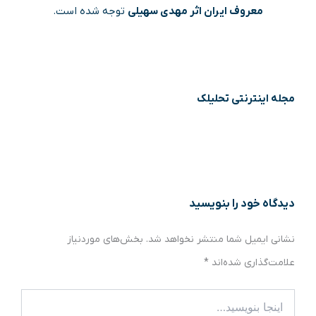
معروف ایران اثر مهدی سهیلی
توجه شده است.
مجله اینترنتی تحلیلک
دیدگاه‌ خود را بنویسید
نشانی ایمیل شما منتشر نخواهد شد.
بخش‌های موردنیاز
علامت‌گذاری شده‌اند
*
اینجا
بنویسید…