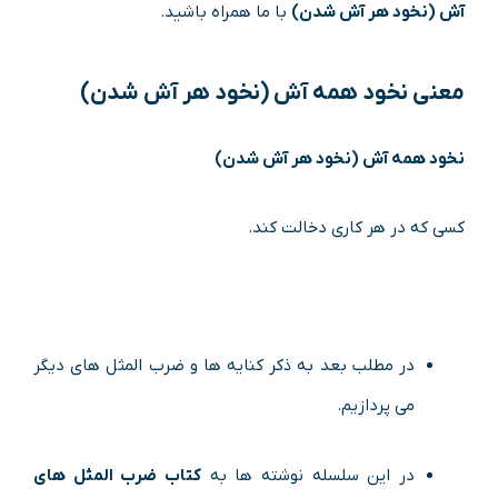
آش (نخود هر آش شدن)
با ما همراه باشید.
معنی
نخود همه آش (نخود هر آش شدن)
نخود همه آش (نخود هر آش شدن)
کسی که در هر کاری دخالت کند.
در مطلب بعد به ذکر کنایه ها و ضرب المثل های دیگر
می پردازیم.
در این سلسله نوشته ها به
کتاب ضرب المثل های