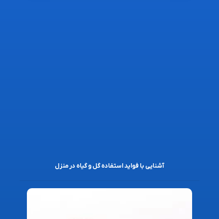
آشنایی با فواید استفاده گل و گیاه در منزل