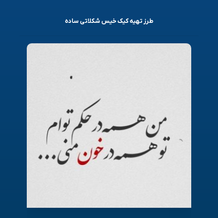
طرز تهیه کیک خیس شکلاتی ساده