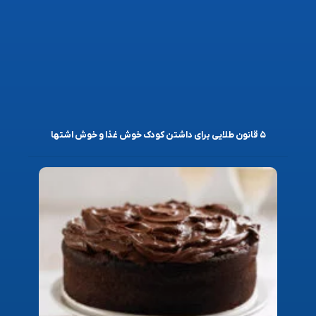
۵ قانون طلایی برای داشتن کودک خوش غذا و خوش اشتها