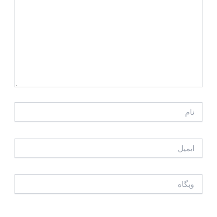
نام
ایمیل
وبگاه