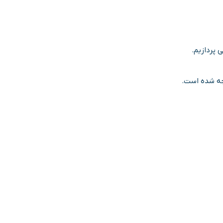
 پردازیم.
ه شده است.