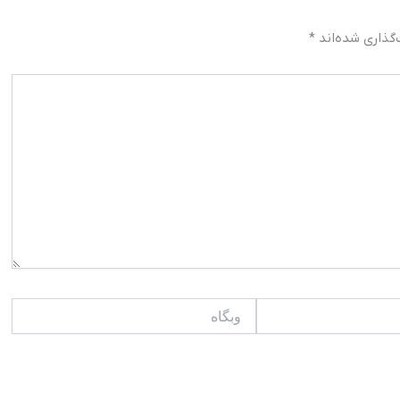
گذاری شده‌اند
*
وبگاه