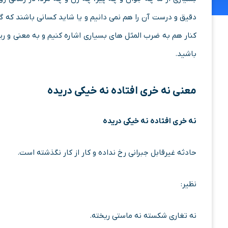
دقیق و درست آن را هم نمی دانیم و یا شاید کسانی باشند که 
کنار هم به ضرب المثل های بسیاری اشاره کنیم و به معنی و ری
باشید.
معنی
نه خری افتاده نه خیکی دریده
نه خری افتاده نه خیکی دریده
حادثه غیرقابل جبرانی رخ نداده و کار از کار نگذشته است.
نظیر:
نه تغاری شکسته نه ماستی ریخته.