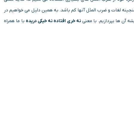
گنجینه لغات و ضرب المثل آنها کم باشد. به همین دلیل می خواهیم در
شه آن ها بپردازیم. با معنی
نه خری افتاده نه خیکی دریده
با ما همراه