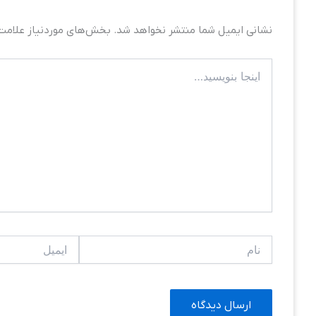
نشانی ایمیل شما منتشر نخواهد شد.
بخش‌های موردنیاز علامت‌
اینجا
بنویسید…
نام
ایمیل