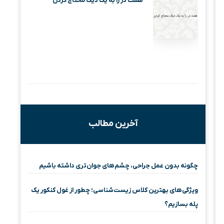
هفت در را به یک دیگ محتاج کردن
آخرین مطالب
چگونه بدون عمل جراحی، چشم‌های جوان‌تری داشته باشیم
ویژگی‌های بهترین کلاس زیست‌شناسی؛ چطور از غول کنکور یک
پله بسازیم؟