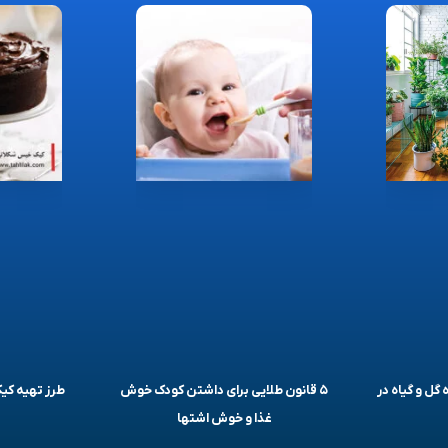
 گل و گیاه در
۵ قانون طلایی برای داشتن کودک خوش
طرز تهیه ک
غذا و خوش اشتها