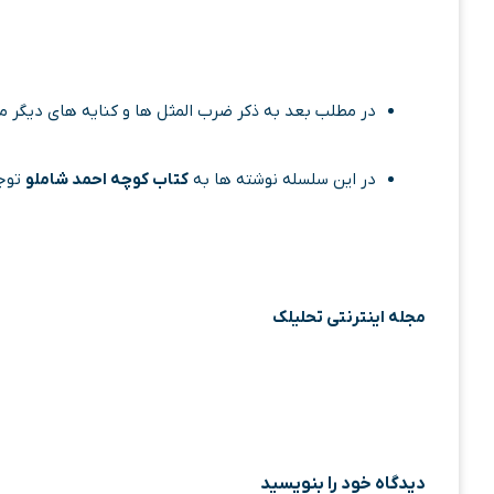
در مطلب بعد به ذکر ضرب المثل ها و کنایه های دیگر می
در این سلسله نوشته ها به
کتاب کوچه احمد شاملو
توج
مجله اینترنتی تحلیلک
دیدگاه‌ خود را بنویسید