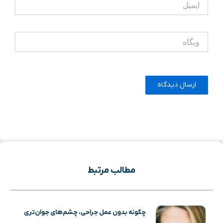
وبگاه
مطالب مرتبط
چگونه بدون عمل جراحی، چشم‌های جوان‌تری