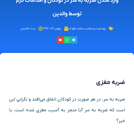
وارد شدن ضربه به سر در کودکان و اقدامات لازم
توسط والدین
بهداشت و سلامت
,
سلامت کودک
بهمن ۲۳, ۱۳۹۷
لیندا قاسمی
ضربه مغزی
ضربه به سر، در هر صورت در کودکان اتفاق می‌افتد و نگرانی این
است که ضربه به سر آیا منجر به آسیب مغزی شده است، یا
خیر؟