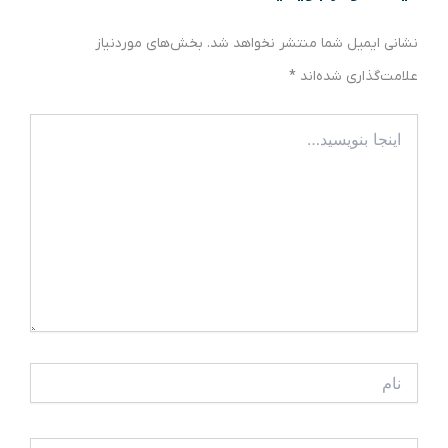
نشانی ایمیل شما منتشر نخواهد شد.
بخش‌های موردنیاز
علامت‌گذاری شده‌اند
*
اینجا
بنویسید…
نام
ایمیل