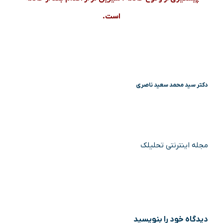
است.
دکتر سید محمد سعید ناصری
مجله اینترنتی تحلیلک
دیدگاه‌ خود را بنویسید