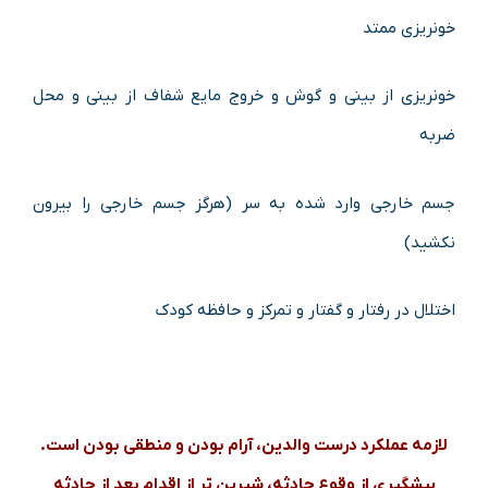
خونریزی ممتد
خونریزی از بینی و گوش و خروج مایع شفاف از بینی و محل
ضربه
جسم خارجی وارد شده به سر (هرگز جسم خارجی را بیرون
نکشید)
اختلال در رفتار و گفتار و تمرکز و حافظه کودک
لازمه عملکرد درست والدین، آرام بودن و منطقی بودن است.
پیشگیری از وقوع حادثه، شیرین تر از اقدام بعد از حادثه