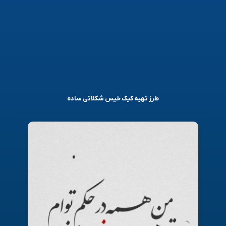
طرز تهیه کیک خیس شکلاتی ساده