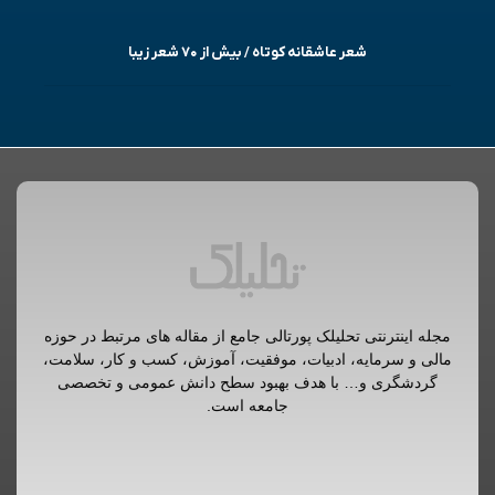
شعر عاشقانه کوتاه / بیش از ۷۰ شعر زیبا
مجله اینترنتی تحلیلک پورتالی جامع از مقاله های مرتبط در حوزه
مالی و سرمایه، ادبیات، موفقیت، آموزش، کسب و کار، سلامت،
گردشگری و… با هدف بهبود سطح دانش عمومی و تخصصی
جامعه است.