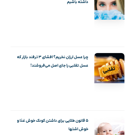
داشته باشیم
چرا عسل ارزان نخریم؟ افشای ۳ ترفند بازار که
عسل تقلبی را جای اصل می‌فروشند!
۵ قانون طلایی برای داشتن کودک خوش غذا و
خوش اشتها