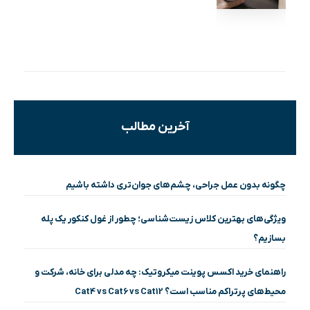
آخرین مطالب
چگونه بدون عمل جراحی، چشم‌های جوان‌تری داشته باشیم
ویژگی‌های بهترین کلاس زیست‌شناسی؛ چطور از غول کنکور یک پله
بسازیم؟
راهنمای خرید اکسس پوینت میکروتیک: چه مدلی برای خانه، شرکت و
محیط‌های پرتراکم مناسب است؟ Cat4 vs Cat6 vs Cat12