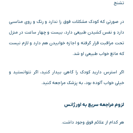
تشنج
در صورتی که کودک مشکلات فوق را ندارد و رنگ و روی مناسبی
دارد و نفس کشیدن طبیعی دارد، بیست و چهار ساعت در منزل
تحت مراقبت قرار گرفته و اجازه خوابیدن هم دارد و لازم نیست
که مانع خواب طبیعی او شد.
اگر استرس دارید کودک را گاهی بیدار کنید، اگر نتوانستید و
خیلی خواب آلوده بود، به پزشک مراجعه کنید.
لزوم مراجعه سریع به اورژانس
هر کدام از علائم فوق وجود داشت.