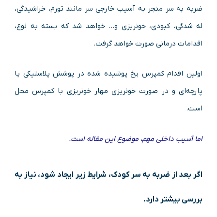
ضربه به سر منجر به آسیب خارجی سر مانند تورم، خراشیدگی،
له شدگی، کبودی، خونریزی و… خواهد شد که بسته به نوع،
اقدامات درمانی صورت خواهد گرفت.
اولین اقدام کمپرس یخ پوشیده شده در پوشش پلاستیکی یا
پارچه‌ای و در صورت خونریزی مهار خونریزی با کمپرس محل
است.
اما آسیب داخلی مهم، موضوع این مقاله است.
اگر بعد از ضربه به سر کودک، شرایط زیر ایجاد شود، نیاز به
بررسی بیشتر دارد.