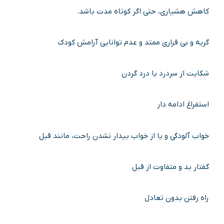
کاهش هشیاری، حتی اگر کوتاه مدت باشد.
گریه و بی قراری ممتد و عدم توانایی آرامش کودک
شکایت از سردرد یا درد گردن
استفراغ ادامه دار
خواب آلودگی و یا از خواب بیدار نشدن راحت، مانند قبل
گفتار بد و متفاوت از قبل
راه رفتن بدون تعادل