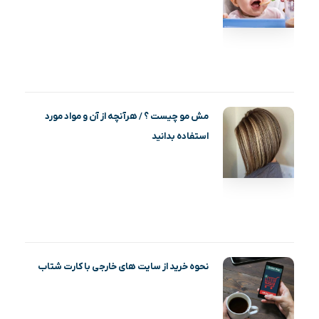
مش مو چیست ؟ / هرآنچه از آن و مواد مورد
استفاده بدانید
نحوه خرید از سایت های خارجی با کارت شتاب