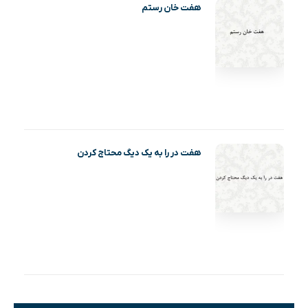
هفت خان رستم
هفت در را به یک دیگ محتاج کردن