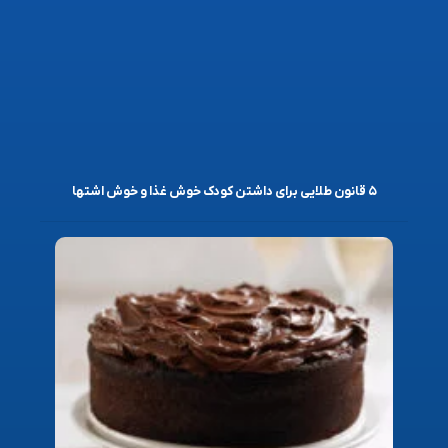
۵ قانون طلایی برای داشتن کودک خوش غذا و خوش اشتها