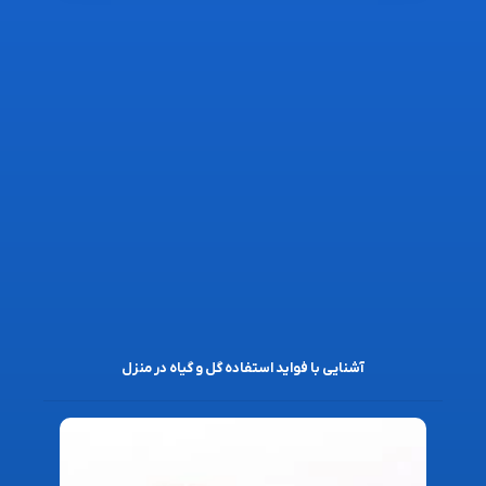
آشنایی با فواید استفاده گل و گیاه در منزل