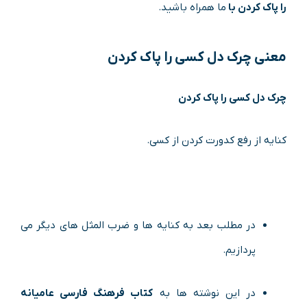
را پاک کردن با
ما همراه باشید.
معنی
چرک دل کسی را پاک کردن
چرک دل کسی را پاک کردن
کنایه از رفع کدورت کردن از کسی.
در مطلب بعد به کنایه ها و ضرب المثل های دیگر می
پردازیم.
در این نوشته ها به
کتاب فرهنگ فارسی عامیانه