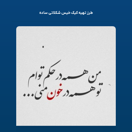
طرز تهیه کیک خیس شکلاتی ساده