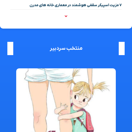
۷ مزیت اسپیکر سقفی هوشمند در معماری خانه‌ های مدرن
منتخب سردبیر