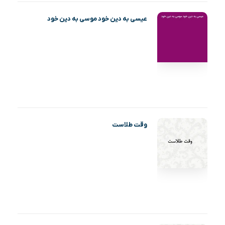
عیسی به دین خود موسی به دین خود
وقت طلاست