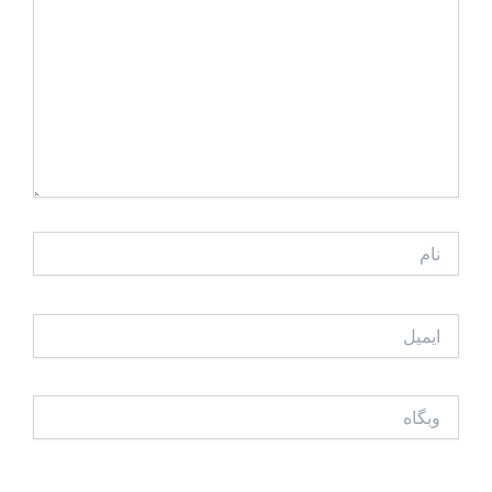
نام
ایمیل
وبگاه