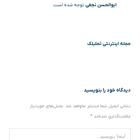
ابوالحسن نجفی
توجه شده است.
مجله اینترنتی تحلیلک
دیدگاه‌ خود را بنویسید
نشانی ایمیل شما منتشر نخواهد شد.
بخش‌های موردنیاز
علامت‌گذاری شده‌اند
*
اینجا
بنویسید…