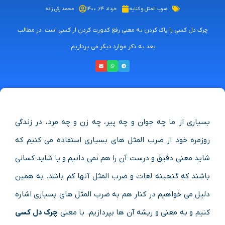
ضرب المثل و کنایه
خرداد ۲۴, ۱۴۰۰
محمد زکی زاده
چرک دل کسی را پاک کردن به معنی رفع کدورت کردن از کسی است. در مطالب
بعد به ذکر موارد دیگر می پردازیم.
بسیاری از ما چه جوان و چه پیر، چه زن و چه مرد، در زندگی
روزمره خود از ضرب المثل های بسیاری استفاده می کنیم که
شاید معنی دقیق و درست آن را هم نمی دانیم و یا شاید کسانی
باشند که گنجینه لغات و ضرب المثل آنها کم باشد. به همین
دلیل می خواهیم در کنار هم به ضرب المثل های بسیاری اشاره
کنیم و به معنی و ریشه آن ها بپردازیم. با معنی
چرک دل کسی