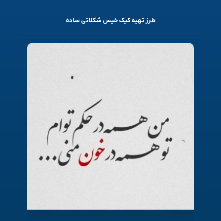
طرز تهیه کیک خیس شکلاتی ساده