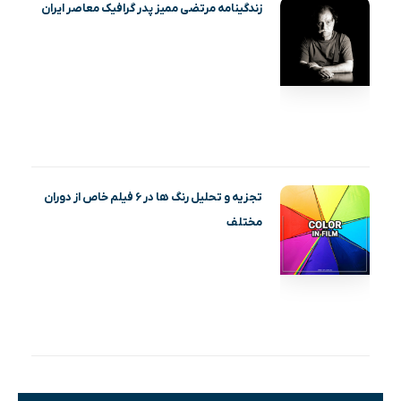
زندگینامه مرتضی ممیز پدر گرافیک معاصر ایران
تجزیه و تحلیل رنگ ها در ۶ فیلم خاص از دوران
مختلف