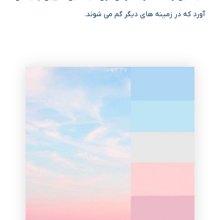
آورد که در زمینه های دیگر گم می شوند.