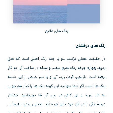
رنگ های ملایم
رنگ های درخشان
در حقیقت همان ترکیب دو یا چند رنگ اصلی است که مثل
ردیف چهارم چرخه رنگ هیچ سفید و سیاه در ساخت آن به کار
نرفته است. نارنجی، قرمز، زرد، آبی و یا سبز خالص از این دسته
رنگ ها است. اگر شما بتوانید این گونه رنگ ها را کنار هم طوری
به کار ببرید و نور کافی در بین آن ها بچرخانید، حداکثر
درخشندگی را در کار خود خلق کرده اید. تصاویر رنگی تبلیغاتی،