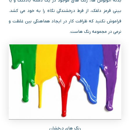
بدنه اتوبوس ها، رنگ های موجود در یک دسته بادکنک و یا
بینی قرمز دلقک، از فرط درخشندگی نگاه را به خود می کشد.
فراموش نکنید که ظرافت کار در ایجاد هماهنگی بین غلظت و
نرمی در مجموعه رنگ هاست.
رنگ های درخشان