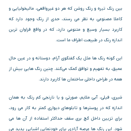
بین رنگ تیره و رنگ روشن که هر دو غیرواقعی، مالیخولیایی و
کاملا مصنوعی به نظر می رسند، حدی از رنگ وجود دارد که
کاربرد بسیار وسیع و متنوعی دارد، که در واقع فراوان ترین
اندازه رنگ در طبیعت اطراف ما است.
این گونه رنگ ها مثل یک گفتگوی آرام، دوستانه و در عین حال
عمیق، به تفهیم و توافق کمک می‌کند. چنین رنگ هایی بیش از
همه در طراحی داخلی ساختمان ها کاربرد دارند.
شیری، فیلی، آبی ملایم، صورتی و یا نارنجی کم رنگ به همان
اندازه که در پوسترها و تابلوهای دیواری کمتر به کار می رود،
برای تزیین داخل گچ بری سقف حداکثر استفاده از آن ها می
شود. این رنگ ها عرصه آزادی برای خودنمایی اشیایی پدید می