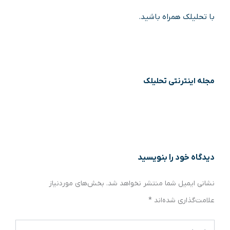
با تحلیلک همراه باشید.
مجله اینترنتی تحلیلک
دیدگاه‌ خود را بنویسید
نشانی ایمیل شما منتشر نخواهد شد.
بخش‌های موردنیاز
علامت‌گذاری شده‌اند
*
اینجا