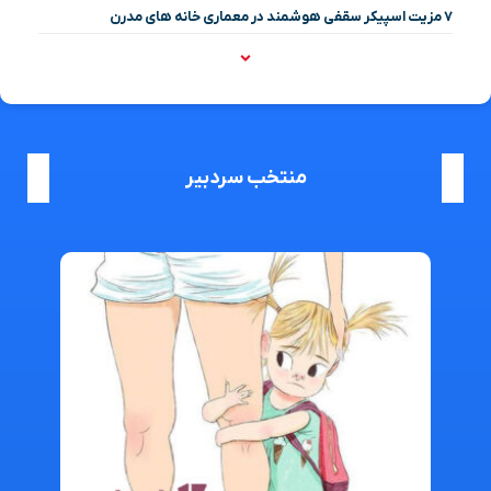
۷ مزیت اسپیکر سقفی هوشمند در معماری خانه‌ های مدرن
منتخب سردبیر