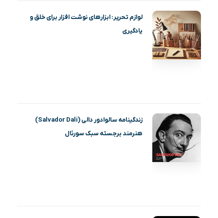
لوازم تحریر: ابزارهای نوشت افزار برای خلق و
یادگیری
زندگینامه سالوادور دالی (Salvador Dali)
هنرمند برجسته سبک سورئال