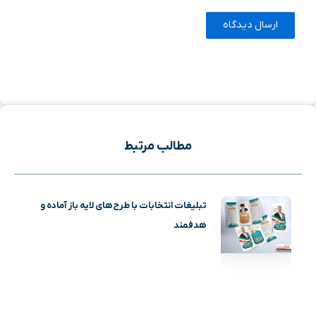
مطالب مرتبط
تبلیغات انتخابات با طرح‌های لایه باز آماده و
هدفمند