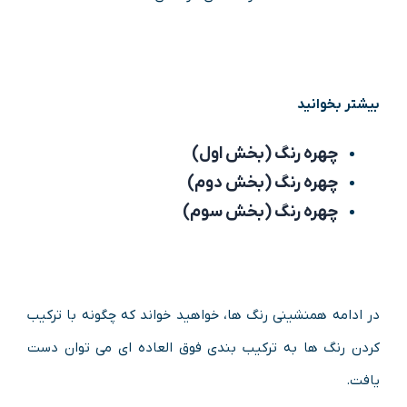
بیشتر بخوانید
چهره رنگ (بخش اول)
چهره رنگ (بخش دوم)
چهره رنگ (بخش سوم)
در ادامه همنشینی رنگ ها، خواهید خواند که چگونه با ترکیب
کردن رنگ ها به ترکیب بندی فوق العاده ای می توان دست
یافت.