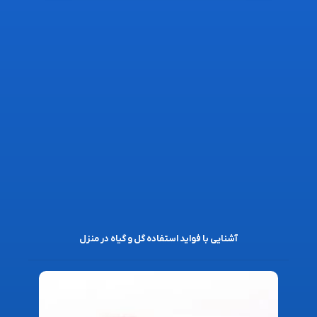
آشنایی با فواید استفاده گل و گیاه در منزل