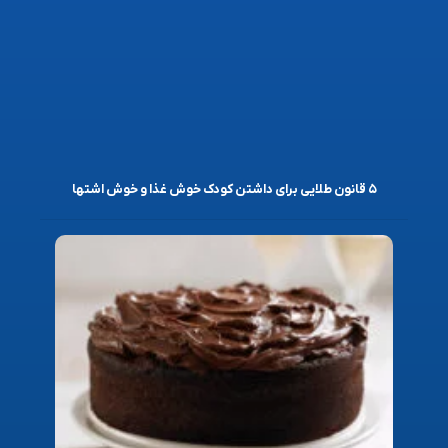
۵ قانون طلایی برای داشتن کودک خوش غذا و خوش اشتها