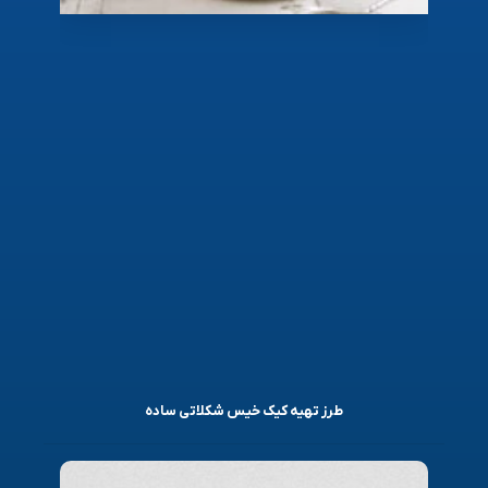
طرز تهیه کیک خیس شکلاتی ساده