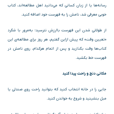
رسانه‌ها یا از زبان کسانی که می‌دانید اهل مطالعه‌اند، کتاب
خوبی معرفی شد، نامش را به فهرست خود اضافه کنید.
از طولانی شدن این فهرست باارزش نترسید؛ به‌مرور با شگرد
«تعیین وقت» که پیش ازاین گفتیم، هر روز برای مطالعه‌ی این
کتاب‌ها وقت بگذارید و پس از اتمام هرکدام، روی نامش در
فهرست خط بکشید.
مکانی دنج و راحت پیدا کنید
جایی را در خانه انتخاب کنید که بتوانید راحت روی صندلی یا
مبل بنشینید و شروع به خواندن کنید.