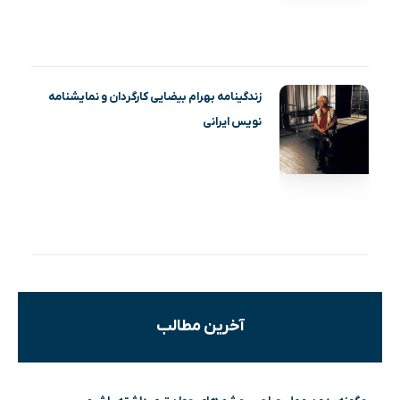
زندگینامه بهرام بیضایی کارگردان و نمایشنامه
نویس ایرانی
آخرین مطالب