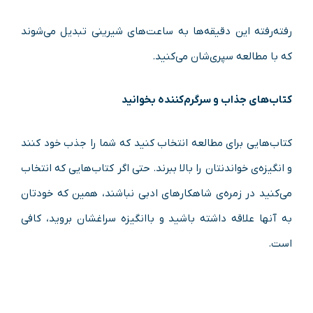
رفته‌رفته این دقیقه‌ها به ساعت‌های شیرینی تبدیل می‌شوند
که با مطالعه سپری‌شان می‌کنید.
کتاب‌های جذاب و سرگرم‌کننده بخوانید
کتاب‌هایی برای مطالعه انتخاب کنید که شما را جذب خود کنند
و انگیزه‌ی خواندنتان را بالا ببرند. حتی اگر کتاب‌هایی که انتخاب
می‌کنید در زمره‌ی شاهکارهای ادبی نباشند، همین که خودتان
به آنها علاقه داشته باشید و باانگیزه‌ سراغشان بروید، کافی
است.