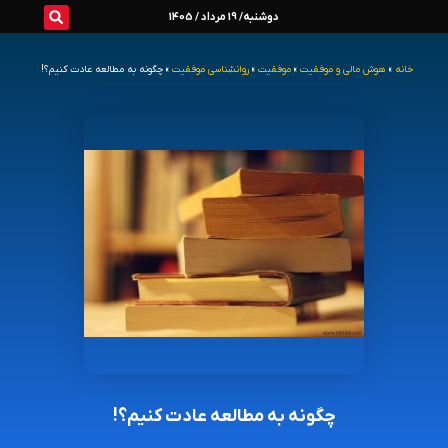
رش
دوشنبه/ 19 مرداد / 1405
ه
خانه
»
هوش مالی و موفقیت
»
موفقیت
»
روانشناسی موفقیت
»
چگونه به مطالعه عادت کنیم؟!
حتوا
چگونه به مطالعه عادت کنیم؟!