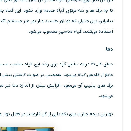
این گل نیاز نوری متوسطی دارد، اما در کل سال باید نور کافی ب
تا به برگ ها و تنه مرکزی گیاه صدمه وارد نشود. این گیاه 
بنابراین برای منازلی که کم نور هستند و از نور غیر مستقیم آ
استفاده می‌کنند، گیاه مناسبی محسوب می‌شود.
دما
مانع از گلدهی گیاه می‌شود. همچنین در صورت کاهش بیش از 
برگ های پایینی آن می‌شود. افزایش بیش از اندازه دما نیز
می‌شود.
بهترین درجه حرارت برای نگه داری از گل گازمانیا در فصل بهار و تابستان ۱۸ درجه سان