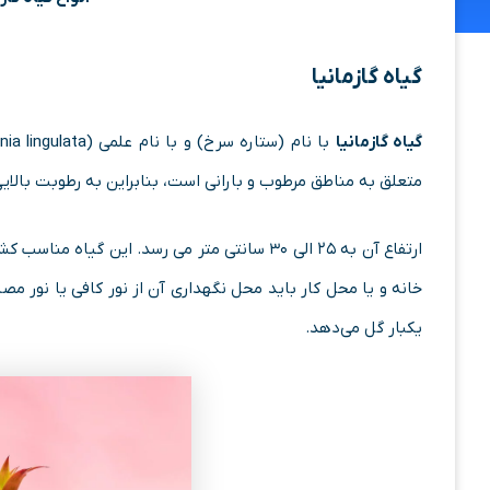
گیاه گازمانیا
گیاه گازمانیا
متعلق به مناطق مرطوب و بارانی است، بنابراین به رطوبت بالایی 
ارتفاع آن به ۲۵ الی ۳۰ سانتی متر می رسد. این 
خانه و یا محل کار باید محل نگهداری آن از نور کافی یا نور م
یکبار گل می‌دهد.