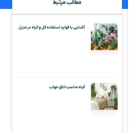
مطالب مرتبط
آشنایی با فواید استفاده گل و گیاه در منزل
گیاه مناسب اتاق خواب