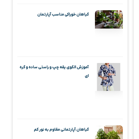
گیاهان خوراکی مناسب آپارتمان
آموزش الگوی یقه چپ و راستی ساده و گره
ای
گیاهان آپارتمانی مقاوم به نور کم