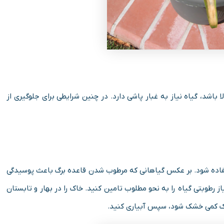
اشد، گیاه نیاز به غبار پاشی دارد. در چنین شرایطی برای جلوگیری از
استفاده شود. بر عکس گیاهانی که مرطوب شدن قاعده برگ باعث پوسیدگی
ز رطوبتی گیاه را به نحو مطلوب تامین کنید. خاک را در بهار و تابستان
ک کمی خشک شود، سپس آبیاری کنید.