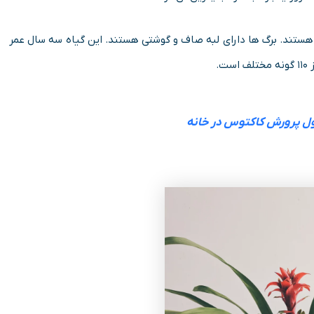
شن و باریک هستند. برگ ها دارای لبه صاف و گوشتی هستند. این گیاه سه سال عمر
.
ل پرورش کاکتوس در خانه