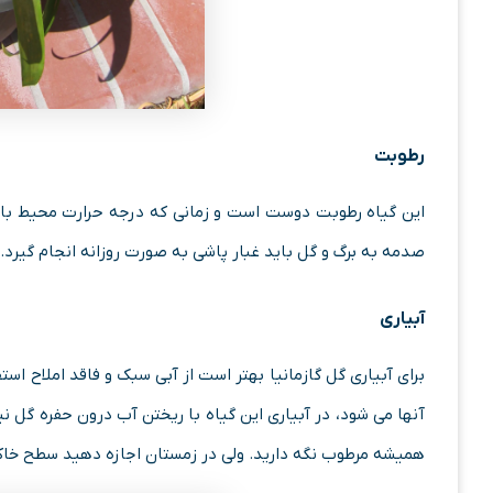
رطوبت
این گیاه رطوبت دوست است و زمانی که درجه حرارت محیط بالا ب
صدمه به برگ و گل باید غبار پاشی به صورت روزانه انجام گیرد.
آبیاری
برای آبیاری گل گازمانیا بهتر است از آبی سبک و فاقد املاح 
آنها می شود، در آبیاری این گیاه با ریختن آب درون حفره گل نیا
همیشه مرطوب نگه دارید. ولی در زمستان اجازه دهید سطح خا