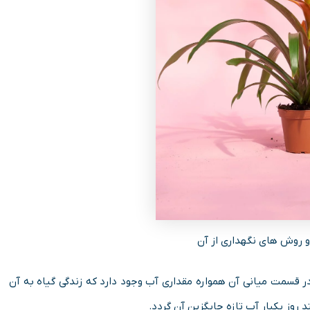
ا و روش های نگهداری از آن
 در قسمت میانی آن همواره مقداری آب وجود دارد که زندگی گیاه به آن
روز یکبار آب تازه جایگزین آن گردد.