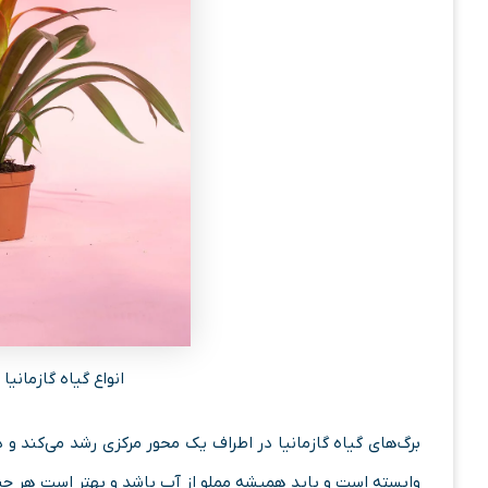
انواع گیاه گازمانی
برگ‌های گیاه گازمانیا در اطراف یک محور مرکزی رشد می‌کند و
وابسته است و باید همیشه مملو از آب باشد و بهتر است هر چند 