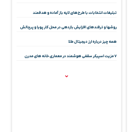
تبلیغات انتخابات با طرح‌های لایه باز آماده و هدفمند
روشها و ترفندهای افزایش بازدهی در محل کار پویا و پرچالش
همه چیز درباره ارز دیجیتال طلا
۷ مزیت اسپیکر سقفی هوشمند در معماری خانه‌ های مدرن