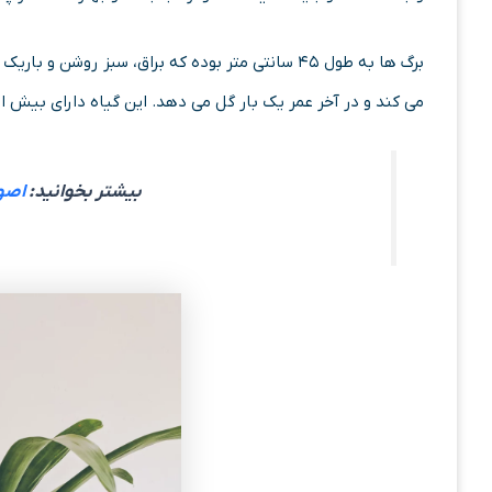
برگ ها به طول ۴۵ سانتی متر بوده که براق، سبز رو
می کند و در آخر عمر یک بار گل می دهد. این گیاه دارای بیش از ۱۱۰ گونه مختلف است
بیشتر بخوانید:
اصو