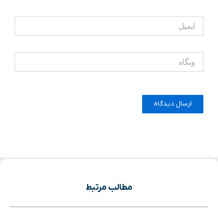
ایمیل
وبگاه
مطالب مرتبط