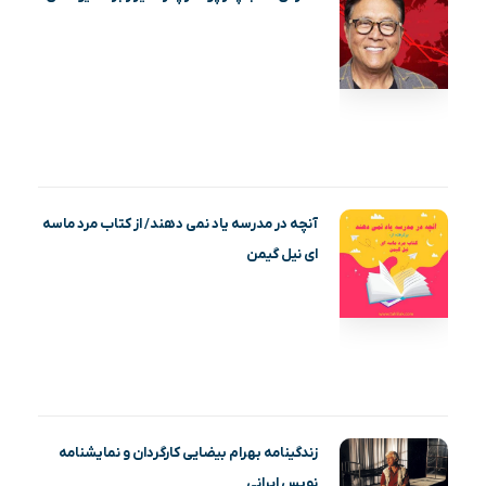
آنچه در مدرسه یاد نمی دهند/ از کتاب مرد ماسه‌
ای نیل گیمن
زندگینامه بهرام بیضایی کارگردان و نمایشنامه
نویس ایرانی