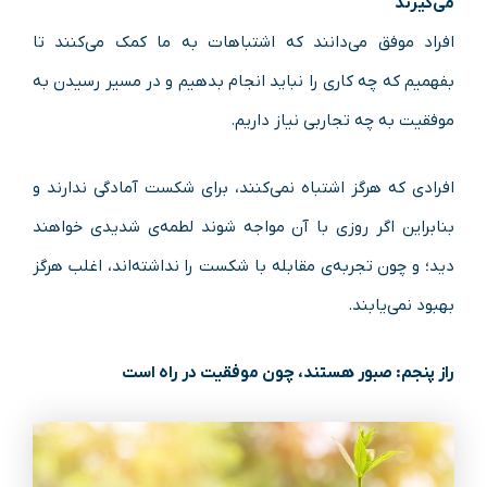
می‌گیرند
افراد موفق می‌دانند که اشتباهات به ما کمک می‌کنند تا
بفهمیم که چه کاری را نباید انجام بدهیم و در مسیر رسیدن به
موفقیت به چه تجاربی نیاز داریم.
افرادی که هرگز اشتباه نمی‌کنند، برای شکست آمادگی ندارند و
بنابراین اگر روزی با آن مواجه شوند لطمه‌ی شدیدی خواهند
دید؛ و چون تجربه‌ی مقابله با شکست را نداشته‌اند، اغلب هرگز
بهبود نمی‌یابند.
راز پنجم: صبور هستند، چون موفقیت در راه است