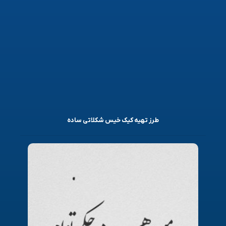
طرز تهیه کیک خیس شکلاتی ساده