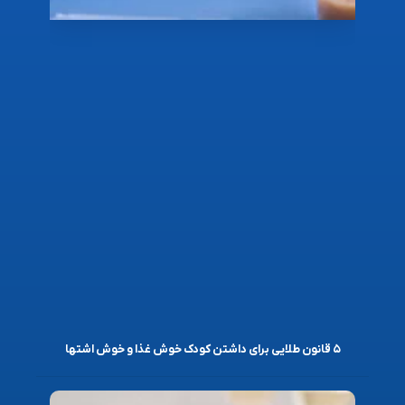
۵ قانون طلایی برای داشتن کودک خوش غذا و خوش اشتها