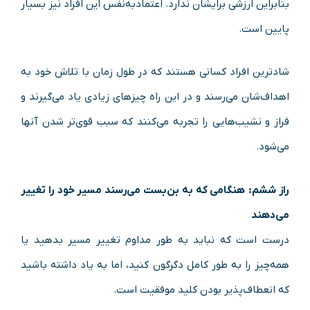
بنابراین ارزشی برایشان ندارد. اعتمادبه‌نفس این افراد نیز بسیار
پایین است.
شادترین افراد کسانی هستند که در طول زمان با تلاش خود به
اهداف‌شان می‌رسند و در این راه چیزهای زیادی یاد می‌گیرند و
فراز و نشیب‌هایی را تجربه می‌کنند که سبب قوی‌تر شدن آنها
می‌شود.
راز ششم:
هنگامی که به بن‌بست می‌رسند مسیر خود را تغییر
می‌دهند
درست است که نباید به طور مداوم تغییر مسیر بدهید یا
همه‌چیز را به طور کامل دگرگون کنید، اما به یاد داشته باشید
که انعطاف‌پذیر بودن کلید موفقیت است.