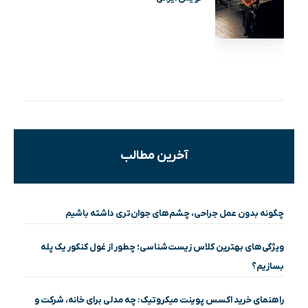
آخرین مطالب
چگونه بدون عمل جراحی، چشم‌های جوان‌تری داشته باشیم
ویژگی‌های بهترین کلاس زیست‌شناسی؛ چطور از غول کنکور یک پله
بسازیم؟
راهنمای خرید اکسس پوینت میکروتیک: چه مدلی برای خانه، شرکت و