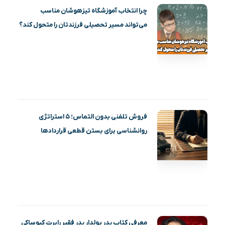
چرا انتخاب آموزشگاه تیزهوشان مناسب
می‌تواند مسیر تحصیلی فرزندتان را متحول کند؟
فروش تلفنی بدون التماس؛ ۵ استراتژی
روانشناسی برای بستن قطعی قراردادها
معرفی کتاب پدر پولدار پدر فقیر رابرت کیوساکی