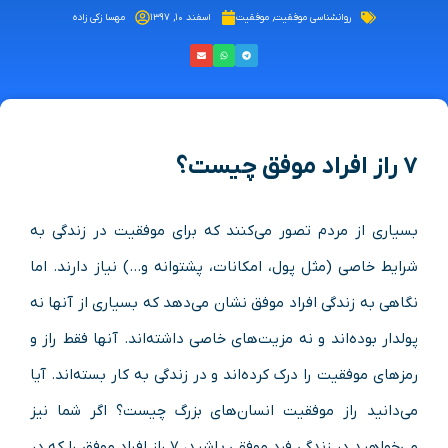
روانشناسی موفقیت
,
موفقیت
اسفند ۱۰, ۱۳۹۷
مهسا زکی زاده
۷ راز افراد موفق چیست؟
بسیاری از مردم تصور می‌کنند که برای موفقیت در زندگی به
شرایط خاصی (مثل پول، امکانات، پشتوانه و…) نیاز دارند. اما
نگاهی به زندگی افراد موفق نشان می‌دهد که بسیاری از آنها نه
پولدار بوده‌اند و نه مزیت‌های خاصی داشته‌اند. آنها فقط راز و
رمزهای موفقیت را درک کرده‌اند و در زندگی به کار بسته‌اند. آیا
می‌دانید راز موفقیت انسان‌های بزرگ چیست؟ اگر شما نیز
می‌خواهید در زندگی فرد موفقی باشید، ۷ راز افراد موفق را که در