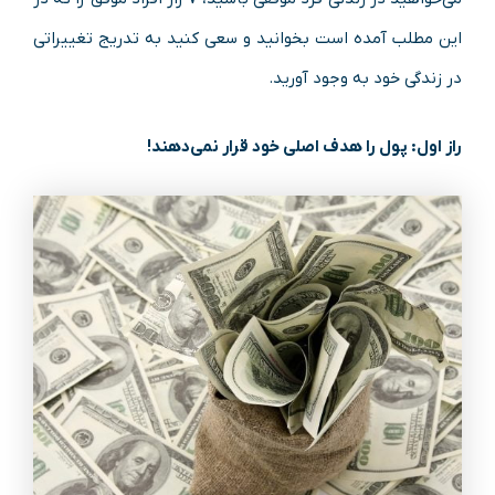
این مطلب آمده است بخوانید و سعی کنید به تدریج تغییراتی
در زندگی خود به وجود آورید.
راز اول: پول را هدف اصلی خود قرار نمی‌دهند!