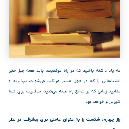
به یاد داشته باشید که در راه موفقیت، باید همه چیز حتی
اشتباهاتی را که در طول مسیر مرتکب می‌شوید، بپذیرید و
بدانید زمانی که بر موانع راه غلبه می‌کنید، موفقیت برای شما
شیرین‌تر خواهد بود.
راز چهارم: شکست را به عنوان عاملی برای پیشرفت در نظر