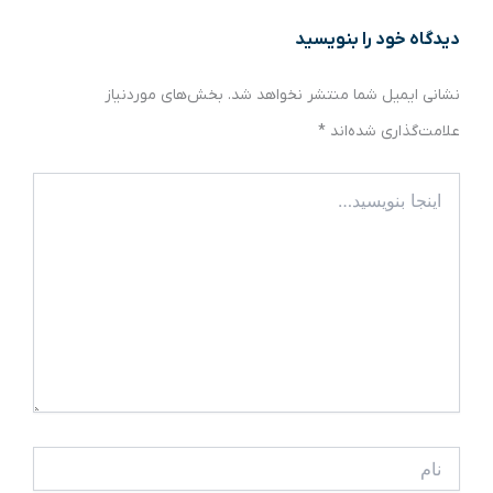
دیدگاه‌ خود را بنویسید
نشانی ایمیل شما منتشر نخواهد شد.
بخش‌های موردنیاز
علامت‌گذاری شده‌اند
*
اینجا
بنویسید…
نام