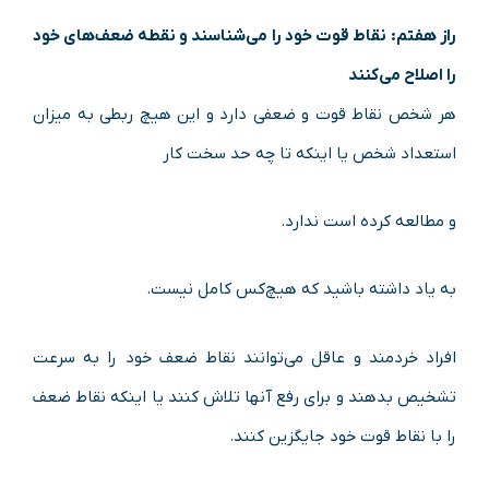
راز هفتم:
نقاط قوت خود را می‌شناسند و نقطه ضعف‌های خود
را اصلاح می‌کنند
هر شخص نقاط قوت و ضعفی دارد و این هیچ ربطی به میزان
استعداد شخص یا اینکه تا چه حد سخت کار
و مطالعه کرده است ندارد.
به یاد داشته باشید که هیچ‌کس کامل نیست.
افراد خردمند و عاقل می‌توانند نقاط ضعف خود را به سرعت
تشخیص بدهند و برای رفع آنها تلاش کنند یا اینکه نقاط ضعف
را با نقاط قوت خود جایگزین کنند.