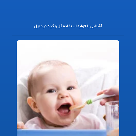
آشنایی با فواید استفاده گل و گیاه در منزل