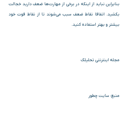
بنابراین نباید از اینکه در برخی از مهارت‌ها ضعف دارید خجالت
بکشید. اتفاقا نقاط ضعف سبب می‌شوند تا از نقاط قوت خود
بیشتر و بهتر استفاده کنید.
مجله اینترنتی تحلیلک
منبع: سایت چطور