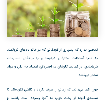
تعجبی ندارد که بسیاری از کودکانی که در خانواده‌های ثروتمند
به دنیا آمده‌اند، ستارگان فیلم‌ها و یا برندگان مسابقات
شرط‌بندی، در نهایت کارشان به افسردگی، اعتیاد به الکل و مواد
مخدر می‌کشد.
چون آنها می‌دانند که زمانی را صرف نکرده و تلاشی نکرده‌اند تا
مستحق آنچه از بخت خوب به آنها رسیده است باشند و