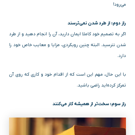
می‌رود!
راز دوم: از طرد شدن نمی‌ترسند
اگر به تصمیم خود کاملا ایمان دارید، آن را انجام دهید و از طرد
شدن نترسید. البته چنین رویکردی، مزایا و معایب خاص خود را
دارد.
با این حال، مهم این است که از اقدام خود و کاری که روی آن
تمرکز کرده‌اید راضی باشید.
راز سوم: سخت‌تر از همیشه کار می‌کنند