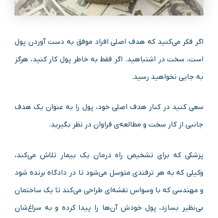
اگر فکر می‌کنید که هدف اصلی افراد موفق به دست آوردن پول
است، سخت در اشتباهید. اگر فقط به خاطر پول کار کنید، هرگز
به جایی نخواهید رسید.
سعی کنید در کنار هدف اصلی خود، پول را به عنوان یک هدف
جانبی از کار سخت و مطالعه‌ی فراوان در نظر بگیرید.
پزشکی که برای تشخیص راه درمان یک بیمار تلاش می‌کند،
وکیلی که به هر ترفندی متوسل می‌شود تا در دادگاه برنده شود
و مهندسی که با وسواس نقشه‌ای طراحی می‌کند تا یک ساختمان
بی‌نظیر بسازد، پول خودش آن‌ها را پیدا کرده و به سراغ‌شان