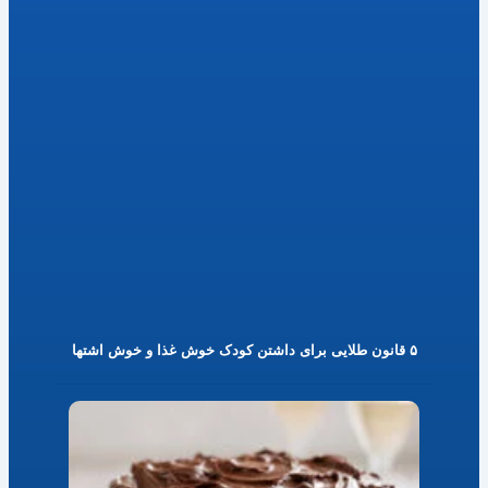
۵ قانون طلایی برای داشتن کودک خوش غذا و خوش اشتها