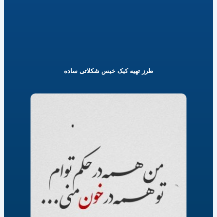
طرز تهیه کیک خیس شکلاتی ساده