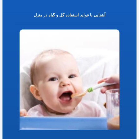
آشنایی با فواید استفاده گل و گیاه در منزل