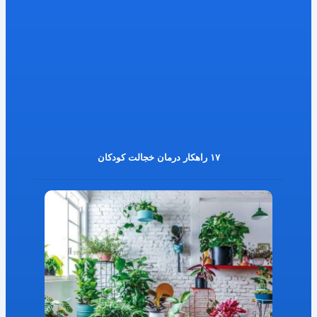
۱۷ راهکار درمان خجالت کودکان