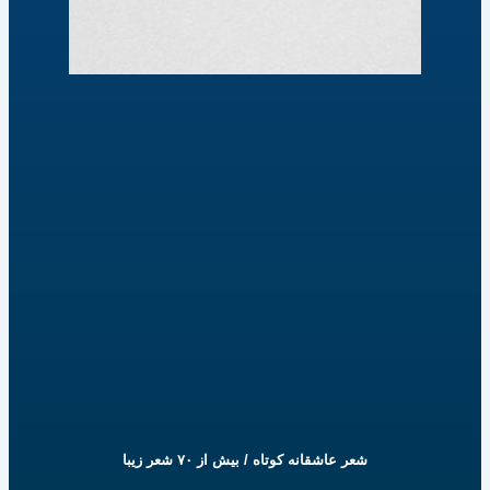
شعر عاشقانه کوتاه / بیش از ۷۰ شعر زیبا