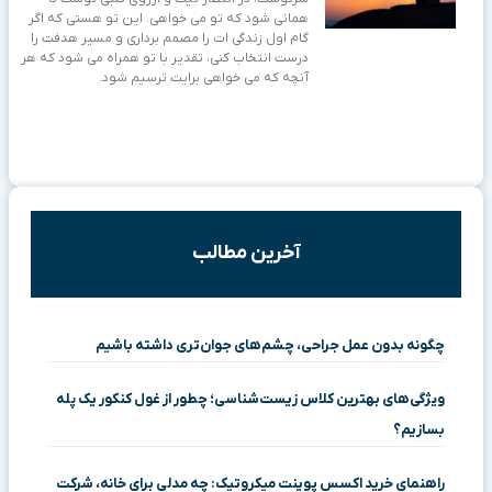
همانی شود که تو می خواهی. این تو هستی که اگر
گام اول زندگی ات را مصمم برداری و مسیر هدفت را
درست انتخاب کنی، تقدیر با تو همراه می شود که هر
آنچه که می خواهی برایت ترسیم شود.
آخرین مطالب
چگونه بدون عمل جراحی، چشم‌های جوان‌تری داشته باشیم
ویژگی‌های بهترین کلاس زیست‌شناسی؛ چطور از غول کنکور یک پله
بسازیم؟
راهنمای خرید اکسس پوینت میکروتیک: چه مدلی برای خانه، شرکت