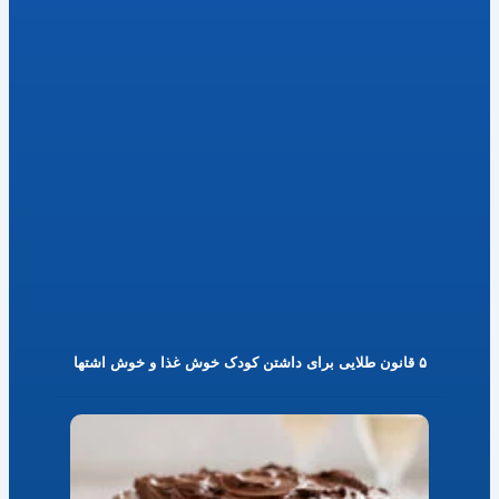
۵ قانون طلایی برای داشتن کودک خوش غذا و خوش اشتها