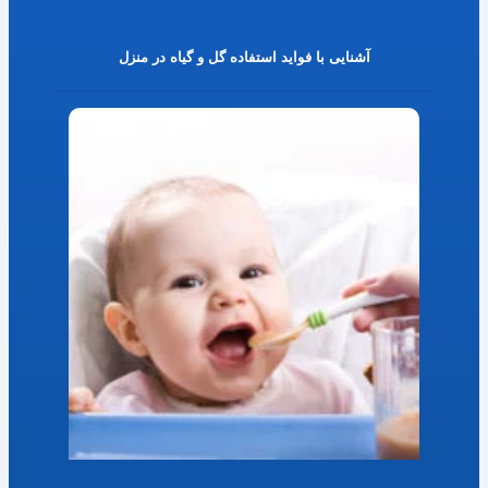
آشنایی با فواید استفاده گل و گیاه در منزل