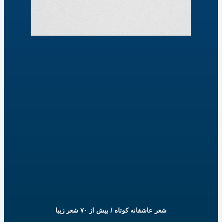
شعر عاشقانه کوتاه / بیش از ۷۰ شعر زیبا