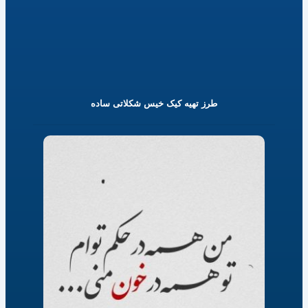
طرز تهیه کیک خیس شکلاتی ساده