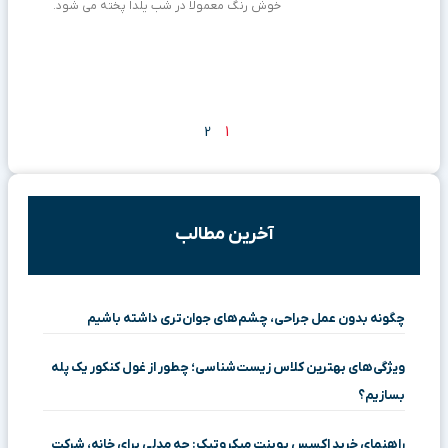
خوش رنگ معمولا در شب یلدا پخته می شود.
2
1
آخرین مطالب
چگونه بدون عمل جراحی، چشم‌های جوان‌تری داشته باشیم
ویژگی‌های بهترین کلاس زیست‌شناسی؛ چطور از غول کنکور یک پله
بسازیم؟
راهنمای خرید اکسس پوینت میکروتیک: چه مدلی برای خانه، شرکت