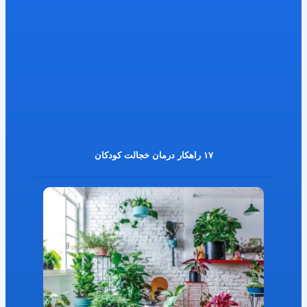
۱۷ راهکار درمان خجالت کودکان