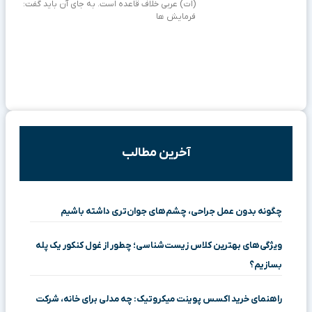
(ات) عربی خلاف قاعده است. به جای آن باید گفت:
فرمایش ها
آخرین مطالب
چگونه بدون عمل جراحی، چشم‌های جوان‌تری داشته باشیم
ویژگی‌های بهترین کلاس زیست‌شناسی؛ چطور از غول کنکور یک پله
بسازیم؟
راهنمای خرید اکسس پوینت میکروتیک: چه مدلی برای خانه، شرکت