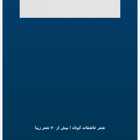
شعر عاشقانه کوتاه / بیش از ۷۰ شعر زیبا