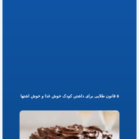
۵ قانون طلایی برای داشتن کودک خوش غذا و خوش اشتها