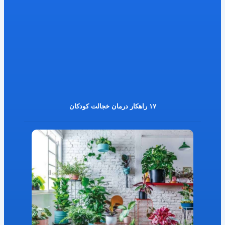
۱۷ راهکار درمان خجالت کودکان