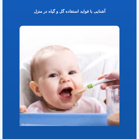
آشنایی با فواید استفاده گل و گیاه در منزل