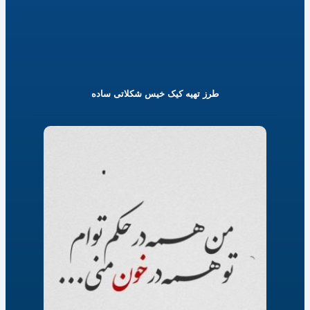
طرز تهیه کیک خیس شکلاتی ساده