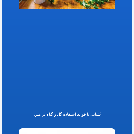
آشنایی با فواید استفاده گل و گیاه در منزل