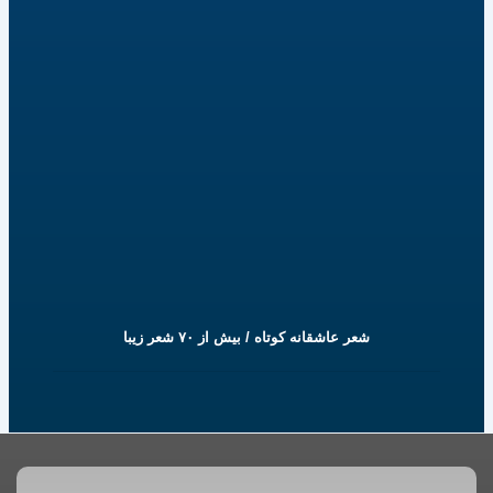
شعر عاشقانه کوتاه / بیش از ۷۰ شعر زیبا