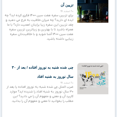
تزیین آن
20 اسفند 99
برای تزیین سفره هفت سین ۱۴۰۰ فکری کرده اید؟ چه
ایده ای دارید؟ چه میزان خلاقیت به خرج می دهید و
چقد تزیین این سفره زیبا برایتان اهمیت دارد؟ با ما
همراه باشید تا با بهترین و زیباترین تزیین سفره
هفت سین ۱۴۰۰ آشنا شوید و با خلاقیت‌تان سفره
زیبایی داشته باشید.
چی شده شنبه به نوروز افتاده / بعد از ۳۰
سال نوروز به شنبه افتاد
20 اسفند 99
ضرب المثل چی شده شنبه به نوروز افتاده یا بعد از
۳۰ سال نوروز به شنبه افتاد را شنیده اید؟ موارد
کاربرد آن و معنی و مفهوم آن را می دانید؟ این
مطلب را بخوانید تا معنی و مفهوم آن را بدانید.