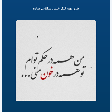
طرز تهیه کیک خیس شکلاتی ساده