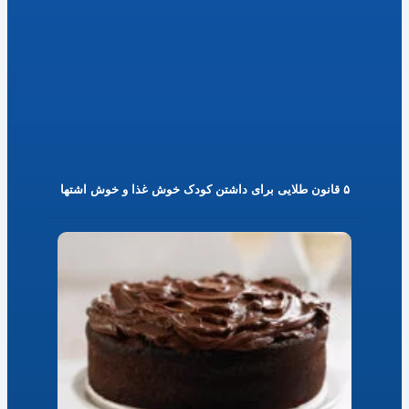
۵ قانون طلایی برای داشتن کودک خوش غذا و خوش اشتها