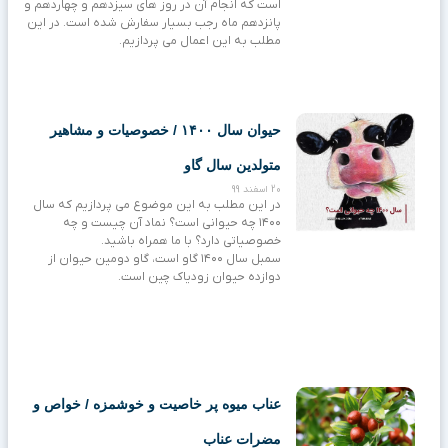
است که انجام آن در روز های سیزدهم و چهاردهم و
پانزدهم ماه رجب بسیار سفارش شده است. در این
مطلب به این اعمال می پردازیم.
حیوان سال ۱۴۰۰ / خصوصیات و مشاهیر
متولدین سال گاو
20 اسفند 99
در این مطلب به این موضوع می پردازیم که سال
۱۴۰۰ چه حیوانی است؟ نماد آن چیست و چه
خصوصیاتی دارد؟ با ما همراه باشید.
سمبل سال ۱۴۰۰ گاو است، گاو دومین حیوان از
دوازده حیوان زودیاک چین است.
عناب میوه پر خاصیت و خوشمزه / خواص و
مضرات عناب