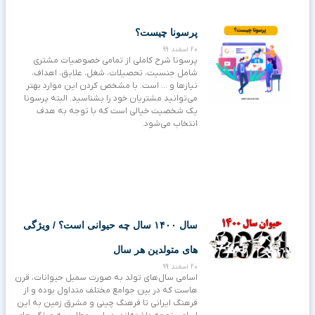
پرسونا چیست؟
20 اسفند 99
پرسونا شرح کاملی از تمامی خصوصیات مشتری
شامل جنسیت، تحصیلات، شغل، علایق، اهداف،
نیازها و … است. با مشخص کردن این موارد بهتر
می‌توانید مشتریان خود را بشناسید. البته پرسونا
یک شخصیت خیالی است که با توجه به هدف
انتخاب می‌شود.
سال ۱۴۰۰ سال چه حیوانی است؟ / ویژگی
های متولدین هر سال
20 اسفند 99
اسامی سال‌های تولد به صورت سمبل حیوانات، قرن
هاست که در بین جوامع مختلف متداول بوده و از
فرهنگ ایرانی تا فرهنگ چینی و مشرق زمین به این