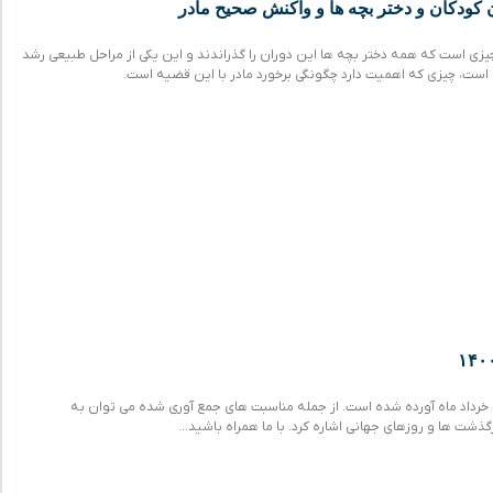
 کودکان و دختر بچه ها و واکنش صحیح مادر
یزی است که همه دختر بچه ها این دوران را گذراندند و این یکی از مراحل طبیعی رشد
است، چیزی که اهمیت دارد چگونگی برخورد مادر با این قضیه است.
خرداد ماه آورده شده است. از جمله مناسبت های جمع آوری شده می توان به
گذشت ها و روزهای جهانی اشاره کرد. با ما همراه باشید…