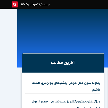
جمعه/ 16 مرداد / 1405
آخرین مطالب
چگونه بدون عمل جراحی، چشم‌های جوان‌تری داشته
باشیم
ویژگی‌های بهترین کلاس زیست‌شناسی؛ چطور از غول