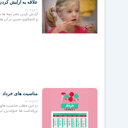
علاقه به آرایش کردن
8 خرداد 00
آرایش کردن دختر بچه ها چ
و کنجکاوی جنسی در آن ها 
مناسبت های خرداد ۱۴۰۰
8 خرداد 00
در این مطلب مناسبت های 
بزرگداشت ها، متولدین، در