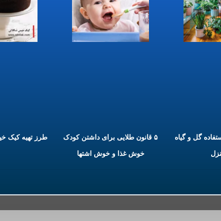
ستفاده گل و گیاه
۵ قانون طلایی برای داشتن کودک
طرز تهیه کیک خ
نزل
خوش غذا و خوش اشتها