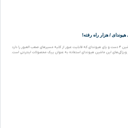
در این مقاله به معرفی ماشین ۴ دست و پای هیوندای که قابلیت عبور از کلیه مسیرهای صعب العبور را دارد
 ویژگی‌های این ماشین هیوندای استفاده به عنوان پیک محصولات اینترنتی است.