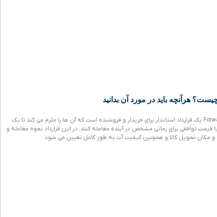
چیست؟ هرآنچه باید در مورد آن بدانید
پیمان آتی یا Forward Contract یک قرارداد استاندار برای خریدار و فروشنده است که آن ها را ملزم می کند تا یک
با قیمت توافقی برای زمانی مشخص در آینده معامله کنند. در این قرارداد نحوه معامله و
ن و مکان تحویل کالا و همچنین کیفیت آت به طور کامل تعیین می شود.