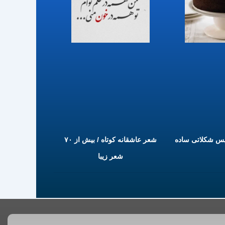
یس شکلاتی ساده
شعر عاشقانه کوتاه / بیش از ۷۰
شعر زیبا