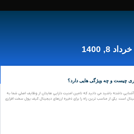
خرداد 8, 1400
ی چیست و چه ویژگی هایی دارد؟
 آشنایی داشته باشید می دانید که تامین امنیت دارایی هایتان از وظایف اصلی شما به
یتال است. یکی از مناسب ترین راه را برای ذخیره ارزهای دیجیتال کیف پول سخت افزاری