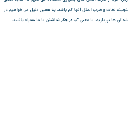
گنجینه لغات و ضرب المثل آنها کم باشد. به همین دلیل می خواهیم در
ه آن ها بپردازیم. با معنی
آب در جگر نداشتن
با ما همراه باشید.