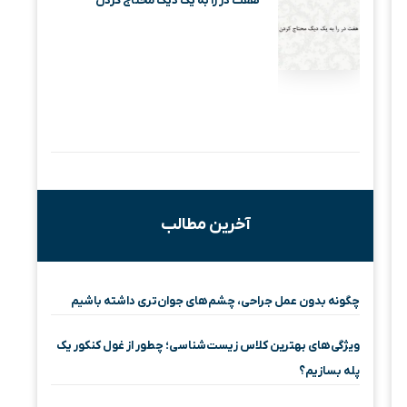
هفت در را به یک دیگ محتاج کردن
آخرین مطالب
چگونه بدون عمل جراحی، چشم‌های جوان‌تری داشته باشیم
ویژگی‌های بهترین کلاس زیست‌شناسی؛ چطور از غول کنکور یک
پله بسازیم؟