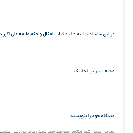
در این سلسله نوشته ها به کتاب
امثال و حکم علامه علی اکبر 
مجله اینترنتی تحلیلک
دیدگاه‌ خود را بنویسید
نشانی ایمیل شما منتشر نخواهد شد.
بخش‌های موردنیاز علامت‌