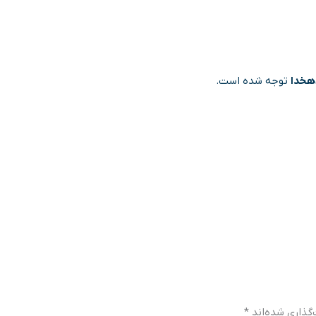
دهخدا
توجه شده است.
گذاری شده‌اند
*