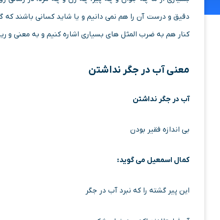
دقیق و درست آن را هم نمی دانیم و یا شاید کسانی باشند که 
کنار هم به ضرب المثل های بسیاری اشاره کنیم و به معنی و ریش
معنی
آب در جگر نداشتن
آب در جگر نداشتن
بی اندازه فقیر بودن
کمال اسمعیل می گوید:
این پیر گشته را که نبرد آب در جگر