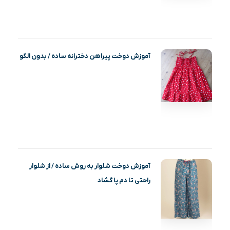
آموزش دوخت پیراهن دخترانه ساده / بدون الگو
آموزش دوخت شلوار به روش ساده / از شلوار
راحتی تا دم پا گشاد