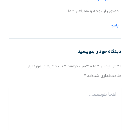
ممنون از توجه و همراهی شما
پاسخ
دیدگاه‌ خود را بنویسید
نشانی ایمیل شما منتشر نخواهد شد.
بخش‌های موردنیاز
علامت‌گذاری شده‌اند
*
اینجا
بنویسید…