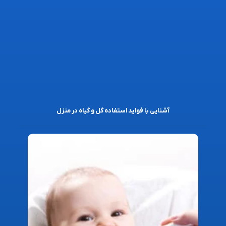
آشنایی با فواید استفاده گل و گیاه در منزل