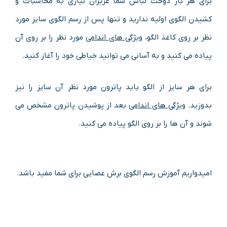
برای هر بار دوخت لباس شما عزیزان نیازی به محاسبات و
کشیدن الگوی اولیه ندارید و تنها پس از رسم الگوی سایز مورد
نظر بر روی کاغذ الگو،
ویژگی های اندامی
مورد نظر را بر روی آن
پیاده می کنید و به آسانی می توانید خیاطی خود را آغاز کنید.
برای هر سایز از الگو باید پاترون مورد نظر آن سایز را نیز
بدوزید.
ویژگی های اندامی
بعد از پوشیدن پاترون مشخص می
شوند و آن ها را بر روی الگو پیاده می کنید.
امیدواریم آموزش رسم الگوی برش عصایی برای شما مفید باشد.