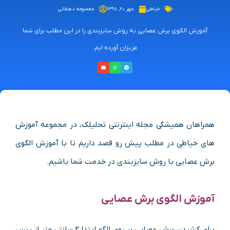
خیاطی
مهر ۲۰, ۱۳۹۸
معصومه دهقانی
آموزش الگوی برش عصایی به روش سایزبندی را در این مطلب برای شما
عزیزان آورده ایم.
همراهان همیشگی مجله اینترنتی تحلیلک، در مجموعه آموزش
های خیاطی در مطلب پیش رو قصد داریم تا با آموزش الگوی
برش عصایی با روش سایزبندی در خدمت شما باشیم.
آموزش الگوی برش عصایی
برای کشیدن برش عصایی بر روی الگو ابتدا ۲ سانتی متر از پنس