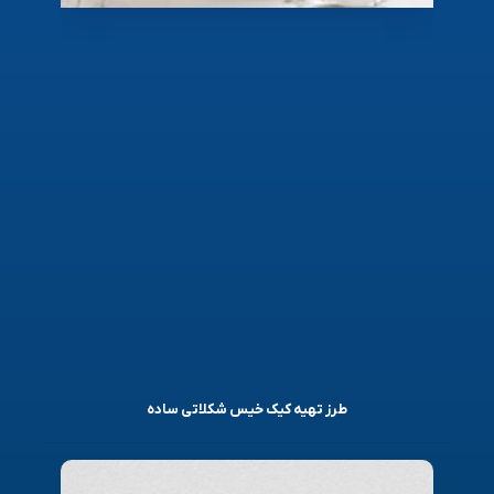
طرز تهیه کیک خیس شکلاتی ساده