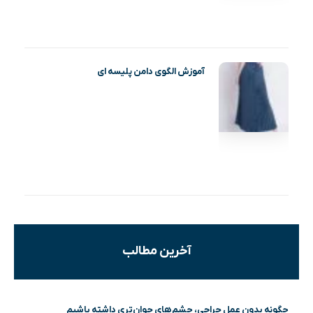
آموزش الگوی دامن پلیسه ای
آخرین مطالب
چگونه بدون عمل جراحی، چشم‌های جوان‌تری داشته باشیم