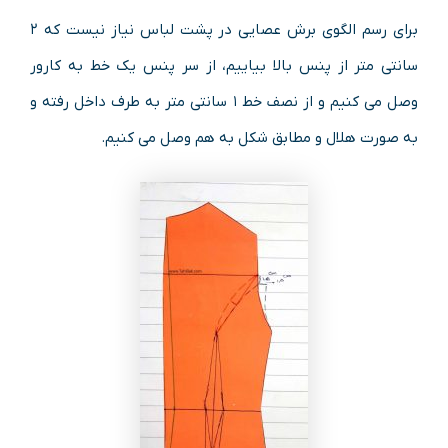
برای رسم الگوی برش عصایی در پشت لباس نیاز نیست که ۲
سانتی متر از پنس بالا بیاییم، از سر پنس یک خط به کارور
وصل می کنیم و از نصف خط ۱ سانتی متر به طرف داخل رفته و
به صورت هلال و مطابق شکل به هم وصل می کنیم.