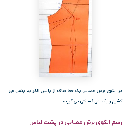
در الگوی برش عصایی یک خط صاف از پایین الگو به پنس می
کشیم و یک لقی ۱ سانتی می گیریم.
رسم الگوی برش عصایی در پشت لباس