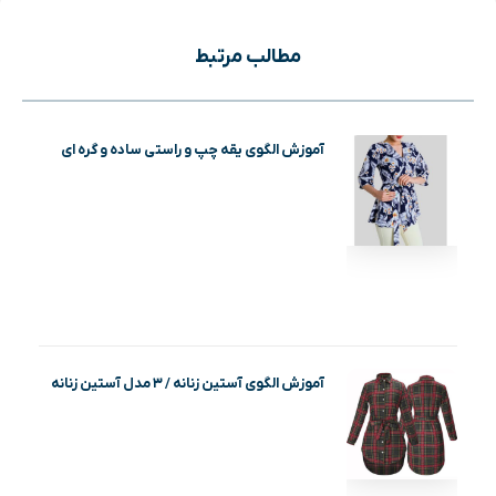
مطالب مرتبط
آموزش الگوی یقه چپ و راستی ساده و گره ای
آموزش الگوی آستین زنانه / ۳ مدل آستین زنانه