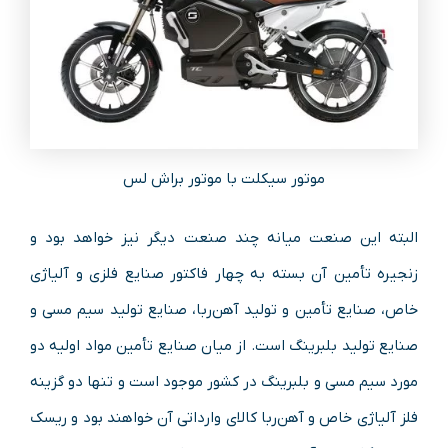
موتور سیکلت با موتور براش لس
البته این صنعت میانه چند صنعت دیگر نیز خواهد بود و
زنجیره تأمین آن بسته به چهار فاکتور صنایع فلزی و آلیاژی
خاص، صنایع تأمین و تولید آهن‌ربا، صنایع تولید سیم مسی و
صنایع تولید بلبرینگ است. از میان صنایع تأمین مواد اولیه دو
مورد سیم مسی و بلبرینگ در کشور موجود است و تنها دو گزینه
فلز آلیاژی خاص و آهن‌ربا کالای وارداتی آن خواهند بود و ریسک