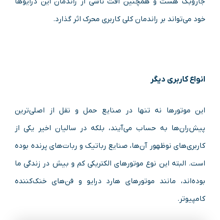
جاروبک هست و همچنین افت ناشی از راندمان این درایوها
خود می‌تواند بر راندمان کلی کاربری محرک اثر گذارد.
انواع کاربری دیگر
این موتورها نه‌ تنها در صنایع حمل‌ و نقل از اصلی‌ترین
پیش‌ران‌ها به‌ حساب می‌آیند، بلکه در سالیان اخیر یکی از
کاربری‌های نوظهور آن‌ها، صنایع رباتیک و ربات‌های پرنده بوده
است. البته این نوع موتورهای الکتریکی کم‌ و بیش در زندگی ما
بوده‌اند، مانند موتورهای هارد درایو و فن‌های خنک‌کننده
کامپیوتر.