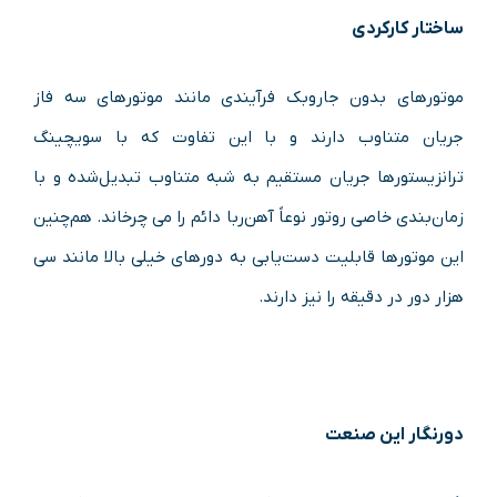
ساختار کارکردی
موتورهای بدون جاروبک فرآیندی مانند موتورهای سه فاز
جریان متناوب دارند و با این تفاوت که با سویچینگ
ترانزیستورها جریان مستقیم به شبه متناوب تبدیل‌شده و با
زمان‌بندی خاصی روتور نوعاً آهن‌ربا دائم را می چرخاند. هم‌چنین
این موتورها قابلیت دست‌یابی به دورهای خیلی بالا مانند سی
هزار دور در دقیقه را نیز دارند.
دورنگار این صنعت