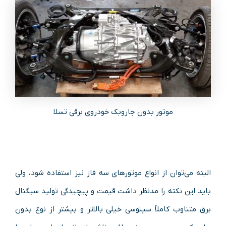
موتور بدون جاروبک خودروی برقی تسلا
البته می‌توان از انواع موتورهای سه فاز نیز استفاده شود، ولی
باید این نکته را مدنظر داشت قیمت و پیچیدگی تولید سیگنال
برق متناوب کاملاً سینوسی خیلی بالاتر و بیشتر از نوع بدون