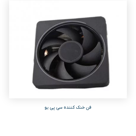
فن خنک کننده سی پی یو