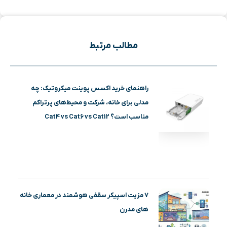
مطالب مرتبط
راهنمای خرید اکسس پوینت میکروتیک: چه
مدلی برای خانه، شرکت و محیط‌های پرتراکم
مناسب است؟ Cat4 vs Cat6 vs Cat12
۷ مزیت اسپیکر سقفی هوشمند در معماری خانه‌
های مدرن