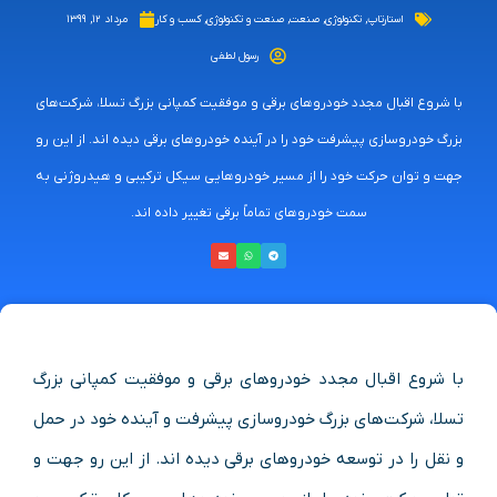
استارتاپ
,
تکنولوژی
,
صنعت
,
صنعت و تکنولوژی
,
کسب و کار
مرداد ۱۲, ۱۳۹۹
رسول لطفی
با شروع اقبال مجدد خودروهای برقی و موفقیت کمپانی بزرگ تسلا، شرکت‌های
بزرگ خودروسازی پیشرفت خود را در آینده خودروهای برقی دیده اند. از این رو
جهت و توان حرکت خود را از مسیر خودروهایی سیکل ترکیبی و هیدروژنی به
سمت خودروهای تماماً برقی تغییر داده اند.
با شروع اقبال مجدد خودروهای برقی و موفقیت کمپانی بزرگ
تسلا، شرکت‌های بزرگ خودروسازی پیشرفت و آینده خود در حمل
و نقل را در توسعه خودروهای برقی دیده اند. از این رو جهت و