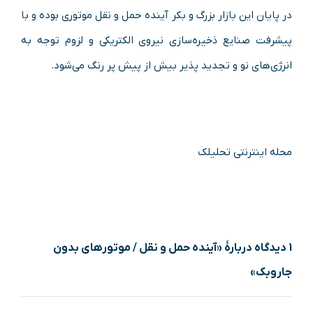
در پایان این بازار بزرگ و بکر آینده حمل و نقل موتوری بوده و با
پیشرفت صنایع ذخیره‌سازی نیروی الکتریکی و لزوم توجه به
انرژی‌های نو و تجدید پذیر بیش‌ از پیش پر رنگ می‌شود.
محله اینترنتی تحلیلک
1 دیدگاه دربارهٔ «آینده حمل‌ و نقل / موتورهای بدون
جاروبک»