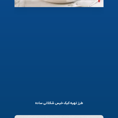
طرز تهیه کیک خیس شکلاتی ساده