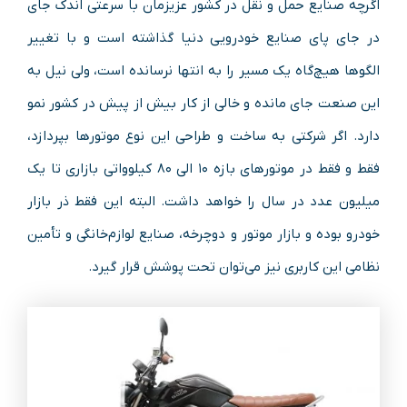
اگرچه صنایع حمل‌ و نقل در کشور عزیزمان با سرعتی اندک جای
در جای پای صنایع خودرویی دنیا گذاشته است و با تغییر
الگوها هیچ‌گاه یک مسیر را به انتها نرسانده است، ولی نیل به
این صنعت جای مانده و خالی از کار بیش‌ از پیش در کشور نمو
دارد. اگر شرکتی به ساخت و طراحی این نوع موتورها بپردازد،
فقط و فقط در موتورهای بازه ۱۰ الی ۸۰ کیلوواتی بازاری تا یک‌
میلیون عدد در سال را خواهد داشت. البته این فقط ذر بازار
خودرو بوده و بازار موتور و دوچرخه، صنایع لوازم‌خانگی و تأمین
نظامی این کاربری نیز می‌توان تحت پوشش قرار گیرد.