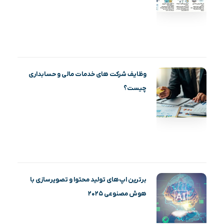
وظایف شرکت های خدمات مالی و حسابداری
چیست؟
برترین اپ‌های تولید محتوا و تصویرسازی با
هوش مصنوعی ۲۰۲۵