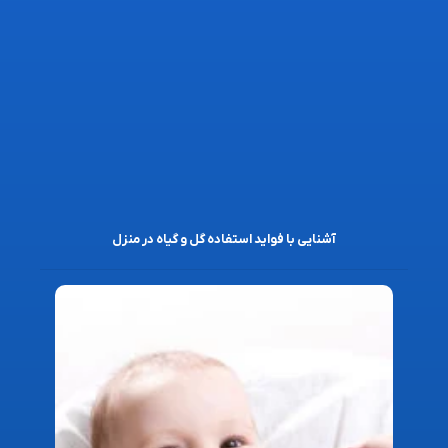
آشنایی با فواید استفاده گل و گیاه در منزل