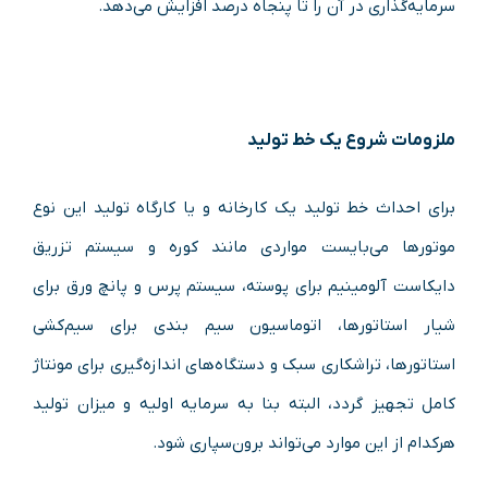
سرمایه‌گذاری در آن را تا پنجاه‌ درصد افزایش می‌دهد.
ملزومات شروع یک خط تولید
برای احداث خط تولید یک کارخانه و یا کارگاه تولید این نوع
موتورها می‌بایست مواردی مانند کوره و سیستم تزریق
دایکاست آلومینیم برای پوسته، سیستم پرس و پانچ ورق برای
شیار استاتورها، اتوماسیون سیم بندی برای سیم‌کشی
استاتورها، تراشکاری سبک و دستگاه‌های اندازه‌گیری برای مونتاژ
کامل تجهیز گردد، البته بنا به سرمایه اولیه و میزان تولید
هرکدام از این موارد می‌تواند برون‌سپاری شود.