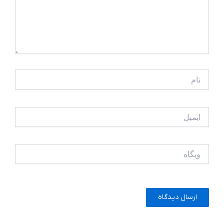
نام
ایمیل
وبگاه