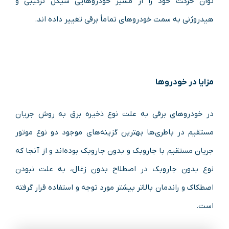
توان حرکت خود را از مسیر خودروهایی سیکل ترکیبی و
هیدروژنی به سمت خودروهای تماماً برقی تغییر داده اند.
مزایا در خودروها
در خودروهای برقی به علت نوع ذخیره برق به روش جریان
مستقیم در باطری‌ها بهترین گزینه‌های موجود دو نوع موتور
جریان مستقیم با جاروبک و بدون جاروبک بوده‌اند و از آنجا که
نوع بدون جاروبک در اصطلاح بدون زغال، به علت نبودن
اصطکاک و راندمان بالاتر بیشتر مورد توجه و استفاده قرار گرفته
است.