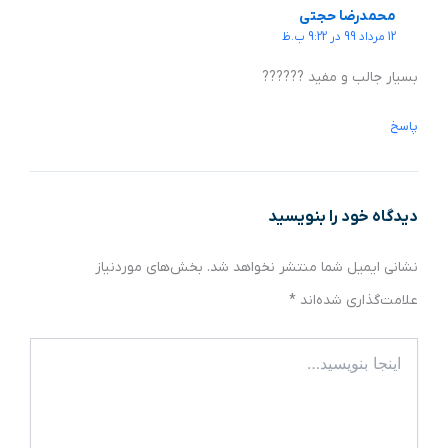
محمدرضا حجتی
12 مرداد 99 در 9:22 ب.ظ
بسیار جالب و مفید ??????
پاسخ
دیدگاه‌ خود را بنویسید
نشانی ایمیل شما منتشر نخواهد شد.
بخش‌های موردنیاز
علامت‌گذاری شده‌اند
*
اینجا
بنویسید…