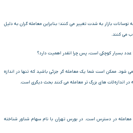
دیر با توجه به نوسانات بازار به شدت تغییر می کنند؛ بنابراین معامله گران به دلیل
ب می کنند.
ی هر واحد ارز منظور می شود. ممکن است شما یک معامله گر جزئی باشید که تنها در اندازه
 در اندازه لات های بزرگ تر معامله می کنند بحث دیگری است.
ای معامله در دسترس است. در بورس تهران با نام سهام شناور شناخته