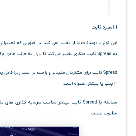
۱.
اسپرد ثابت
این نوع با نوسانات بازار تغییر نمی کند. در صورتی که تغییرات
به Spread ثابت دیگری تغییر می کند تا بازار به حالت عادی برگردد.
Spread ثابت برای مشتریان مفیدتر و راحت تر است زیرا قاب
۳ پیپ یا بیشتر، همراه است.
مطلوب نیست.