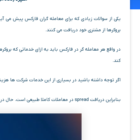
یکی از سوالات زیادی که برای معامله گران فارکس پیش می آ
بروکرها از مشتری خود دریافت می کنند.
در واقع هر معامله گر در فارکس باید به ازای خدماتی که بروکر
کند.
اگر توجه داشته باشید در بسیاری از این خدمات شرکت ها هزینه 
بنابراین دریافت spread در معاملات کاملا طبیعی است. حال در ادامه به بررسی بیشتر این موضوع می پردازیم.