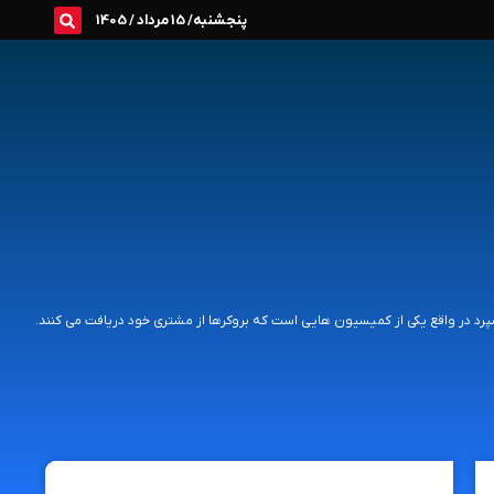
پنجشنبه/ 15 مرداد / 1405
د در واقع یکی از کمیسیون هایی است که بروکرها از مشتری خود دریافت می کنند.