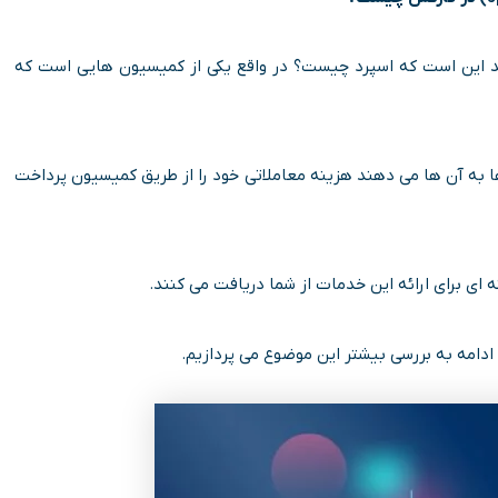
ید این است که اسپرد چیست؟ در واقع یکی از کمیسیون هایی است که
ها به آن ها می دهند هزینه معاملاتی خود را از طریق کمیسیون پرداخت
ای برای ارائه این خدمات از شما دریافت می کنند.