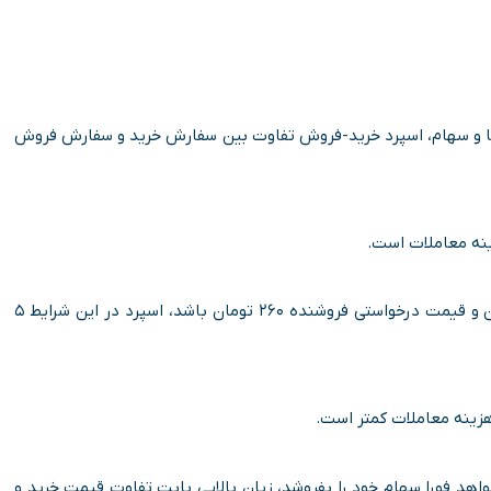
ارزها و سهام، اسپرد خرید-فروش تفاوت بین سفارش خرید و سفارش فروش
ینه معاملات است.
برای مثال اگر قیمت پیشنهادی خرید برای یک سهام ۲۵۵ تومان و قیمت درخواستی فروشنده ۲۶۰ تومان باشد، اسپرد در این شرایط ۵
واهد فورا سهام خود را بفروشد، زیان بالایی بابت تفاوت قیمت خرید و