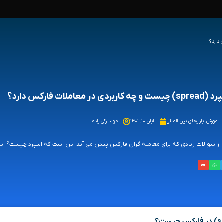
 و چه کاربردی در معاملات فارکس دارد؟
آموزش
,
بازارهای بین المللی
آبان ۱۰, ۱۴۰۱
مهسا زکی زاده
از سوالات زیادی که برای معامله گران فارکس پیش می آید این است که اسپرد چیست؟ اسپر