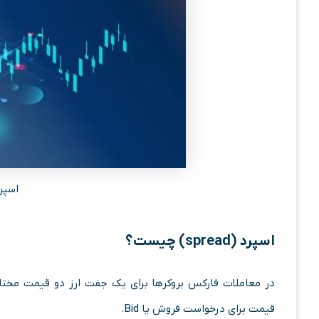
اسپر
اسپرد (spread) چیست؟
قیمت برای درخواست فروش یا Bid.