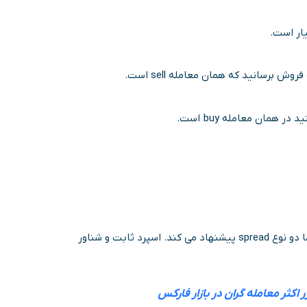
 ثابت و شناور
 اکثر معامله گران در بازار فارکس