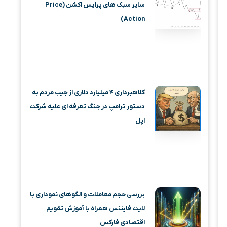
سایر سبک های پرایس اکشن (Price
Action)
کلاهبرداری ۴ میلیارد دلاری از جیب مردم به
دستور ترامپ در جنگ تعرفه ای علیه شرکت
اپل
بررسی حجم معاملات و الگوهای نموداری با
لایت فایننس همراه با آموزش تقویم
اقتصادی فارکس