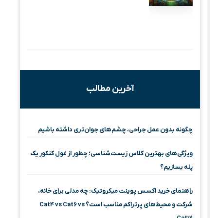
آخرین مطالب
چگونه بدون عمل جراحی، چشم‌های جوان‌تری داشته باشیم
ویژگی‌های بهترین کلاس زیست‌شناسی؛ چطور از غول کنکور یک
پله بسازیم؟
راهنمای خرید اکسس پوینت میکروتیک: چه مدلی برای خانه،
شرکت و محیط‌های پرتراکم مناسب است؟ Cat4 vs Cat6 vs