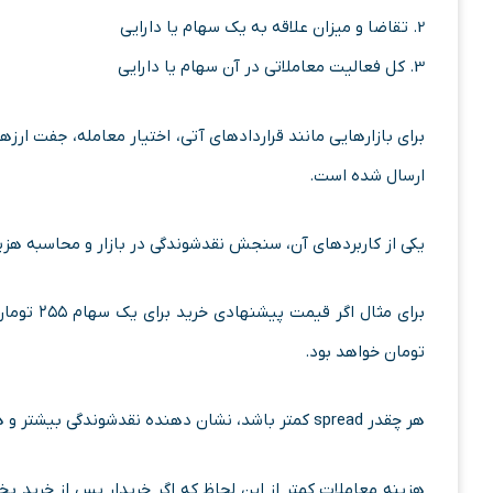
2. تقاضا و میزان علاقه به یک سهام یا دارایی
3. کل فعالیت معاملاتی در آن سهام یا دارایی
برای بازارهایی مانند قراردادهای آتی، اختیار معامله، جفت 
ارسال شده است.
یکی از کاربردهای آن، سنجش نقدشوندگی در بازار و محاسبه هز
تومان خواهد بود.
هر چقدر spread کمتر باشد، نشان‌ دهنده نقدشوندگی بیشتر و هزینه معاملات کمتر است.
هزینه معاملات کمتر از این لحاظ که اگر خریدار پس از خرید بخ