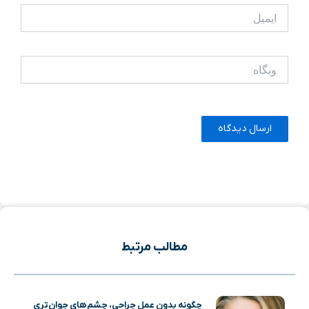
ایمیل
وبگاه
مطالب مرتبط
چگونه بدون عمل جراحی، چشم‌های جوان‌تری