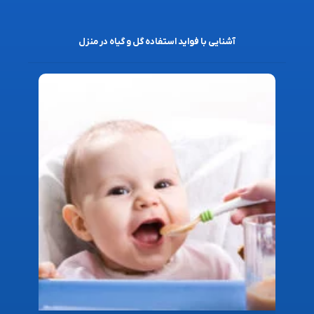
آشنایی با فواید استفاده گل و گیاه در منزل