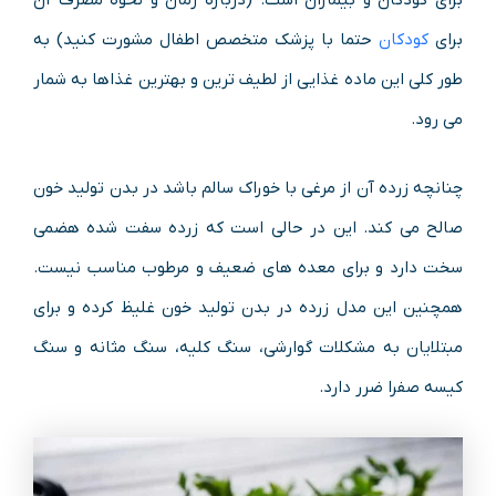
برای کودکان و بیماران است. (درباره زمان و نحوه مصرف آن
برای
کودکان
حتما با پزشک متخصص اطفال مشورت کنید) به
طور کلی این ماده غذایی از لطیف ترین و بهترین غذاها به شمار
می رود.
چنانچه زرده آن از مرغی با خوراک سالم باشد در بدن تولید خون
صالح می کند. این در حالی است که زرده سفت شده هضمی
سخت دارد و برای معده های ضعیف و مرطوب مناسب نیست.
همچنین این مدل زرده در بدن تولید خون غلیظ کرده و برای
مبتلایان به مشکلات گوارشی، سنگ کلیه، سنگ مثانه و سنگ
کیسه صفرا ضرر دارد.