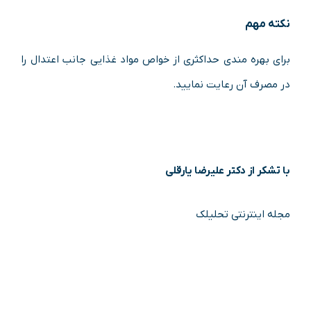
نکته مهم
برای بهره مندی حداکثری از خواص مواد غذایی جانب اعتدال را
در مصرف آن رعایت نمایید.
با تشکر از دکتر علیرضا یارقلی
مجله اینترنتی تحلیلک