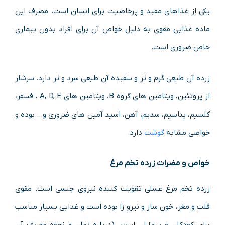
یکی از غذاهای مفید و پرخاصیت برای انسان است. مصرف این
ماده غذایی مقوی به دلیل خواص آن برای افراد بدون بیماری
خاص ضروری است.
زرده آن طبعی گرم و تر و سفیده آن طبعی سرد و تر دارد. سرشار
از پروتئین، ویتامین های گروه B، ویتامین های A, D, E ، فسفر،
کلسیم، پتاسیم، سدیم، آهن، اسید آمین های ضروری و… بوده و
خواصی مشابه
گوشت
دارد.
خواص و مضرات زرده تخم مرغ
زرده تخم مرغ عسلی تقویت کننده نیروی جنسی است. مقوی
قلب و مغز، خون ساز و نیرو زا بوده است و غذایی بسیار مناسب