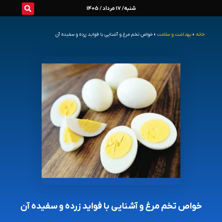
رش
شنبه/ 17 مرداد / 1405
ه
خانه
»
بهداشت و سلامت
»
خواص تخم مرغ و آشنایی با فواید زرده و سفیده آن
حتوا
خواص تخم مرغ و آشنایی با فواید زرده و سفیده آن