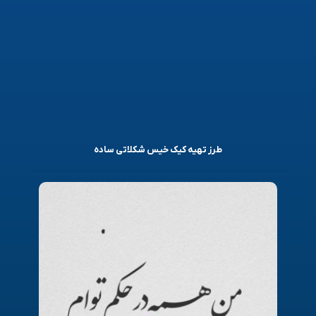
طرز تهیه کیک خیس شکلاتی ساده