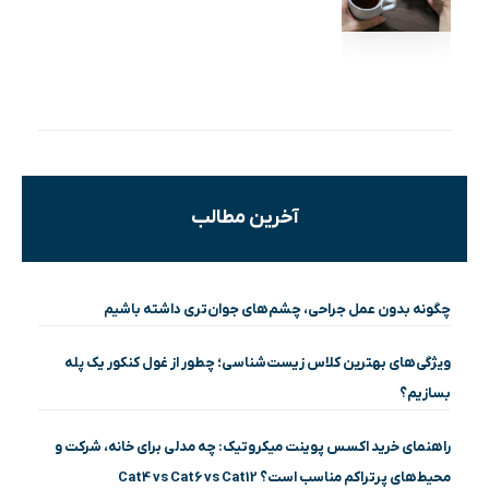
آخرین مطالب
چگونه بدون عمل جراحی، چشم‌های جوان‌تری داشته باشیم
ویژگی‌های بهترین کلاس زیست‌شناسی؛ چطور از غول کنکور یک پله
بسازیم؟
راهنمای خرید اکسس پوینت میکروتیک: چه مدلی برای خانه، شرکت و
محیط‌های پرتراکم مناسب است؟ Cat4 vs Cat6 vs Cat12