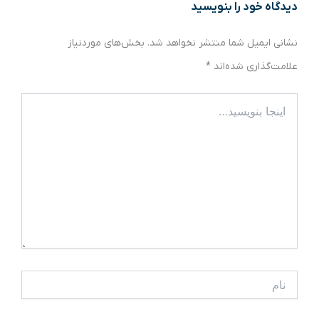
دیدگاه‌ خود را بنویسید
نشانی ایمیل شما منتشر نخواهد شد.
بخش‌های موردنیاز
علامت‌گذاری شده‌اند
*
اینجا
بنویسید…
نام