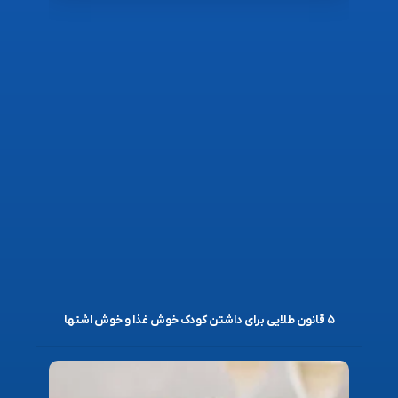
۵ قانون طلایی برای داشتن کودک خوش غذا و خوش اشتها