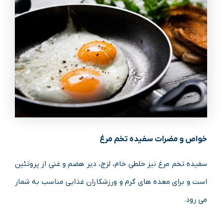
خواص و مضرات سفیده تخم مرغ
سفیده تخم مرغ نیز خلطی خام، لزج، دیر هضم و غنی از پروتئین
است و برای معده های گرم و ورزشکاران غذایی مناسب به شمار
می رود.