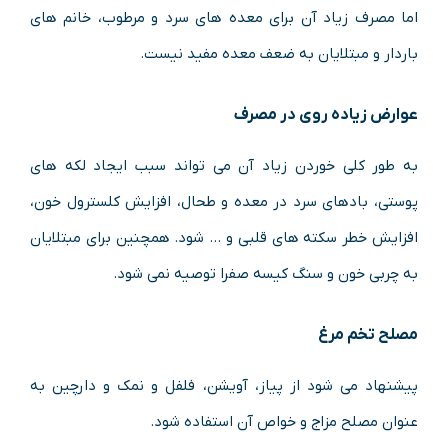
اما مصرف زیاد آن برای معده های سرد و مرطوب، خانم های
باردار و مبتلایان به ضعف معده مفید نیست.
عوارض زیاده روی در مصرف
به طور کلی خوردن زیاد آن می تواند سبب ایجاد لکه های
پوستی، بادهای سرد در معده و طحال، افزایش کلسترول خون،
افزایش خطر سکته های قلبی و … شود. همچنین برای مبتلایان
به چربی خون و سنگ کیسه صفرا توصیه نمی شود.
مصلح تخم مرغ
پیشنهاد می شود از پیاز، آویشن، فلفل و نمک و دارچین به
عنوان مصلح مزاج و خواص آن استفاده شود.