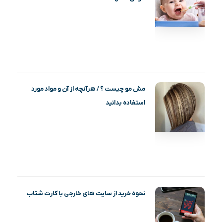
مش مو چیست ؟ / هرآنچه از آن و مواد مورد
استفاده بدانید
نحوه خرید از سایت های خارجی با کارت شتاب