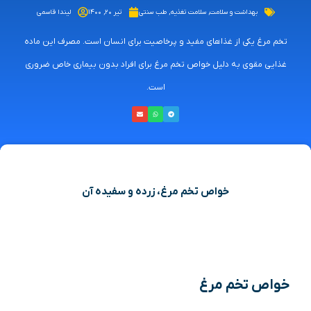
بهداشت و سلامت
,
سلامت تغذیه
,
طب سنتی
تیر ۲۰, ۱۴۰۰
لیندا قاسمی
تخم مرغ یکی از غذاهای مفید و پرخاصیت برای انسان است. مصرف این ماده
غذایی مقوی به دلیل خواص تخم مرغ برای افراد بدون بیماری خاص ضروری
است.
خواص تخم مرغ، زرده و سفیده آن
خواص تخم مرغ