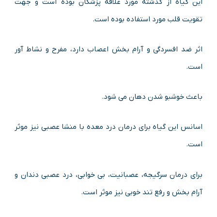
این گیاه از گذشته مورد علاقه پزشکان بوده است و جهت
تقویت قلب مورد استفاده بوده است.
اثر ضد افسردگی و آرام بخش اعصاب دارد، مفرح و نشاط آور
است.
باعث خوشبو شدن دهان می شود.
اسانس این گیاه برای درمان درد معده با منشا عصبی نیز موثر
است.
برای درمان سرگیجه، عصبانیت، بی خوابی، درد عصبی دندان و
آرام بخش و رفع تند خوبی نیز موثر است.