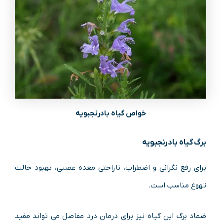
خواص گیاه بادرنجبویه
برگ گیاه بادرنجبویه
برای رفع نگرانی و اضطراب، ناراحتی معده عصبی، بهبود حالت
تهوع مناسب است.
ضماد برگ این گیاه نیز برای درمان درد مفاصل می تواند مفید