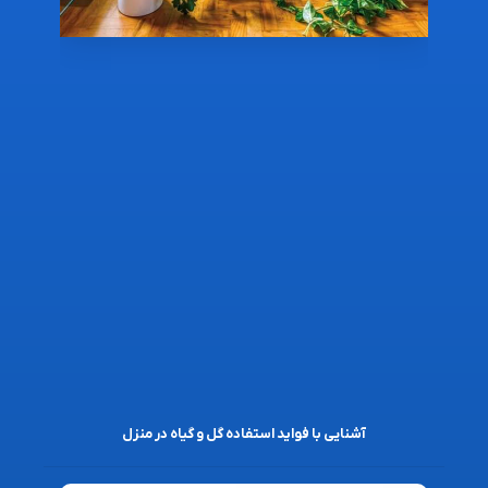
آشنایی با فواید استفاده گل و گیاه در منزل