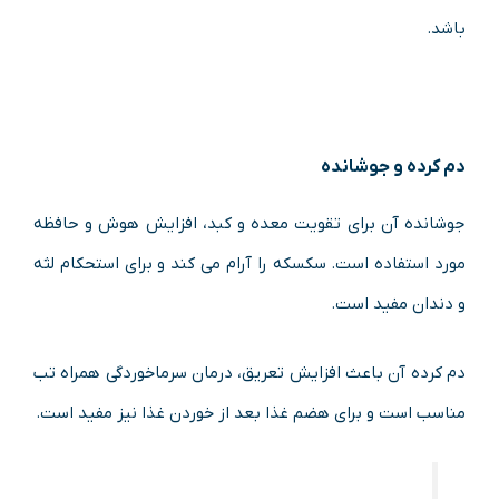
باشد.
دم کرده و جوشانده
جوشانده آن برای تقویت معده و کبد، افزایش هوش و حافظه
مورد استفاده است. سکسکه را آرام می کند و برای استحکام لثه
و دندان مفید است.
دم کرده آن باعث افزایش تعریق، درمان سرماخوردگی همراه تب
مناسب است و برای هضم غذا بعد از خوردن غذا نیز مفید است.