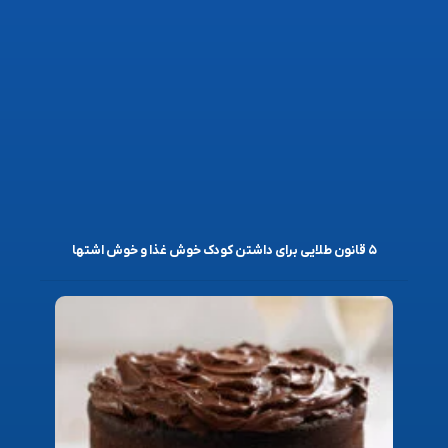
۵ قانون طلایی برای داشتن کودک خوش غذا و خوش اشتها