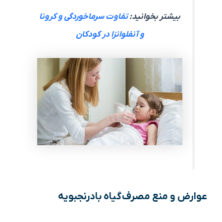
بیشتر بخوانید:
تفاوت سرماخوردگی و کرونا
و آنفلوانزا در کودکان
عوارض و منع مصرف گیاه بادرنجبویه