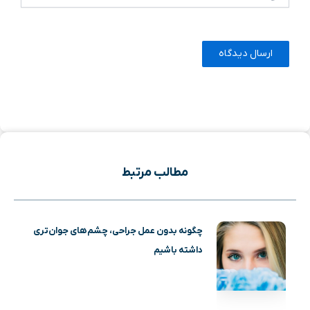
مطالب مرتبط
چگونه بدون عمل جراحی، چشم‌های جوان‌تری
داشته باشیم