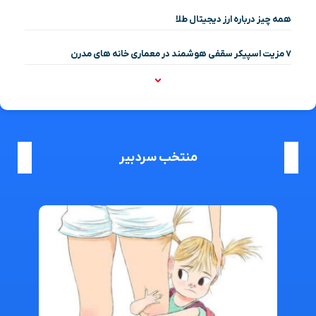
همه چیز درباره ارز دیجیتال طلا
۷ مزیت اسپیکر سقفی هوشمند در معماری خانه‌ های مدرن
منتخب سردبیر