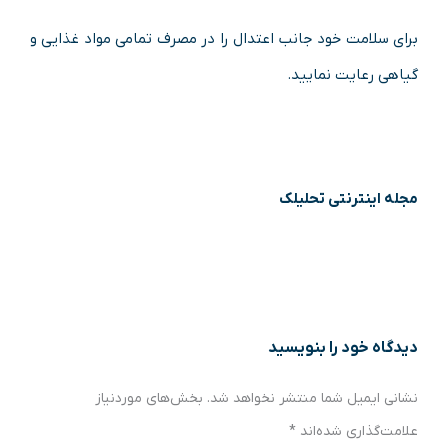
برای سلامت خود جانب اعتدال را در مصرف تمامی مواد غذایی و
گیاهی رعایت نمایید.
مجله اینترنتی تحلیلک
دیدگاه‌ خود را بنویسید
نشانی ایمیل شما منتشر نخواهد شد.
بخش‌های موردنیاز
علامت‌گذاری شده‌اند
*