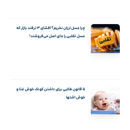
چرا عسل ارزان نخریم؟ افشای ۳ ترفند بازار که
عسل تقلبی را جای اصل می‌فروشند!
۵ قانون طلایی برای داشتن کودک خوش غذا و
خوش اشتها