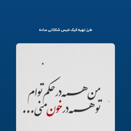
طرز تهیه کیک خیس شکلاتی ساده