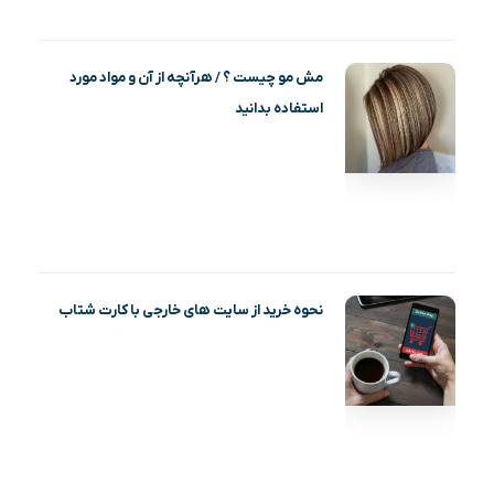
مش مو چیست ؟ / هرآنچه از آن و مواد مورد
استفاده بدانید
نحوه خرید از سایت های خارجی با کارت شتاب