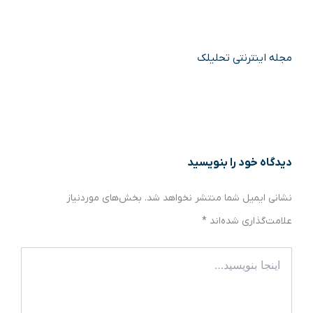
مجله اینترنتی تحلیلک
دیدگاه‌ خود را بنویسید
نشانی ایمیل شما منتشر نخواهد شد.
بخش‌های موردنیاز
علامت‌گذاری شده‌اند
*
اینجا
بنویسید…