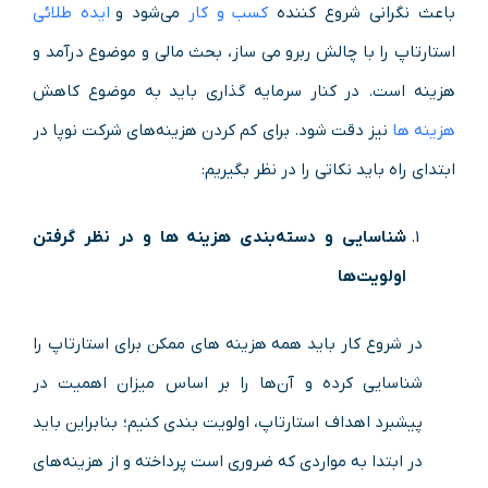
باعث نگرانی شروع‌ کننده
کسب و کار
می‌شود و
ایده طلائی
استارتاپ را با چالش ربرو می ساز، بحث مالی و موضوع درآمد و
هزینه است. در کنار سرمایه‌ گذاری باید به موضوع کاهش
هزینه‌ ها
نیز دقت شود. برای کم کردن هزینه‌های شرکت نوپا در
ابتدای راه باید نکاتی را در نظر بگیریم:
شناسایی و دسته‌بندی هزینه‌ ها و در نظر گرفتن
اولویت‌ها
در شروع کار باید همه هزینه‌ های ممکن برای استارتاپ را
شناسایی کرده و آن‌ها را بر اساس میزان اهمیت در
پیشبرد اهداف استارتاپ، اولویت‌ بندی کنیم؛ بنابراین باید
در ابتدا به مواردی که ضروری است پرداخته و از هزینه‌های