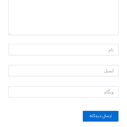
نام
ایمیل
وبگاه