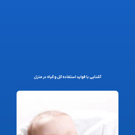
آشنایی با فواید استفاده گل و گیاه در منزل