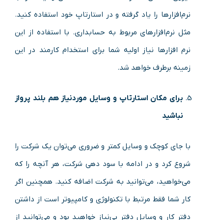
نرم‌افزارها را یاد گرفته و در استارتاپ خود استفاده کنید.
مثل نرم‌افزارهای مربوط به حسابداری. با استفاده از این
نرم‌ افزارها نیاز اولیه شما برای استخدام کارمند در این
زمینه برطرف خواهد شد.
برای مکان استارتاپ و وسایل موردنیاز هم بلند پرواز
نباشید
با جای کوچک و وسایل کمتر و ضروری می‌توان یک شرکت را
شروع کرد و در ادامه با سود دهی شرکت، هر آنچه را که
می‌خواهید، می‌توانید به شرکت اضافه کنید. همچنین اگر
کار شما فقط مرتبط با تکنولوژی و کامپیوتر است از داشتن
دفتر کار و وسایل دفتر بی‌نیاز خواهید بود و می‌توانید از