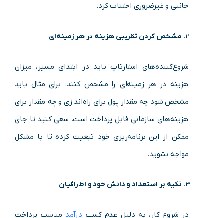
جانبی و غیرضروری اجتناب کرد.
مشخص کردن تقریبی هزینه در هر زمینه‌ای
شروع‌کننده‌های استارتاپ باید در ابتدای مسیر، میزان
هزینه در هر زمینه‌ای را مشخص کنند. برای مثال باید
مشخص شود چه مقدار پول برای راه‌اندازی و چه مقدار برای
هزینه‌های سازمانی قابل پرداخت است. سعی کنید تا جای
ممکن از این برنامه‌ریزی خود تبعیت کرده تا با مشکل
مواجه نشوید.
تکیه‌ بر استعداد و دانش خود و اطرافیان
در شروع کار، به دلیل عدم کسب
درآمد
مناسب پرداخت