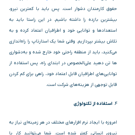
حقوق کارمندان دشوار است. پس باید با کمترین نیرو،
بیشترین بازده را داشته باشیم. در این راستا باید به
استعدادها و توانایی خود و اطرافیان اعتماد کرده و به
تلاش بیشتر بپردازیم. وقتی شما یک استارتاپ را راه‌اندازی
می‌کنید، باید از منطقه راحتی خود خارج‌ شده و به‌دشواری
ها تن دهید علی‌الخصوص در ابتدای راه، پس استفاده از
توانایی‌های اطرافیان قابل‌ اعتماد خود، راهی برای کم کردن
قابل‌ توجهی از هزینه‌های شرکت است.
استفاده از تکنولوژی
امروزه با ایجاد نرم‌ افزارهای مختلف در هر زمینه‌ای نیاز به
نیروی انسانی کمتر شده است. شما می‌توانید کار با