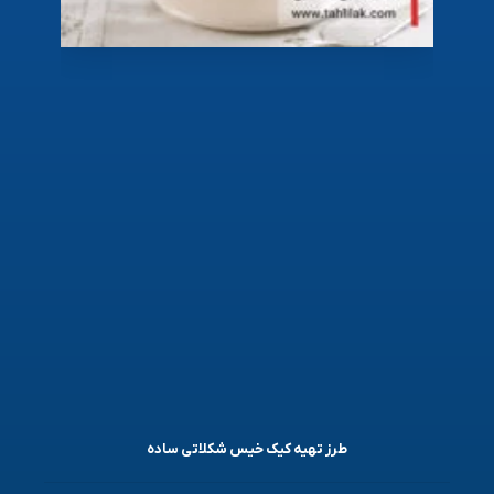
طرز تهیه کیک خیس شکلاتی ساده