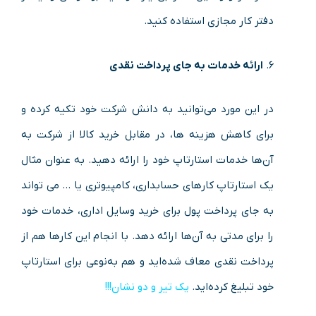
دفتر کار مجازی استفاده کنید.
ارائه خدمات به‌ جای پرداخت نقدی
در این مورد می‌توانید به دانش شرکت خود تکیه کرده و
برای کاهش هزینه ها، در مقابل خرید کالا از شرکت به
آن‌ها خدمات استارتاپ خود را ارائه دهید. به‌ عنوان‌ مثال
یک استارتاپ کارهای حسابداری، کامپیوتری یا … می تواند
به‌ جای پرداخت پول برای خرید وسایل اداری، خدمات خود
را برای مدتی به آن‌ها ارائه دهد. با انجام این کارها هم از
پرداخت نقدی معاف شده‌اید و هم به‌نوعی برای استارتاپ
خود تبلیغ کرده‌اید.
یک تیر و دو نشان!!!