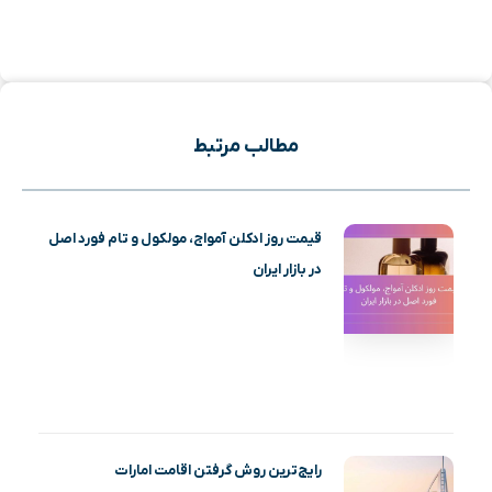
مطالب مرتبط
قیمت روز ادکلن آمواج، مولکول و تام فورد اصل
در بازار ایران
رایج‌ترین روش گرفتن اقامت امارات