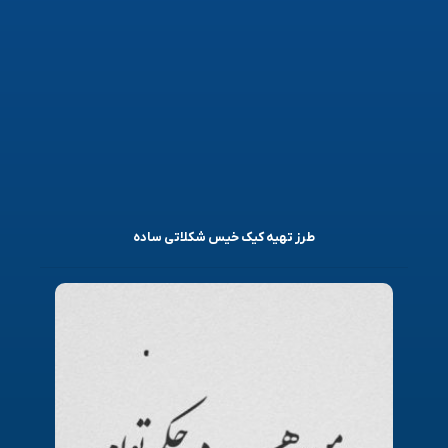
طرز تهیه کیک خیس شکلاتی ساده