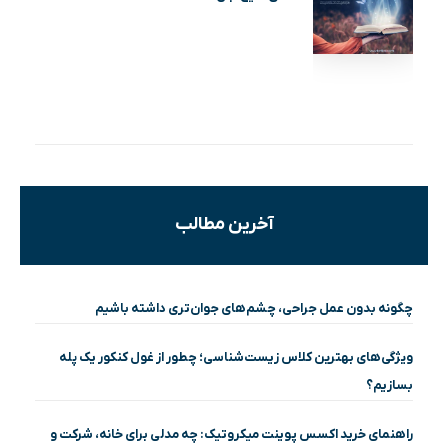
آخرین مطالب
چگونه بدون عمل جراحی، چشم‌های جوان‌تری داشته باشیم
ویژگی‌های بهترین کلاس زیست‌شناسی؛ چطور از غول کنکور یک پله
بسازیم؟
راهنمای خرید اکسس پوینت میکروتیک: چه مدلی برای خانه، شرکت و