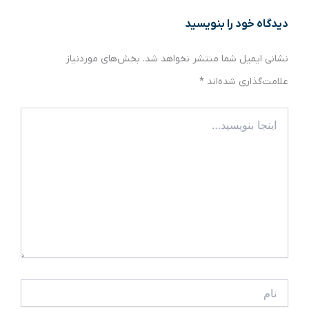
دیدگاه‌ خود را بنویسید
نشانی ایمیل شما منتشر نخواهد شد.
بخش‌های موردنیاز
علامت‌گذاری شده‌اند
*
اینجا
بنویسید…
نام