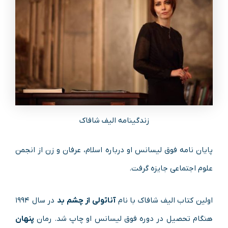
زندگینامه الیف شافاک
پایان نامه فوق لیسانس او درباره اسلام، عرفان و زن از انجمن
علوم اجتماعی جایزه گرفت.
اولین کتاب الیف شافاک با نام
آناتولی از چشم بد
در سال ۱۹۹۴
هنگام تحصیل در دوره فوق لیسانس او چاپ شد. رمان
پنهان