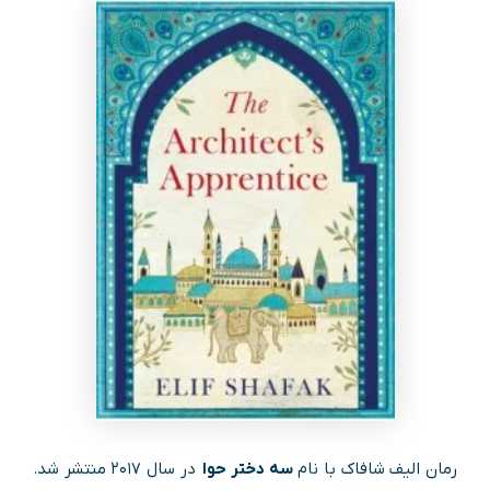
رمان الیف شافاک با نام
سه دختر حوا
در سال ۲۰۱۷ منتشر شد.