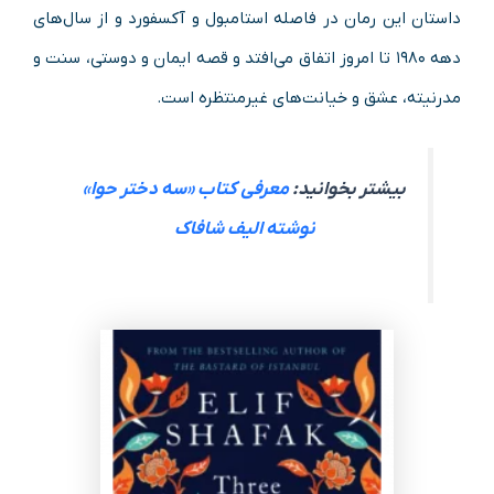
داستان این رمان در فاصله استامبول و آکسفورد و از سال‌های
دهه ۱۹۸۰ تا امروز اتفاق می‌افتد و قصه ایمان و دوستی، سنت و
مدرنیته، عشق و خیانت‌های غیرمنتظره است.
بیشتر بخوانید:
معرفی کتاب «سه دختر حوا»
نوشته الیف شافاک