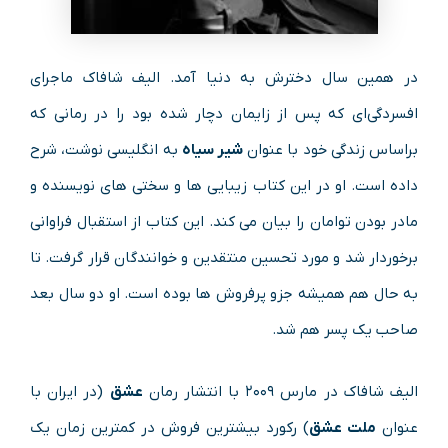
در همین سال دخترش به دنیا آمد. الیف شافاک ماجرای
افسردگی‌ای که پس از زایمان دچار شده بود را در رمانی که
براساس زندگی خود با عنوان
شیر سیاه
به انگلیسی نوشت، شرح
داده است. او در این کتاب زیبایی ها و سختی های نویسنده و
مادر بودن توامان را بیان می کند. این کتاب از استقبال فراوانی
برخوردار شد و مورد تحسین منتقدین و خوانندگان قرار گرفت. تا
به حال هم همیشه جزو پرفروش ها بوده است. او دو سال بعد
صاحب یک پسر هم شد.
الیف شافاک در مارس ۲۰۰۹ با انتشار رمان
عشق
(در ایران با
عنوان
ملت عشق
) رکورد بیشترین فروش در کمترین زمان یک