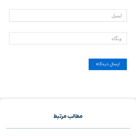
ایمیل
وبگاه
مطالب مرتبط