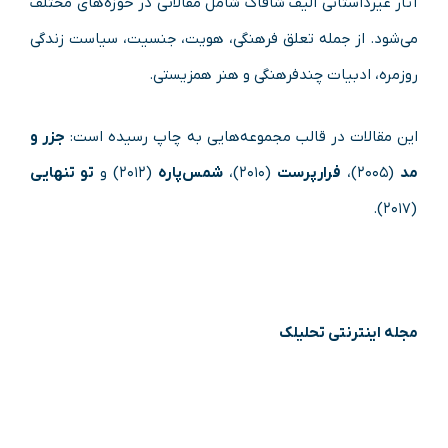
آثار غیرداستانی الیف شافاک شامل مقالاتی در حوزه‌های مختلف
می‌شود. از جمله تعلق فرهنگی، هویت، جنسیت، سیاست زندگی
روزمره، ادبیات چندفرهنگی و هنر همزیستی.
این مقالات در قالب مجموعه‌هایی به چاپ رسیده است:
جزر و
مد
(۲۰۰۵)،
فرارپرست
(۲۰۱۰)،
شمس‌پاره
(۲۰۱۲) و
تو تنهایی
(۲۰۱۷).
مجله اینترنتی تحلیلک