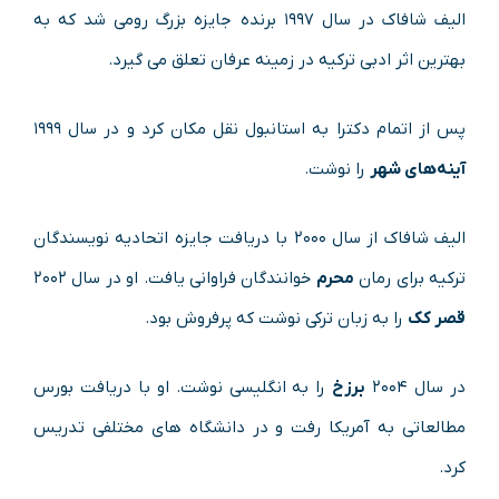
الیف شافاک در سال ۱۹۹۷ برنده جایزه بزرگ رومی شد که به
بهترین اثر ادبی ترکیه در زمینه عرفان تعلق می گیرد.
پس از اتمام دکترا به استانبول نقل مکان کرد و در سال ۱۹۹۹
آینه‌های شهر
را نوشت.
الیف شافاک از سال ۲۰۰۰ با دریافت جایزه اتحادیه نویسندگان
ترکیه برای رمان
محرم
خوانندگان فراوانی یافت. او در سال ۲۰۰۲
قصر کک
را به زبان ترکی نوشت که پرفروش بود.
در سال ۲۰۰۴
برزخ
را به انگلیسی نوشت. او با دریافت بورس
مطالعاتی به آمریکا رفت و در دانشگاه های مختلفی تدریس
کرد.