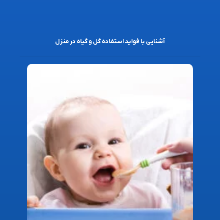
آشنایی با فواید استفاده گل و گیاه در منزل