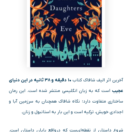
آخرین اثر الیف شافاک کتاب
۱۰ دقیقه و ۳۸ ثانیه در این دنیای
عجیب
است که به زبان انگلیسی منتشر شده است. این رمان
ساختاری متفاوت دارد؛ نگاه شافاک همچنان به سرزمین آبا و
اجدادی خویش، ترکیه است و این بار به استانبول و زنان.
شروع داستان از نقطه‌ای‌ست که درواقع پایان داستان است.