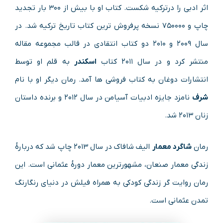
اثر ادبی را درترکیه شکست. کتاب او با بیش از ۳۰۰ بار تجدید
چاپ و ۷۵۰۰۰۰ نسخه پرفروش ترین کتاب تاریخ ترکیه شد. در
سال ۲۰۰۹ و ۲۰۱۰ دو کتاب انتقادی در قالب مجموعه مقاله
منتشر کرد و در سال ۲۰۱۱ کتاب
اسکندر
به قلم او توسط
انتشارات دوغان به کتاب فروشی ها آمد. رمان دیگر او با نام
شرف
نامزد جایزه ادبیات آسیامن در سال ۲۰۱۲ و برنده داستان
زنان ۲۰۱۳ شد.
رمان
شاگرد معمار
الیف شافاک در سال ۲۰۱۳ چاپ شد که دربارهٔ
زندگی معمار صنعان، مشهورترین معمار دورهٔ عثمانی است. این
رمان روایت‌ گر زندگی کودکی به همراه فیلش در دنیای رنگارنگ
تمدن عثمانی است.