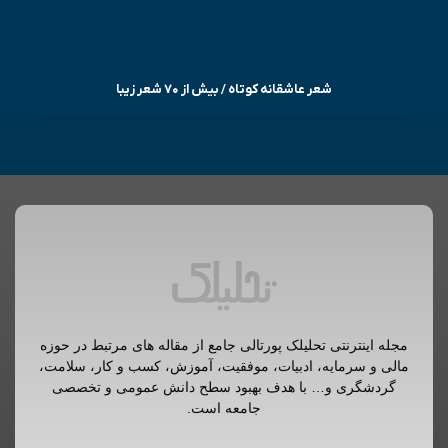
شعر عاشقانه کوتاه / بیش از ۷۰ شعر زیبا
مجله اینترنتی تحلیلک پورتالی جامع از مقاله های مرتبط در حوزه
مالی و سرمایه، ادبیات، موفقیت، آموزش، کسب و کار، سلامت،
گردشگری و… با هدف بهبود سطح دانش عمومی و تخصصی
جامعه است.