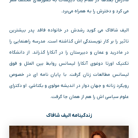
می کرد و دخترش را به همراه می‌برد.
الیف شافاک می گوید رشدش در خانواده فاقد پدر بیشترین
تاثیر را بر کار نویسندگی اش گذاشته است. مدرسه راهنمایی را
در مادرید و عمان و دبیرستان را در آنکارا گذراند. از دانشگاه
تکنیک اورتا دوغوی آنکارا لیسانس روابط بین الملل و فوق
لیسانس مطالعات زنان گرفت. با پایان نامه ای در خصوص
رویکرد زنانه و جهان دوار در اندیشه مولوی و بکتاشی. او دکترای
علوم سیاسی اش را هم از همان جا گرفت.
زندگینامه الیف شافاک