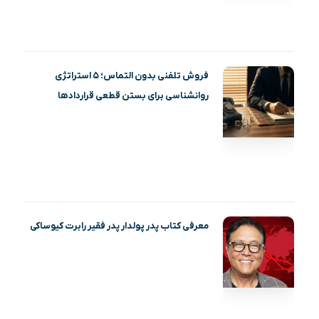
فروش تلفنی بدون التماس؛ ۵ استراتژی
روانشناسی برای بستن قطعی قراردادها
معرفی کتاب پدر پولدار پدر فقیر رابرت کیوساکی