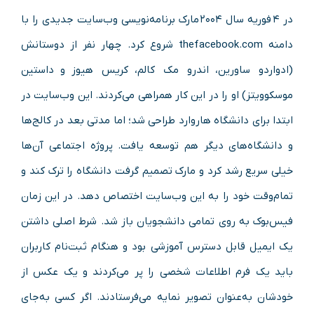
در ۴ فوریه سال ۲۰۰۴ مارک برنامه‌نویسی وب‌سایت جدیدی را با
دامنه thefacebook.com شروع کرد. چهار نفر از دوستانش
(ادواردو ساورین، اندرو مک کالم، کریس هیوز و داستین
موسکوویتز) او را در این کار همراهی می‌کردند. این وب‌سایت در
ابتدا برای دانشگاه هاروارد طراحی شد؛ اما مدتی بعد در کالج‌ها
و دانشگاه‌های دیگر هم توسعه یافت. پروژه اجتماعی آن‌ها
خیلی سریع رشد کرد و مارک تصمیم گرفت دانشگاه را ترک کند و
تمام‌وقت خود را به این وب‌سایت اختصاص دهد. در این زمان
فیس‌بوک به روی تمامی دانشجویان باز شد. شرط اصلی داشتن
یک ایمیل قابل دسترس آموزشی بود و هنگام ثبت‌نام کاربران
باید یک فرم اطلاعات شخصی را پر می‌کردند و یک عکس از
خودشان به‌عنوان تصویر نمایه می‌فرستادند. اگر کسی به‌جای