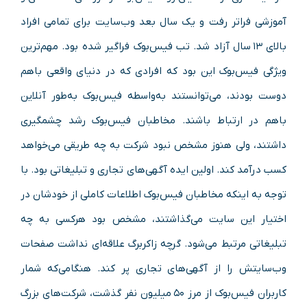
آموزشی فراتر رفت و یک سال بعد وب‌سایت برای تمامی افراد
بالای ۱۳ سال آزاد شد. تب فیس‌بوک فراگیر شده بود. مهم‌ترین
ویژگی فیس‌بوک این بود که افرادی که در دنیای واقعی باهم
دوست بودند، می‌توانستند به‌واسطه فیس‌بوک به‌طور آنلاین
باهم در ارتباط باشند. مخاطبان فیس‌بوک رشد چشمگیری
داشتند، ولی هنوز مشخص نبود شرکت به چه طریقی می‌خواهد
کسب درآمد کند. اولین ایده آگهی‌های تجاری و تبلیغاتی بود. با
توجه به اینکه مخاطبان فیس‌بوک اطلاعات کاملی از خودشان در
اختیار این سایت می‌گذاشتند، مشخص بود هرکسی به چه
تبلیغاتی مرتبط می‌شود. گرچه زاکربرگ علاقه‌ای نداشت صفحات
وب‌سایتش را از آگهی‌های تجاری پر کند. هنگامی‌که شمار
کاربران فیس‌بوک از مرز ۵۰ میلیون نفر گذشت، شرکت‌های بزرگ