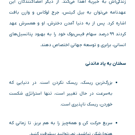
زندگی‌اش به خیریه اهدا می‌کند. از دیگر امضاکنندگان این
عهدنامه می‌توان به بیل گیتس، جرج لوکاس و وارن بافت
اشاره کرد. پس از به دنیا آمدن دخترش، او و همسرش عهد
کردند ۹۹ درصد سهام فیس‌بوک خود را به بهبود پتانسیل‌های
انسانی، برابری و توسعه جهانی اختصاص دهند.
سخنان به یاد ماندنی
بزرگ‌ترین ریسک، ریسک نکردن است. در دنیایی که
به‌سرعت در حال تغییر است، تنها استراتژی شکست
خوردن، ریسک ناپذیری است.
سریع حرکت کن و همه‌چیز را به هم بریز. تا زمانی که
هنجارشکن نباشید، نمی‌توانید پیشرفت کنید.