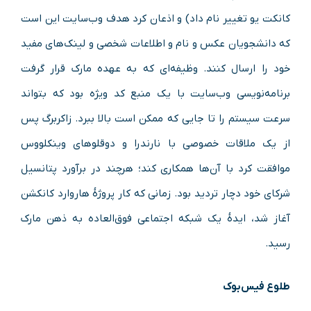
کانکت یو تغییر نام داد) و اذعان کرد هدف وب‌سایت این است
که دانشجویان عکس و نام و اطلاعات شخصی و لینک‌های مفید
خود را ارسال کنند. وظیفه‌ای که به عهده مارک قرار گرفت
برنامه‌نویسی وب‌سایت با یک منبع کد ویژه بود که بتواند
سرعت سیستم را تا جایی که ممکن است بالا ببرد. زاکربرگ پس
از یک ملاقات خصوصی با نارندرا و دوقلوهای وینکلووس
موافقت کرد با آن‌ها همکاری کند؛ هرچند در برآورد پتانسیل
شرکای خود دچار تردید بود. زمانی که کار پروژهٔ هاروارد کانکشن
آغاز شد، ایدهٔ یک شبکه اجتماعی فوق‌العاده به ذهن مارک
رسید.
طلوع فیس‌بوک