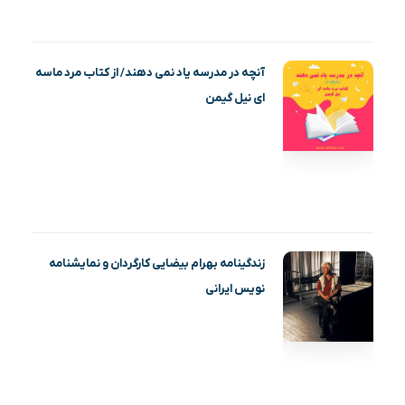
آنچه در مدرسه یاد نمی دهند/ از کتاب مرد ماسه‌
ای نیل گیمن
زندگینامه بهرام بیضایی کارگردان و نمایشنامه
نویس ایرانی