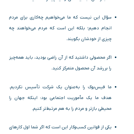
سؤال این نیست که ما می‌خواهیم چه‌کاری برای مردم
انجام دهیم؛ بلکه این است که مردم می‌خواهند چه
چیزی از خودشان بگویند.
اگر محصولی داشتید که از آن راضی بودید، باید همه‌چیز
را بر رشد آن محصول متمرکز کنید.
ما فیس‌بوک را به‌عنوان یک شرکت تأسیس نکردیم.
هدف ما یک مأموریت اجتماعی بود: اینکه جهان را
محیطی بازتر و مردم را به هم مرتبط‌تر کنیم.
یکی از قوانین کسب‌وکار این است که اگر شما اول کارهای