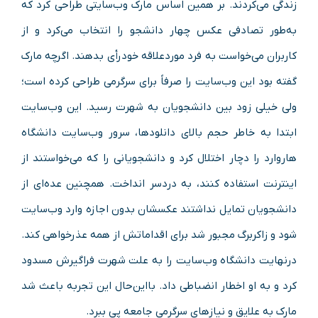
زندگی می‌کردند. بر همین اساس مارک وب‌سایتی طراحی کرد که
به‌طور تصادفی عکس چهار دانشجو را انتخاب می‌کرد و از
کاربران می‌خواست به فرد موردعلاقه خود رأی بدهند. اگرچه مارک
گفته بود این وب‌سایت را صرفاً برای سرگرمی طراحی کرده است؛
ولی خیلی زود بین دانشجویان به شهرت رسید. این وب‌سایت
ابتدا به خاطر حجم بالای دانلودها، سرور وب‌سایت دانشگاه
هاروارد را دچار اختلال کرد و دانشجویانی را که می‌خواستند از
اینترنت استفاده کنند، به دردسر انداخت. همچنین عده‌ای از
دانشجویان تمایل نداشتند عکسشان بدون اجازه وارد وب‌سایت
شود و زاکربرگ مجبور شد برای اقداماتش از همه عذرخواهی کند.
درنهایت دانشگاه وب‌سایت را به علت شهرت فراگیرش مسدود
کرد و به او اخطار انضباطی داد. بااین‌حال این تجربه باعث شد
مارک به علایق و نیازهای سرگرمی جامعه پی ببرد.