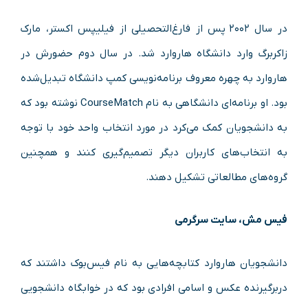
در سال ۲۰۰۲ پس از فارغ‌التحصیلی از فیلیپس اکستر، مارک
زاکربرگ وارد دانشگاه هاروارد شد. در سال دوم حضورش در
هاروارد به چهره معروف برنامه‌نویسی کمپ دانشگاه تبدیل‌شده
بود. او برنامه‌ای دانشگاهی به نام CourseMatch نوشته بود که
به دانشجویان کمک می‌کرد در مورد انتخاب واحد خود با توجه
به انتخاب‌های کاربران دیگر تصمیم‌گیری کنند و همچنین
گروه‌های مطالعاتی تشکیل دهند.
فیس مش، سایت سرگرمی
دانشجویان هاروارد کتابچه‌هایی به نام فیس‌بوک داشتند که
دربرگیرنده عکس و اسامی افرادی بود که در خوابگاه دانشجویی