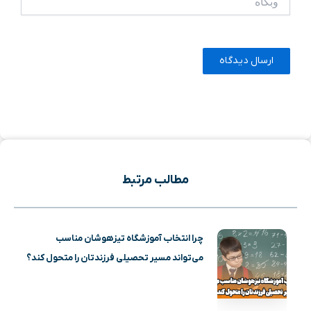
مطالب مرتبط
چرا انتخاب آموزشگاه تیزهوشان مناسب
می‌تواند مسیر تحصیلی فرزندتان را متحول کند؟