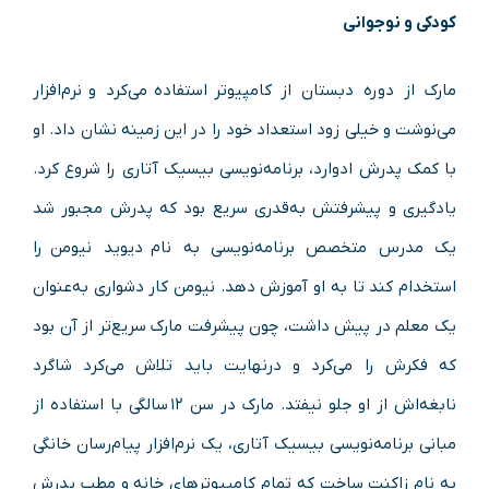
کودکی و نوجوانی
مارک از دوره دبستان از کامپیوتر استفاده می‌کرد و نرم‌افزار
می‌نوشت و خیلی زود استعداد خود را در این زمینه نشان داد. او
با کمک پدرش ادوارد، برنامه‌نویسی بیسیک آتاری را شروع کرد.
یادگیری و پیشرفتش به‌قدری سریع بود که پدرش مجبور شد
یک مدرس متخصص برنامه‌نویسی به نام دیوید نیومن را
استخدام کند تا به او آموزش دهد. نیومن کار دشواری به‌عنوان
یک معلم در پیش داشت، چون پیشرفت مارک سریع‌تر از آن بود
که فکرش را می‌کرد و درنهایت باید تلاش می‌کرد شاگرد
نابغه‌اش از او جلو نیفتد. مارک در سن ۱۲ سالگی با استفاده از
مبانی برنامه‌نویسی بیسیک آتاری، یک نرم‌افزار پیام‌رسان خانگی
به نام زاکنت ساخت که تمام کامپیوترهای خانه و مطب پدرش