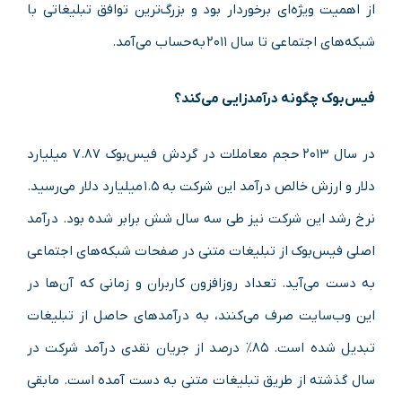
از اهمیت ویژه‌ای برخوردار بود و بزرگ‌ترین توافق تبلیغاتی با
شبکه‌های اجتماعی تا سال ۲۰۱۱ به‌حساب می‌آمد.
فیس‌بوک چگونه درآمدزایی می‌کند؟
در سال ۲۰۱۳ حجم معاملات در گردش فیس‌بوک ۷.۸۷ میلیارد
دلار و ارزش خالص درآمد این شرکت به ۱.۵ میلیارد دلار می‌رسید.
نرخ رشد این شرکت نیز طی سه سال شش برابر شده بود. درآمد
اصلی فیس‌بوک از تبلیغات متنی در صفحات شبکه‌های اجتماعی
به دست می‌آید. تعداد روزافزون کاربران و زمانی که آن‌ها در
این وب‌سایت صرف می‌کنند، به درآمدهای حاصل از تبلیغات
تبدیل شده است. ۸۵٪ درصد از جریان نقدی درآمد شرکت در
سال گذشته از طریق تبلیغات متنی به دست آمده است. مابقی