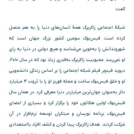
گفت:
شبکهٔ اجتماعی زاکربرگ همهٔ انسان‌های دنیا را به هم متصل
کرده است. فیس‌بوک سومین کشور بزرگ جهان است که
شهروندانش را به‌خوبی می‌شناسد و هیچ دولتی در دنیا به پای
او نمی‌رسد. محبوبیت زاکربرگ به‌قدری زیاد بود که در سال ۲۰۱۰،
دیوید فینچر فیلم شبکه اجتماعی را بر اساس زندگی دانشجویی
او و خلق فیس‌بوک ساخت و مجله فوربز او را با ثروت ۴ میلیارد
دلار به‌عنوان جوان‌ترین میلیاردر دنیا معرفی کرد. در همان سال
فیس‌بوک اولین هکاتون خود را برگزار کرد و بسیاری از اعضای
فیس‌بوک، برنامه نویسان و مبتکران توسعه نرم‌افزار در آن
شرکت کردند. هدف زاکربرگ پیدا کردن و کشف افراد بااستعدادی