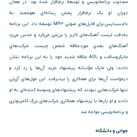
مجذوب برنامه‌نویسی و توسعه نرم‌افزار شده بود. در همان
دوران او یک نرم‌افزار پخش رسانه‌ای هوشمند به
نام سیناپس برای فایل‌های صوتی MP3 توسعه داد. این برنامه
به‌دقت لیست آهنگ‌های کاربر را بررسی می‌کرد و حدس می‌زد
آهنگ‌های بعدی موردعلاقه شخص چیست. شرکت‌های
مایکروسافت و AOL علاقه شدید خود را به این برنامه نشان
دادند؛ ولی مارک مؤدبانه پیشنهاد خرید آن‌ها را رد کرد و
درخواست آن‌ها برای همکاری را نپذیرفت. این غول‌های آی‌تی
تنها شرکت‌هایی نبودند که پیشنهادهای وسوسه کننده‌ای به او
دادند و او بارها با پیشنهاد همکاری شرکت‌های بزرگ کامپیوتری
و برنامه‌نویسی مواجه شد.
جوانی و دانشگاه