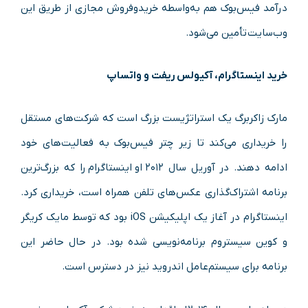
درآمد فیس‌بوک هم به‌واسطه خریدوفروش مجازی از طریق این
وب‌سایت تأمین می‌شود.
خرید اینستاگرام، آکیولس ریفت و واتساپ
مارک زاکربرگ یک استراتژیست بزرگ است که شرکت‌های مستقل
را خریداری می‌کند تا زیر چتر فیس‌بوک به فعالیت‌های خود
ادامه دهند. در آوریل سال ۲۰۱۲ او اینستاگرام را که بزرگ‌ترین
برنامه اشتراک‌گذاری عکس‌های تلفن همراه است، خریداری کرد.
اینستاگرام در آغاز یک اپلیکیشن iOS بود که توسط مایک کریگر
و کوین سیستروم برنامه‌نویسی شده بود. در حال حاضر این
برنامه برای سیستم‌عامل اندروید نیز در دسترس است.