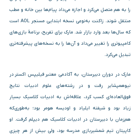
را به هم متصل می‌کرد و اجازه می‌داد پیام‌ها بین خانه و مطب
منتقل شوند. زاکنت به‌نوعی نسخه ابتدایی مسنجر AOL است
که سال‌ها بعد وارد بازار شد. مارک برای تفریح، برنامهٔ بازی‌های
کامپیوتری را تغییر می‌داد و آن‌ها را به نسخه‌های پیشرفته‌تری
تبدیل می‌کرد.
مارک در دوران دبیرستان، به آکادمی معتبر فیلیپس اکستر در
نیوهمپشایر رفت و در رشته‌های علوم ادبیات نتایج
فوق‌العاده‌ای کسب کرد، علاقه‌اش به ادبیات کلاسیک بسیار
زیاد بود و شیفته ایلیاد و اودیسه هومر بود؛ به‌طوری‌که
هم‌زمان با دبیرستان در ادبیات کلاسیک هم دیپلم گرفت. او
کاپیتان تیم شمشیربازی مدرسه بود، ولی بیش از هر چیزی