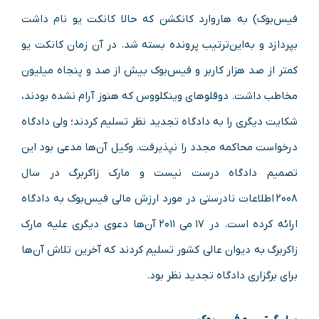
فیس‌بوک) به هاروارد کانکشن که حالا کانکت یو نام داشت
بپردازد و به‌این‌ترتیب پرونده بسته شد. در آن زمان کانکت یو
کمتر از صد هزار کاربر و فیس‌بوک بیش از صد و پنجاه میلیون
مخاطب داشت. دوقلوهای وینکلووس که هنوز آرام نشده بودند،
شکایت دیگری را به دادگاه تجدید نظر تسلیم کردند؛ ولی دادگاه
درخواست محاکمه مجدد را نپذیرفت. وکیل آن‌ها مدعی بود این
تصمیم دادگاه درست نیست و مارک زاکربرگ در سال
۲۰۰۸ اطلاعات نادرستی در مورد ارزش مالی فیس‌بوک به دادگاه
ارائه کرده است. در ۱۷ می ۲۰۱۱ آن‌ها دعوی دیگری علیه مارک
زاکربرگ به دیوان عالی کشور تسلیم کردند که آخرین تلاش آن‌ها
برای برگزاری دادگاه تجدید نظر بود.