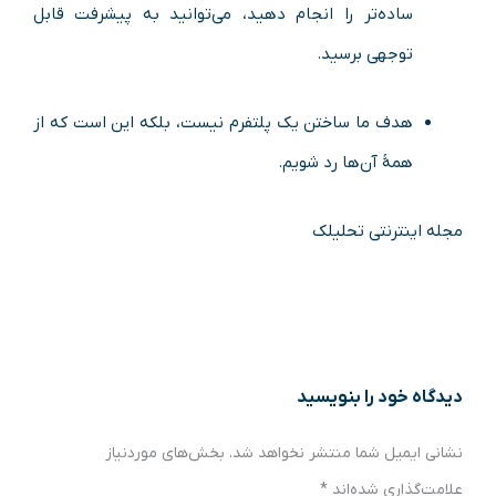
ساده‌تر را انجام دهید، می‌توانید به پیشرفت قابل
توجهی برسید.
هدف ما ساختن یک پلتفرم نیست، بلکه این است که از
همهٔ آن‌ها رد شویم.
مجله اینترنتی تحلیلک
دیدگاه‌ خود را بنویسید
نشانی ایمیل شما منتشر نخواهد شد.
بخش‌های موردنیاز
علامت‌گذاری شده‌اند
*