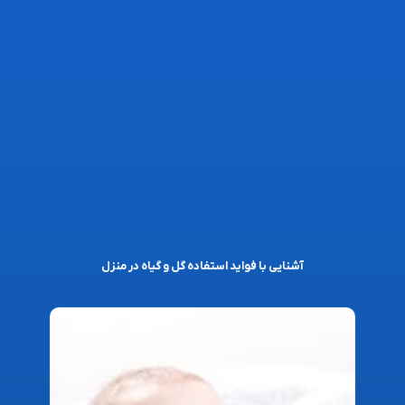
آشنایی با فواید استفاده گل و گیاه در منزل