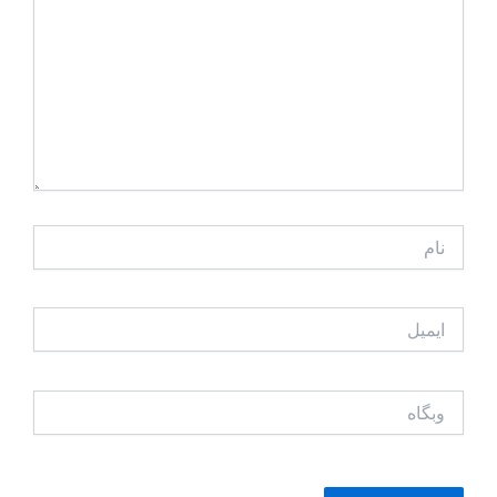
نام
ایمیل
وبگاه