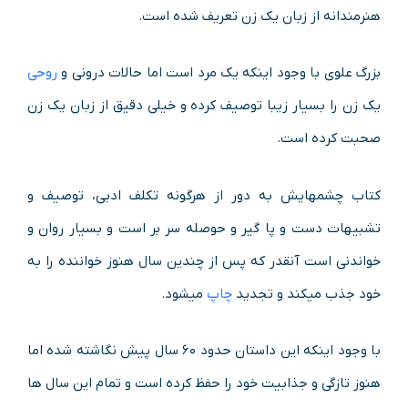
هنرمندانه از زبان یک زن تعریف شده است.
بزرگ علوی با وجود اینکه یک مرد است اما حالات درونی و
روحی
یک زن را بسیار زیبا توصیف کرده و خیلی‌ دقیق از زبان یک زن
صحبت کرده است.
کتاب چشمهایش به دور از هرگونه تکلف ادبی، توصیف و
تشبیهات دست و پا گیر و حوصله سر بر است و بسیار روان و
خواندنی است آنقدر که پس از چندین سال هنوز خواننده را به
خود جذب میکند و تجدید
چاپ
میشود.
با وجود اینکه این داستان حدود ۶۰ سال پیش نگاشته شده اما
هنوز تازگی و جذابیت خود را حفظ کرده است و تمام این سال ها