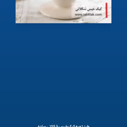
طرز تهیه کیک خیس شکلاتی ساده