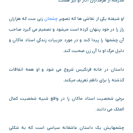
مدرسه از طرفداران آثار او نیز هست.
او شیفته یکی از نقاشی ها که تصویر
چشمان
زنی ست که هزاران
راز را در خود پنهان کرده است میشود و تصمیم می گیرد صاحب
آن چشمها را پیدا کند و در مورد جزییات زندگی استاد ماکان و
دلیل مرگ او با آن زن صحبت کند.
داستان در خانه فرنگیس شروع می شود و او همه اتفاقات
گذشته را برای ناظم تعریف میکند.
برخی شخصیت استاد ماکان را در واقع شبیه شخصیت کمال
الملک می دانند.
چشمهایش یک داستان عاشقانه سیاسی است که به شکلی