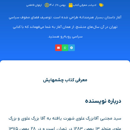
ادبیات
,
معرفی کتاب
بهمن ۲۸, ۱۴۰۱
ارغوان فاطمی
آغاز داستان بسیار هنرمندانه طراحی شده‌ است. توصیف فضای مخوف سیاسی
تهران در آن سال‌های متشنج، از همان آغاز به شما می‌فهماند که با کتابی
سیاسی روبه‌رو هستید.
معرفی کتاب چشمهایش
درباره نویسنده
سید مجتبی آقابزرگ علوی شهرت یافته به آقا بزرگ علوی و بزرگ
علوی متولد ۱۳ بهمن ۱۲۸۳ در تهران است و در ۲۸ بهمن ۱۳۷۵