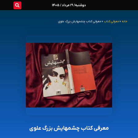
رش
دوشنبه/ 19 مرداد / 1405
ه
خانه
»
معرفی کتاب
»
معرفی کتاب چشمهایش بزرگ علوی
حتوا
معرفی کتاب چشمهایش بزرگ علوی