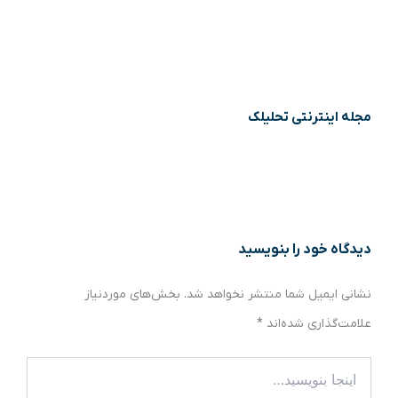
مجله اینترنتی تحلیلک
دیدگاه‌ خود را بنویسید
نشانی ایمیل شما منتشر نخواهد شد.
بخش‌های موردنیاز
علامت‌گذاری شده‌اند
*
اینجا
بنویسید…