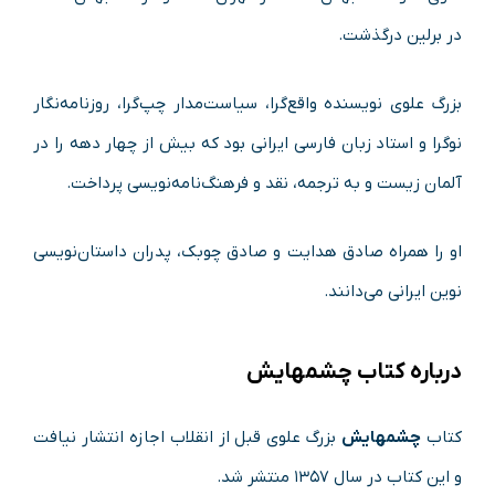
در برلین درگذشت.
بزرگ علوی نویسنده واقع‌گرا، سیاست‌مدار چپ‌گرا، روزنامه‌نگار
نوگرا و استاد زبان فارسی ایرانی بود که بیش از چهار دهه را در
آلمان زیست و به ترجمه، نقد و فرهنگ‌نامه‌نویسی پرداخت.
او را همراه صادق هدایت و صادق چوبک، پدران داستان‌نویسی
نوین ایرانی می‌دانند.
درباره کتاب چشمهایش
کتاب
چشمهایش
بزرگ علوی قبل از انقلاب اجازه انتشار نیافت
و این کتاب در سال ۱۳۵۷ منتشر شد.