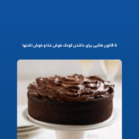
۵ قانون طلایی برای داشتن کودک خوش غذا و خوش اشتها