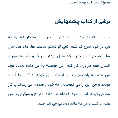
همراه مخاطب بوده است.
برشی از کتاب
چشمهایش
برای بالا رفتن از نردبان بلند هنر، سر نترس و پشتکار لازم بود که
من در خود سراغ نداشتم. نمی توانستم ساعت ها، ماه ها، سال
ها بنشینم و سر چیزی که مایل بودم با رنگ و خط به صورت
انسان فهم درآورم، کار کنم. این حوصله به من داده نشده بود.
من همیشه راه سهل تر را انتخاب می کردم. دیگران با ثبات
بودند و من این را می فهمیدم. به خودم صدمه می رساندم، کار
هم می کردم، اما بالاخره نا تمام می ماند. تفریح و سرگرمی بر من
غلبه داشت و مرا به عالم دمدمی می انداخت.