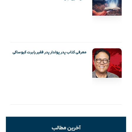
معرفی کتاب پدر پولدار پدر فقیر رابرت کیوساکی
آخرین مطالب