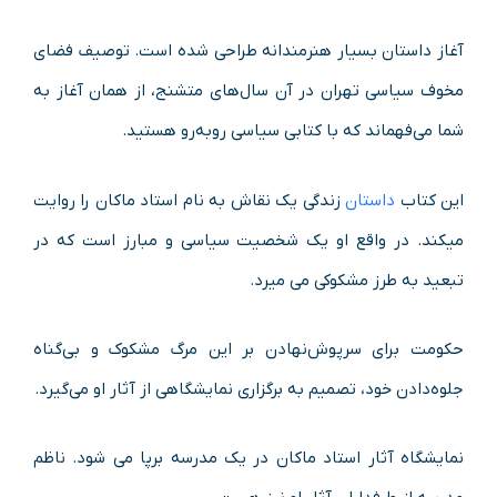
آغاز داستان بسیار هنرمندانه طراحی شده‌ است. توصیف فضای
مخوف سیاسی تهران در آن سال‌های متشنج، از همان آغاز به
شما می‌فهماند که با کتابی سیاسی روبه‌رو هستید.
این کتاب
داستان
زندگی یک نقاش به نام استاد ماکان را روایت
میکند. در واقع او یک شخصیت سیاسی و مبارز است که در
تبعید به طرز مشکوکی می میرد.
حکومت برای سرپوش‌نهادن بر این مرگ مشکوک و بی‌گناه
جلوه‌دادن خود، تصمیم به برگزاری نمایشگاهی از آثار او می‌گیرد.
نمایشگاه آثار استاد ماکان در یک مدرسه برپا می شود. ناظم